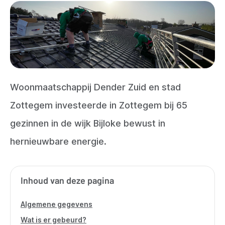
Woonmaatschappij Dender Zuid en stad
Zottegem investeerde in Zottegem bij 65
gezinnen in de wijk Bijloke bewust in
hernieuwbare energie.
Inhoud van deze pagina
Algemene gegevens
Wat is er gebeurd?