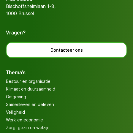
Bischoffsheimlaan 1-8,
1000 Brussel
Vragen?
Contacteer ons
Thema's
Bestuur en organisatie
Klimaat en duurzaamheid
Omgeving
Samenleven en beleven
Veiligheid
Werk en economie
Zorg, gezin en welzijn