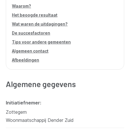
Waarom?
Het beoogde resultaat
Wat waren de uitdagingen?
De succesfactoren
Tips voor andere gemeenten
Algemeen contact
Afbeeldingen
Algemene gegevens
Initiatiefnemer
Zottegem
Woonmaatschappij Dender Zuid