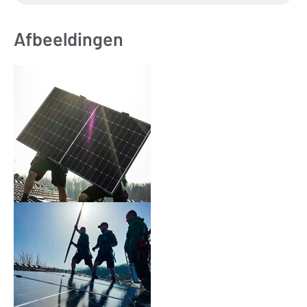
Afbeeldingen