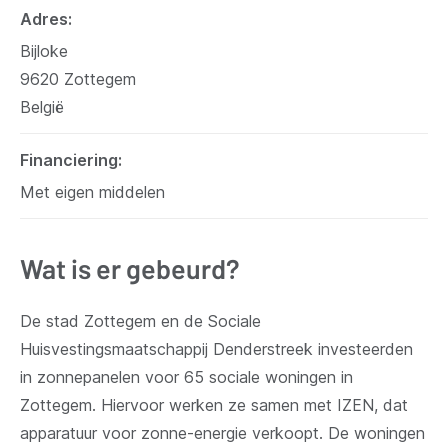
Adres
Bijloke
9620
Zottegem
België
Financiering
Met eigen middelen
Wat is er gebeurd?
De stad Zottegem en de Sociale
Huisvestingsmaatschappij Denderstreek investeerden
in zonnepanelen voor 65 sociale woningen in
Zottegem. Hiervoor werken ze samen met IZEN, dat
apparatuur voor zonne-energie verkoopt. De woningen