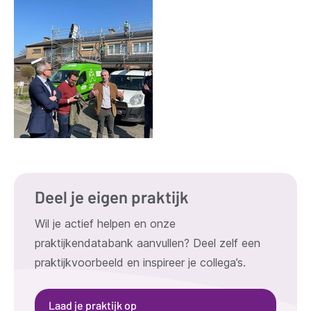
Deel je eigen praktijk
Wil je actief helpen en onze
praktijkendatabank aanvullen? Deel zelf een
praktijkvoorbeeld en inspireer je collega’s.
Laad je praktijk op