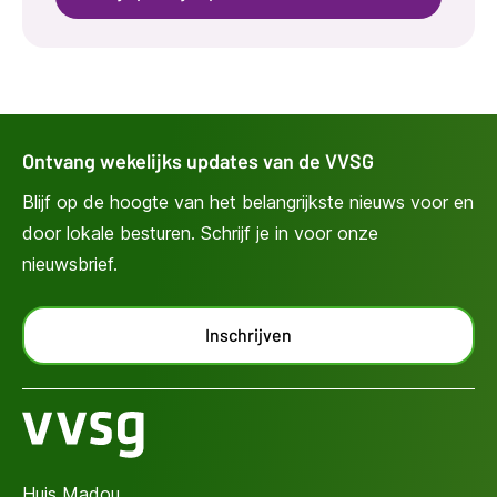
Ontvang wekelijks updates van de VVSG
Blijf op de hoogte van het belangrijkste nieuws voor en
door lokale besturen. Schrijf je in voor onze
nieuwsbrief.
Inschrijven
Huis Madou