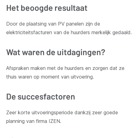
Het beoogde resultaat
Door de plaatsing van PV panelen zijn de
elektriciteitsfacturen van de huurders merkelijk gedaald.
Wat waren de uitdagingen?
Afspraken maken met de huurders en zorgen dat ze
thuis waren op moment van uitvoering.
De succesfactoren
Zeer korte uitvoeringsperiode dankzij zeer goede
planning van firma IZEN.