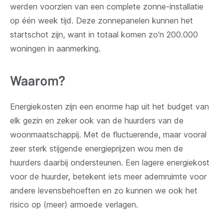
werden voorzien van een complete zonne-installatie
op één week tijd. Deze zonnepanelen kunnen het
startschot zijn, want in totaal komen zo'n 200.000
woningen in aanmerking.
Waarom?
Energiekosten zijn een enorme hap uit het budget van
elk gezin en zeker ook van de huurders van de
woonmaatschappij. Met de fluctuerende, maar vooral
zeer sterk stijgende energieprijzen wou men de
huurders daarbij ondersteunen. Een lagere energiekost
voor de huurder, betekent iets meer ademruimte voor
andere levensbehoeften en zo kunnen we ook het
risico op (meer) armoede verlagen.