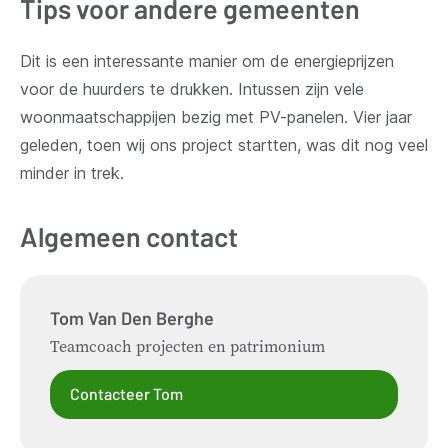
Tips voor andere gemeenten
Dit is een interessante manier om de energieprijzen
voor de huurders te drukken. Intussen zijn vele
woonmaatschappijen bezig met PV-panelen. Vier jaar
geleden, toen wij ons project startten, was dit nog veel
minder in trek.
Algemeen contact
Tom
Van Den Berghe
Teamcoach projecten en patrimonium
Contacteer Tom