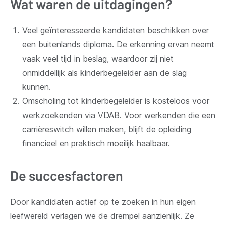
Wat waren de uitdagingen?
Veel geïnteresseerde kandidaten beschikken over
een buitenlands diploma. De erkenning ervan neemt
vaak veel tijd in beslag, waardoor zij niet
onmiddellijk als kinderbegeleider aan de slag
kunnen.
Omscholing tot kinderbegeleider is kosteloos voor
werkzoekenden via VDAB. Voor werkenden die een
carrièreswitch willen maken, blijft de opleiding
financieel en praktisch moeilijk haalbaar.
De succesfactoren
Door kandidaten actief op te zoeken in hun eigen
leefwereld verlagen we de drempel aanzienlijk. Ze