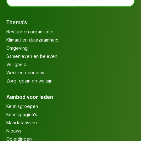
Thema's
Bestuur en organisatie
Klimaat en duurzaamheid
Omgeving
Samenleven en beleven
Veiligheid
Werk en economie
Zorg, gezin en welzijn
Aanbod voor leden
Kennisgroepen
Kennispagina's
Mandatarissen
Nieuws
Opleidingen