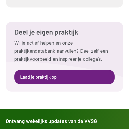
Deel je eigen praktijk
Wil je actief helpen en onze
praktijkendatabank aanvullen? Deel zelf een
praktijkvoorbeeld en inspireer je collega’s.
Laad je praktijk op
Ontvang wekelijks updates van de VVSG