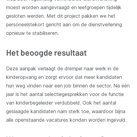
moest worden aangevraagd en leefgroepen tijdelijk
gesloten werden. Met dit project pakken we het
personeelstekort gericht aan om de dienstverlening
opnieuw te stabiliseren.
Het beoogde resultaat
Deze aanpak verlaagt de drempel naar werk in de
kinderopvang en zorgt ervoor dat meer kandidaten
hun weg vinden naar een job binnen de sector. Na één
jaar is het aantal selectiegesprekken voor de functie
van kinderbegeleider verdubbeld. Ook het aantal
geslaagde kandidaten nam sterk toe, waardoor bijna
alle openstaande vacatures konden worden ingevuld.