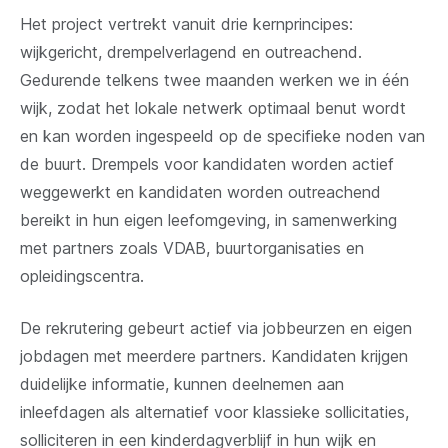
Het project vertrekt vanuit drie kernprincipes:
wijkgericht, drempelverlagend en outreachend.
Gedurende telkens twee maanden werken we in één
wijk, zodat het lokale netwerk optimaal benut wordt
en kan worden ingespeeld op de specifieke noden van
de buurt. Drempels voor kandidaten worden actief
weggewerkt en kandidaten worden outreachend
bereikt in hun eigen leefomgeving, in samenwerking
met partners zoals VDAB, buurtorganisaties en
opleidingscentra.
De rekrutering gebeurt actief via jobbeurzen en eigen
jobdagen met meerdere partners. Kandidaten krijgen
duidelijke informatie, kunnen deelnemen aan
inleefdagen als alternatief voor klassieke sollicitaties,
solliciteren in een kinderdagverblijf in hun wijk en