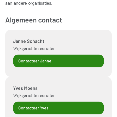
aan andere organisaties.
Algemeen contact
Janne
Schacht
Wijkgerichte recruiter
Contacteer Janne
Yves
Moens
Wijkgerichte recruiter
Contacteer Yves