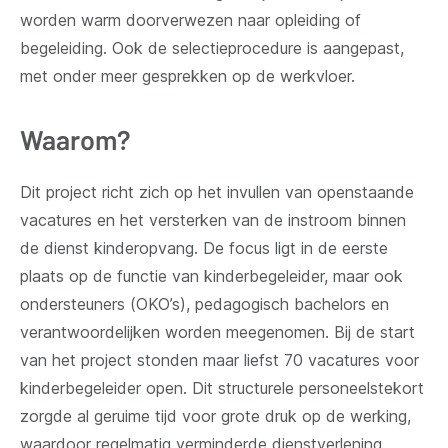
worden warm doorverwezen naar opleiding of
begeleiding. Ook de selectieprocedure is aangepast,
met onder meer gesprekken op de werkvloer.
Waarom?
Dit project richt zich op het invullen van openstaande
vacatures en het versterken van de instroom binnen
de dienst kinderopvang. De focus ligt in de eerste
plaats op de functie van kinderbegeleider, maar ook
ondersteuners (OKO’s), pedagogisch bachelors en
verantwoordelijken worden meegenomen. Bij de start
van het project stonden maar liefst 70 vacatures voor
kinderbegeleider open. Dit structurele personeelstekort
zorgde al geruime tijd voor grote druk op de werking,
waardoor regelmatig verminderde dienstverlening