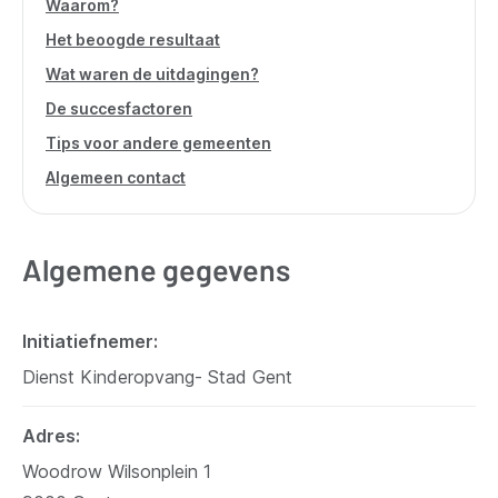
Waarom?
Het beoogde resultaat
Wat waren de uitdagingen?
De succesfactoren
Tips voor andere gemeenten
Algemeen contact
Algemene gegevens
Initiatiefnemer
Dienst Kinderopvang- Stad Gent
Adres
Woodrow Wilsonplein 1