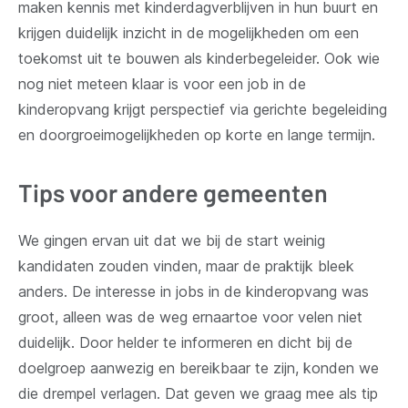
maken kennis met kinderdagverblijven in hun buurt en
krijgen duidelijk inzicht in de mogelijkheden om een
toekomst uit te bouwen als kinderbegeleider. Ook wie
nog niet meteen klaar is voor een job in de
kinderopvang krijgt perspectief via gerichte begeleiding
en doorgroeimogelijkheden op korte en lange termijn.
Tips voor andere gemeenten
We gingen ervan uit dat we bij de start weinig
kandidaten zouden vinden, maar de praktijk bleek
anders. De interesse in jobs in de kinderopvang was
groot, alleen was de weg ernaartoe voor velen niet
duidelijk. Door helder te informeren en dicht bij de
doelgroep aanwezig en bereikbaar te zijn, konden we
die drempel verlagen. Dat geven we graag mee als tip