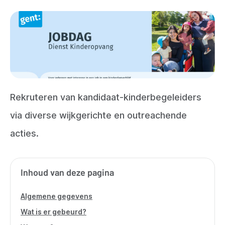
Rekruteren van kandidaat-kinderbegeleiders
via diverse wijkgerichte en outreachende
acties.
Inhoud van deze pagina
Algemene gegevens
Wat is er gebeurd?