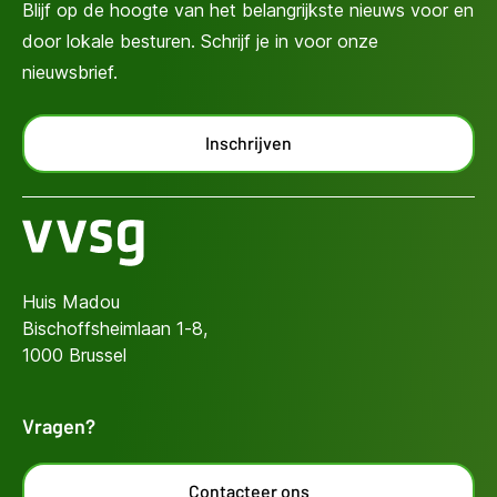
Blijf op de hoogte van het belangrijkste nieuws voor en
door lokale besturen. Schrijf je in voor onze
nieuwsbrief.
Inschrijven
Huis Madou
Bischoffsheimlaan 1-8,
1000 Brussel
Vragen?
Contacteer ons