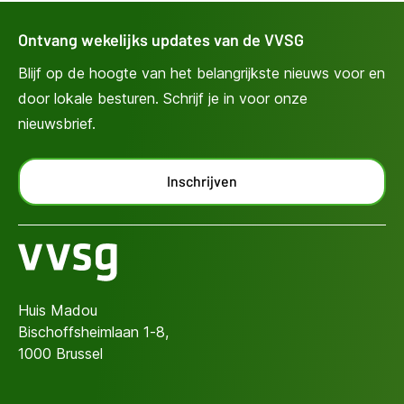
Ontvang wekelijks updates van de VVSG
Blijf op de hoogte van het belangrijkste nieuws voor en
door lokale besturen. Schrijf je in voor onze
nieuwsbrief.
Inschrijven
Huis Madou
Bischoffsheimlaan 1-8,
1000 Brussel