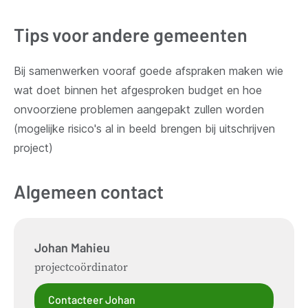
Tips voor andere gemeenten
Bij samenwerken vooraf goede afspraken maken wie
wat doet binnen het afgesproken budget en hoe
onvoorziene problemen aangepakt zullen worden
(mogelijke risico's al in beeld brengen bij uitschrijven
project)
Algemeen contact
Johan
Mahieu
projectcoördinator
Contacteer Johan