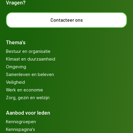
Vragen?
Contacteer ons
Thema's
Bestuur en organisatie
Klimaat en duurzaamheid
Omgeving
Samenleven en beleven
Veiligheid
Werk en economie
Zorg, gezin en welzijn
Aanbod voor leden
Kennisgroepen
Kennispagina's