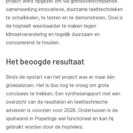
project werd opgezet om via grensoverschrijdende
samenwerking innovatieve, duurzame teelttechnieken
te ontwikkelen, te testen en te demonstreren. Doel is
de hopteelt weerbaarder te maken tegen
klimaatverandering en tegelijk duurzaam en
concurrerend te houden.
Het beoogde resultaat
Sinds de opstart van het project was er maar één
groeiseizoen. Het is dus nog te vroeg om grote
conclusies te trekken. Een syntheserapport met een
overzicht van de resultaten en teelttechnische
adviezen is voorzien voor 2028. Ondertussen is de
spuitwand in Poperinge wel functioneel en kan hij
gebruikt worden door de hoptelers.