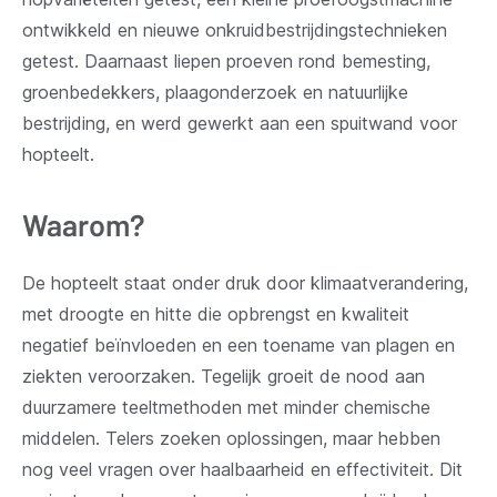
ontwikkeld en nieuwe onkruidbestrijdingstechnieken
getest. Daarnaast liepen proeven rond bemesting,
groenbedekkers, plaagonderzoek en natuurlijke
bestrijding, en werd gewerkt aan een spuitwand voor
hopteelt.
Waarom?
De hopteelt staat onder druk door klimaatverandering,
met droogte en hitte die opbrengst en kwaliteit
negatief beïnvloeden en een toename van plagen en
ziekten veroorzaken. Tegelijk groeit de nood aan
duurzamere teeltmethoden met minder chemische
middelen. Telers zoeken oplossingen, maar hebben
nog veel vragen over haalbaarheid en effectiviteit. Dit