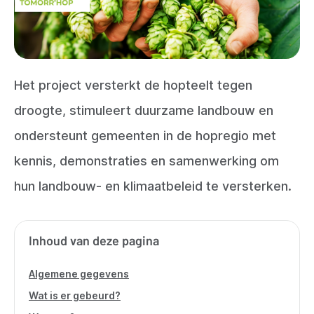
Het project versterkt de hopteelt tegen
droogte, stimuleert duurzame landbouw en
ondersteunt gemeenten in de hopregio met
kennis, demonstraties en samenwerking om
hun landbouw- en klimaatbeleid te versterken.
Inhoud van deze pagina
Algemene gegevens
Wat is er gebeurd?