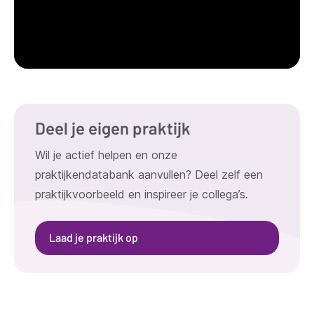
Deel je eigen praktijk
Wil je actief helpen en onze
praktijkendatabank aanvullen? Deel zelf een
praktijkvoorbeeld en inspireer je collega’s.
Laad je praktijk op