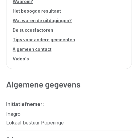
Waarom?
Het beoogde resultaat
Wat waren de uitdagingen?
De succesfactoren
Tips voor andere gemeenten
Algemeen contact
Video's
Algemene gegevens
Initiatiefnemer
Inagro
Lokaal bestuur Poperinge