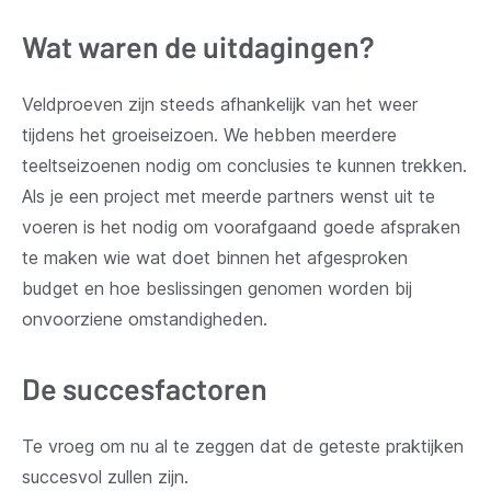
Wat waren de uitdagingen?
Veldproeven zijn steeds afhankelijk van het weer
tijdens het groeiseizoen. We hebben meerdere
teeltseizoenen nodig om conclusies te kunnen trekken.
Als je een project met meerde partners wenst uit te
voeren is het nodig om voorafgaand goede afspraken
te maken wie wat doet binnen het afgesproken
budget en hoe beslissingen genomen worden bij
onvoorziene omstandigheden.
De succesfactoren
Te vroeg om nu al te zeggen dat de geteste praktijken
succesvol zullen zijn.