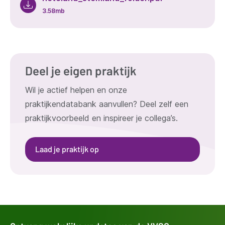
3.58mb
Deel je eigen praktijk
Wil je actief helpen en onze
praktijkendatabank aanvullen? Deel zelf een
praktijkvoorbeeld en inspireer je collega’s.
Laad je praktijk op