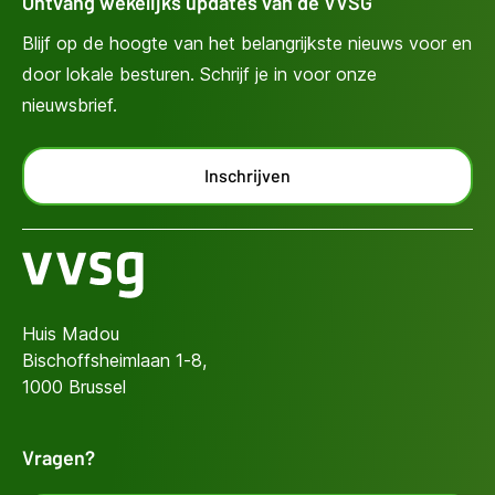
Ontvang wekelijks updates van de VVSG
Blijf op de hoogte van het belangrijkste nieuws voor en
door lokale besturen. Schrijf je in voor onze
nieuwsbrief.
Inschrijven
Huis Madou
Bischoffsheimlaan 1-8,
1000 Brussel
Vragen?