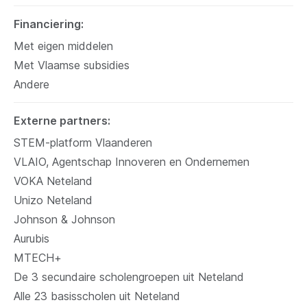
Financiering
Met eigen middelen
Met Vlaamse subsidies
Andere
Externe partners
STEM-platform Vlaanderen
VLAIO, Agentschap Innoveren en Ondernemen
VOKA Neteland
Unizo Neteland
Johnson & Johnson
Aurubis
MTECH+
De 3 secundaire scholengroepen uit Neteland
Alle 23 basisscholen uit Neteland