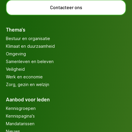
Contacteer ons
Thema's
Bestuur en organisatie
Klimaat en duurzaamheid
Omgeving
Samenleven en beleven
Veiligheid
Werk en economie
Zorg, gezin en welzijn
Aanbod voor leden
Kennisgroepen
Kennispagina's
Mandatarissen
Nieuws