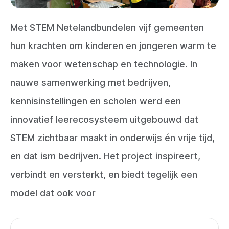
Met STEM Netelandbundelen vijf gemeenten
hun krachten om kinderen en jongeren warm te
maken voor wetenschap en technologie. In
nauwe samenwerking met bedrijven,
kennisinstellingen en scholen werd een
innovatief leerecosysteem uitgebouwd dat
STEM zichtbaar maakt in onderwijs én vrije tijd,
en dat ism bedrijven. Het project inspireert,
verbindt en versterkt, en biedt tegelijk een
model dat ook voor