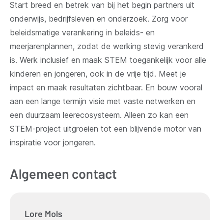
Start breed en betrek van bij het begin partners uit
onderwijs, bedrijfsleven en onderzoek. Zorg voor
beleidsmatige verankering in beleids- en
meerjarenplannen, zodat de werking stevig verankerd
is. Werk inclusief en maak STEM toegankelijk voor alle
kinderen en jongeren, ook in de vrije tijd. Meet je
impact en maak resultaten zichtbaar. En bouw vooral
aan een lange termijn visie met vaste netwerken en
een duurzaam leerecosysteem. Alleen zo kan een
STEM-project uitgroeien tot een blijvende motor van
inspiratie voor jongeren.
Algemeen contact
Lore
Mols