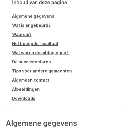
Inhoud van deze pagina
Algemene gegevens
Wat is er gebeurd?
Waarom?
Het beoogde resultaat
Wat waren de uitdagingen?
De succesfactoren
Tips voor andere gemeenten
Algemeen contact
Afbeeldingen
Downloads
Algemene gegevens