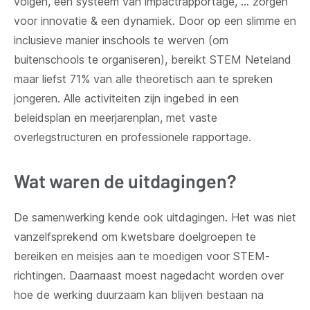
volgen, een systeem van impactrapportage, … zorgen
voor innovatie & een dynamiek. Door op een slimme en
inclusieve manier inschools te werven (om
buitenschools te organiseren), bereikt STEM Neteland
maar liefst 71% van alle theoretisch aan te spreken
jongeren. Alle activiteiten zijn ingebed in een
beleidsplan en meerjarenplan, met vaste
overlegstructuren en professionele rapportage.
Wat waren de uitdagingen?
De samenwerking kende ook uitdagingen. Het was niet
vanzelfsprekend om kwetsbare doelgroepen te
bereiken en meisjes aan te moedigen voor STEM-
richtingen. Daarnaast moest nagedacht worden over
hoe de werking duurzaam kan blijven bestaan na