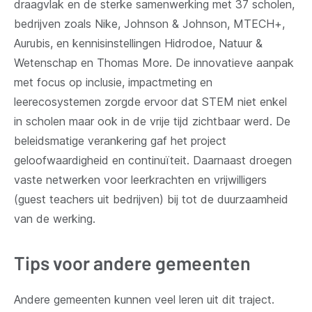
draagvlak en de sterke samenwerking met 37 scholen,
bedrijven zoals Nike, Johnson & Johnson, MTECH+,
Aurubis, en kennisinstellingen Hidrodoe, Natuur &
Wetenschap en Thomas More. De innovatieve aanpak
met focus op inclusie, impactmeting en
leerecosystemen zorgde ervoor dat STEM niet enkel
in scholen maar ook in de vrije tijd zichtbaar werd. De
beleidsmatige verankering gaf het project
geloofwaardigheid en continuïteit. Daarnaast droegen
vaste netwerken voor leerkrachten en vrijwilligers
(guest teachers uit bedrijven) bij tot de duurzaamheid
van de werking.
Tips voor andere gemeenten
Andere gemeenten kunnen veel leren uit dit traject.