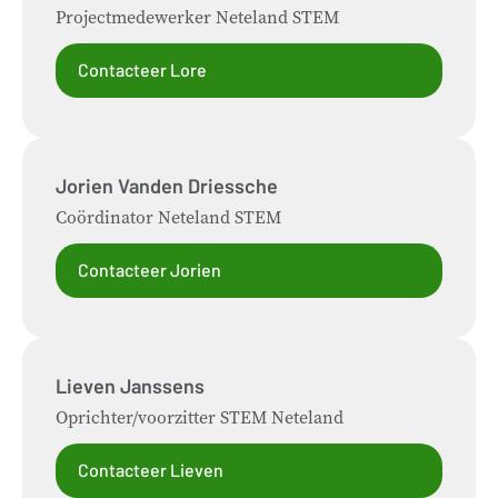
Projectmedewerker Neteland STEM
Contacteer Lore
Jorien
Vanden Driessche
Coördinator Neteland STEM
Contacteer Jorien
Lieven
Janssens
Oprichter/voorzitter STEM Neteland
Contacteer Lieven