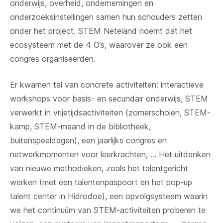
onderwijs, overheid, ondernemingen en
onderzoeksinstellingen samen hun schouders zetten
onder het project. STEM Neteland noemt dat het
ecosysteem met de 4 O’s, waarover ze ook een
congres organiseerden.
Er kwamen tal van concrete activiteiten: interactieve
workshops voor basis- en secundair onderwijs, STEM
verwerkt in vrijetijdsactiviteiten (zomerscholen, STEM-
kamp, STEM-maand in de bibliotheek,
buitenspeeldagen), een jaarlijks congres en
netwerkmomenten voor leerkrachten, ... Het uitdenken
van nieuwe methodieken, zoals het talentgericht
werken (met een talentenpaspoort en het pop-up
talent center in Hidrodoe), een opvolgsysteem waarin
we het continuüm van STEM-activiteiten proberen te