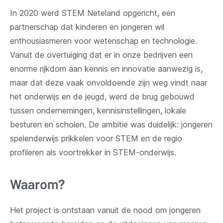
In 2020 werd STEM Neteland opgericht, een
partnerschap dat kinderen en jongeren wil
enthousiasmeren voor wetenschap en technologie.
Vanuit de overtuiging dat er in onze bedrijven een
enorme rijkdom aan kennis en innovatie aanwezig is,
maar dat deze vaak onvoldoende zijn weg vindt naar
het onderwijs en de jeugd, werd de brug gebouwd
tussen ondernemingen, kennisinstellingen, lokale
besturen en scholen. De ambitie was duidelijk: jongeren
spelenderwijs prikkelen voor STEM en de regio
profileren als voortrekker in STEM-onderwijs.
Waarom?
Het project is ontstaan vanuit de nood om jongeren