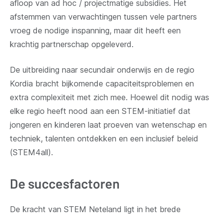
afloop van ad hoc / projectmatige subsidies. Het
afstemmen van verwachtingen tussen vele partners
vroeg de nodige inspanning, maar dit heeft een
krachtig partnerschap opgeleverd.
De uitbreiding naar secundair onderwijs en de regio
Kordia bracht bijkomende capaciteitsproblemen en
extra complexiteit met zich mee. Hoewel dit nodig was
elke regio heeft nood aan een STEM-initiatief dat
jongeren en kinderen laat proeven van wetenschap en
techniek, talenten ontdekken en een inclusief beleid
(STEM4all).
De succesfactoren
De kracht van STEM Neteland ligt in het brede