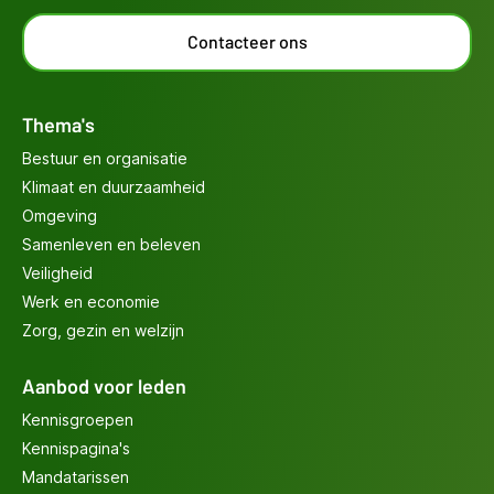
Contacteer ons
Thema's
Bestuur en organisatie
Klimaat en duurzaamheid
Omgeving
Samenleven en beleven
Veiligheid
Werk en economie
Zorg, gezin en welzijn
Aanbod voor leden
Kennisgroepen
Kennispagina's
Mandatarissen