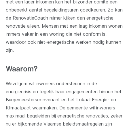
met een lager inkomen kan het bijzonder comité een
onbeperkt aantal begeleidingsuren goedkeuren. Zo kan
de RenovatieCoach ruimer kijken dan energetische
renovatie alleen. Mensen met een laag inkomen wonen
immers vaker in een woning die niet conform is,
waardoor ook niet-energetische werken nodig kunnen
zijn.
Waarom?
Wevelgem wil inwoners ondersteunen in de
energiecrisis en tegelijk haar engagementen binnen het
Burgemeestersconvenant en het Lokaal Energie- en
Klimaatpact waarmaken. De gemeente wil inwoners
maximaal begeleiden bij energetische renovaties, zeker
nu er bijkomende Vlaamse beleidsmaatregelen zijn