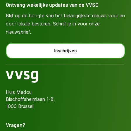
Ontvang wekelijks updates van de VVSG
Blijf op de hoogte van het belangrijkste nieuws voor en
door lokale besturen. Schrijf je in voor onze
nieuwsbrief.
Inschrijven
Huis Madou
Bischoffsheimlaan 1-8,
1000 Brussel
Vragen?