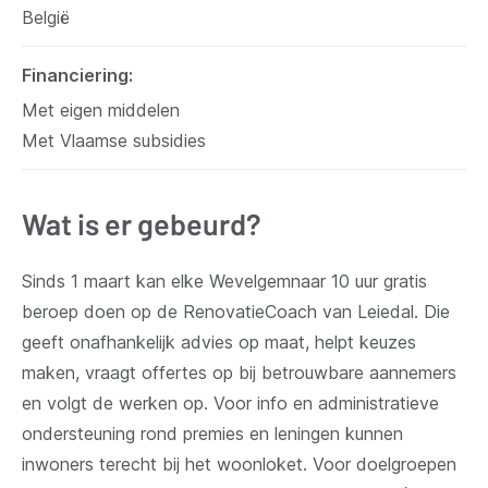
België
Financiering
Met eigen middelen
Met Vlaamse subsidies
Wat is er gebeurd?
Sinds 1 maart kan elke Wevelgemnaar 10 uur gratis
beroep doen op de RenovatieCoach van Leiedal. Die
geeft onafhankelijk advies op maat, helpt keuzes
maken, vraagt offertes op bij betrouwbare aannemers
en volgt de werken op. Voor info en administratieve
ondersteuning rond premies en leningen kunnen
inwoners terecht bij het woonloket. Voor doelgroepen