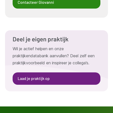
Contacteer Giovanni
Deel je eigen praktijk
Wil je actief helpen en onze
praktijkendatabank aanvullen? Deel zelf een
praktijkvoorbeeld en inspireer je collega’s.
Laad je praktijk op