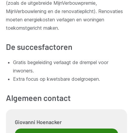
(zoals de uitgebreide MijnVerbouwpremie,
MijnVerbouwlening en de renovatieplicht). Renovaties
moeten energiekosten verlagen en woningen
toekomstgericht maken.
De succesfactoren
Gratis begeleiding verlaagt de drempel voor
inwoners.
Extra focus op kwetsbare doelgroepen.
Algemeen contact
Giovanni
Hoenacker