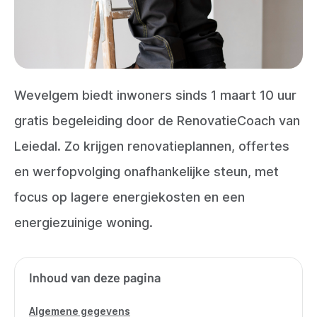
Wevelgem biedt inwoners sinds 1 maart 10 uur
gratis begeleiding door de RenovatieCoach van
Leiedal. Zo krijgen renovatieplannen, offertes
en werfopvolging onafhankelijke steun, met
focus op lagere energiekosten en een
energiezuinige woning.
Inhoud van deze pagina
Algemene gegevens