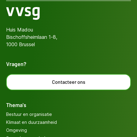
Huis Madou
Bischoffsheimlaan 1-8,
1000 Brussel
Vragen?
Contacteer ons
Thema's
Bestuur en organisatie
Klimaat en duurzaamheid
Omgeving