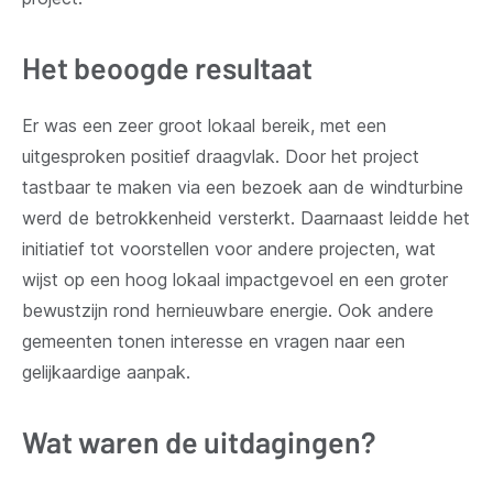
Het beoogde resultaat
Er was een zeer groot lokaal bereik, met een
uitgesproken positief draagvlak. Door het project
tastbaar te maken via een bezoek aan de windturbine
werd de betrokkenheid versterkt. Daarnaast leidde het
initiatief tot voorstellen voor andere projecten, wat
wijst op een hoog lokaal impactgevoel en een groter
bewustzijn rond hernieuwbare energie. Ook andere
gemeenten tonen interesse en vragen naar een
gelijkaardige aanpak.
Wat waren de uitdagingen?