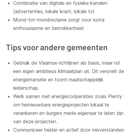
Combinatie van digitale en fysieke kanalen
(advertenties, lokale krant, lokale tv)
Mond-tot-mondreclame zorgt voor extra
enthousiasme en betrokkenheid
Tips voor andere gemeenten
Gebruik de Vlaamse richtlijnen als basis, maar rol
een eigen ambitieus klimaatplan uit. Dit versnelt de
energietransitie en toont maatschappelijk
leiderschap.
Werk samen met energiecoöperaties zoals Plenty
om hernieuwbare energieprojecten lokaal te
verankeren en burgers mede-eigenaar te laten zijn
van deze projecten.
Communiceer helder en actief door misverstanden