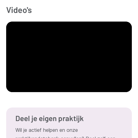
Video's
Deel je eigen praktijk
Wil je actief helpen en onze