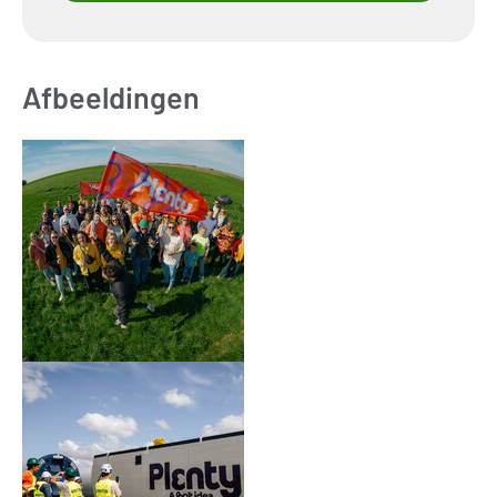
Afbeeldingen