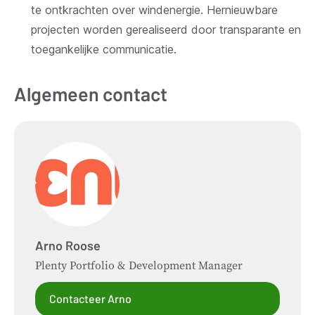
te ontkrachten over windenergie. Hernieuwbare
projecten worden gerealiseerd door transparante en
toegankelijke communicatie.
Algemeen contact
Arno
Roose
Plenty Portfolio & Development Manager
Contacteer Arno