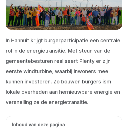
In Hannuit krijgt burgerparticipatie een centrale
rol in de energietransitie. Met steun van de
gemeentebesturen realiseert Plenty er zijn
eerste windturbine, waarbij inwoners mee
kunnen investeren. Zo bouwen burgers ism
lokale overheden aan hernieuwbare energie en
versnelling ze de energietransitie.
Inhoud van deze pagina