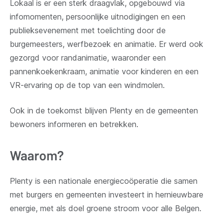
Lokaal is er een sterk draagvlak, opgebouwd via
infomomenten, persoonlijke uitnodigingen en een
publieks­evenement met toelichting door de
burgemeesters, werfbezoek en animatie. Er werd ook
gezorgd voor randanimatie, waaronder een
pannenkoekenkraam, animatie voor kinderen en een
VR-ervaring op de top van een windmolen.
Ook in de toekomst blijven Plenty en de gemeenten
bewoners informeren en betrekken.
Waarom?
Plenty is een nationale energiecoöperatie die samen
met burgers en gemeenten investeert in hernieuwbare
energie, met als doel groene stroom voor alle Belgen.