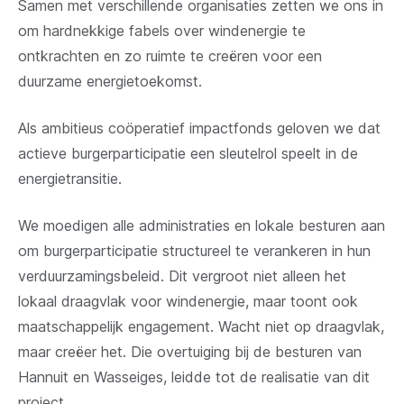
Samen met verschillende organisaties zetten we ons in
om hardnekkige fabels over windenergie te
ontkrachten en zo ruimte te creëren voor een
duurzame energietoekomst.
Als ambitieus coöperatief impactfonds geloven we dat
actieve burgerparticipatie een sleutelrol speelt in de
energietransitie.
We moedigen alle administraties en lokale besturen aan
om burgerparticipatie structureel te verankeren in hun
verduurzamingsbeleid. Dit vergroot niet alleen het
lokaal draagvlak voor windenergie, maar toont ook
maatschappelijk engagement. Wacht niet op draagvlak,
maar creëer het. Die overtuiging bij de besturen van
Hannuit en Wasseiges, leidde tot de realisatie van dit
project.