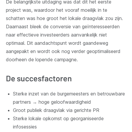
De belangrijkste uitdaging was dat dit het eerste
project was, waardoor het vooraf moeilijk in te
schatten was hoe groot het lokale draagvlak zou zijn.
Daarnaast bleek de conversie van geïnteresseerden
naar effectieve investeerders aanvankelijk niet
optimaal. Dit aandachtspunt wordt gaandeweg
aangepakt en wordt ook nog verder geoptimaliseerd
doorheen de lopende campagne.
De succesfactoren
Sterke inzet van de burgemeesters en betrouwbare
partners → hoge geloofwaardigheid
Groot publiek draagvlak via gerichte PR
Sterke lokale opkomst op georganiseerde
infosessies