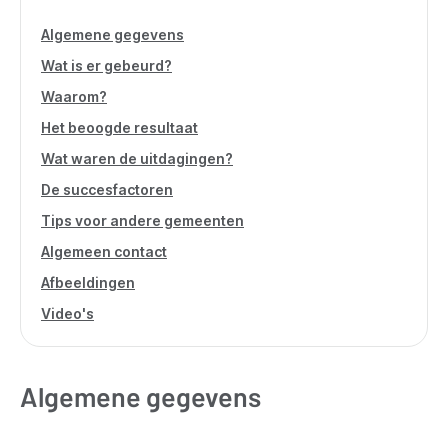
Algemene gegevens
Wat is er gebeurd?
Waarom?
Het beoogde resultaat
Wat waren de uitdagingen?
De succesfactoren
Tips voor andere gemeenten
Algemeen contact
Afbeeldingen
Video's
Algemene gegevens