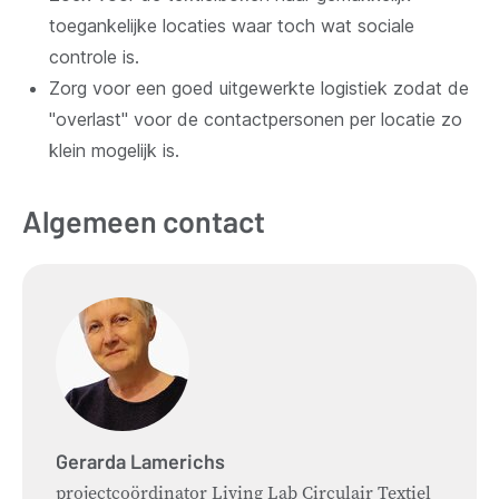
toegankelijke locaties waar toch wat sociale
controle is.
Zorg voor een goed uitgewerkte logistiek zodat de
"overlast" voor de contactpersonen per locatie zo
klein mogelijk is.
Algemeen contact
Gerarda
Lamerichs
projectcoördinator Living Lab Circulair Textiel