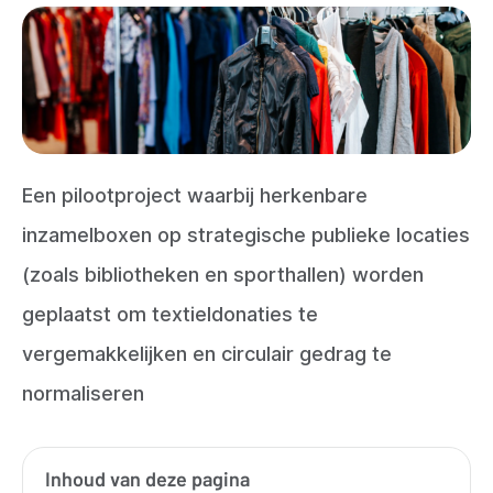
Een pilootproject waarbij herkenbare
inzamelboxen op strategische publieke locaties
(zoals bibliotheken en sporthallen) worden
geplaatst om textieldonaties te
vergemakkelijken en circulair gedrag te
normaliseren
Inhoud van deze pagina