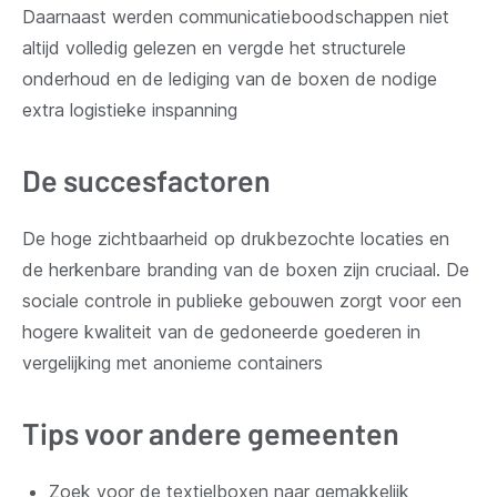
Daarnaast werden communicatieboodschappen niet
altijd volledig gelezen en vergde het structurele
onderhoud en de lediging van de boxen de nodige
extra logistieke inspanning
De succesfactoren
De hoge zichtbaarheid op drukbezochte locaties en
de herkenbare branding van de boxen zijn cruciaal. De
sociale controle in publieke gebouwen zorgt voor een
hogere kwaliteit van de gedoneerde goederen in
vergelijking met anonieme containers
Tips voor andere gemeenten
Zoek voor de textielboxen naar gemakkelijk