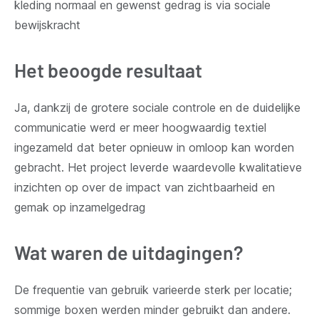
kleding normaal en gewenst gedrag is via sociale
bewijskracht
Het beoogde resultaat
Ja, dankzij de grotere sociale controle en de duidelijke
communicatie werd er meer hoogwaardig textiel
ingezameld dat beter opnieuw in omloop kan worden
gebracht. Het project leverde waardevolle kwalitatieve
inzichten op over de impact van zichtbaarheid en
gemak op inzamelgedrag
Wat waren de uitdagingen?
De frequentie van gebruik varieerde sterk per locatie;
sommige boxen werden minder gebruikt dan andere.