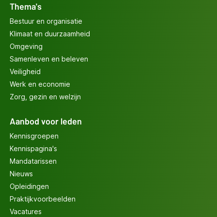
Thema's
Bestuur en organisatie
Klimaat en duurzaamheid
Omgeving
Samenleven en beleven
Veiligheid
Werk en economie
Zorg, gezin en welzijn
Aanbod voor leden
Kennisgroepen
Kennispagina's
Mandatarissen
Nieuws
Opleidingen
Praktijkvoorbeelden
Vacatures