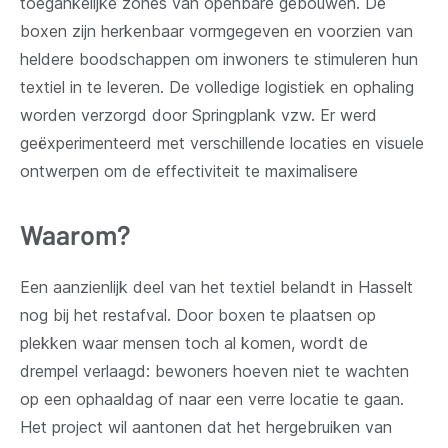
toegankelijke zones van openbare gebouwen. De
boxen zijn herkenbaar vormgegeven en voorzien van
heldere boodschappen om inwoners te stimuleren hun
textiel in te leveren. De volledige logistiek en ophaling
worden verzorgd door Springplank vzw. Er werd
geëxperimenteerd met verschillende locaties en visuele
ontwerpen om de effectiviteit te maximalisere
Waarom?
Een aanzienlijk deel van het textiel belandt in Hasselt
nog bij het restafval. Door boxen te plaatsen op
plekken waar mensen toch al komen, wordt de
drempel verlaagd: bewoners hoeven niet te wachten
op een ophaaldag of naar een verre locatie te gaan.
Het project wil aantonen dat het hergebruiken van