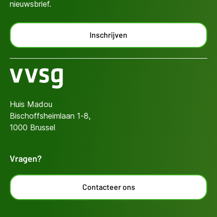
nieuwsbrief.
Inschrijven
Huis Madou
Bischoffsheimlaan 1-8,
1000 Brussel
Vragen?
Contacteer ons