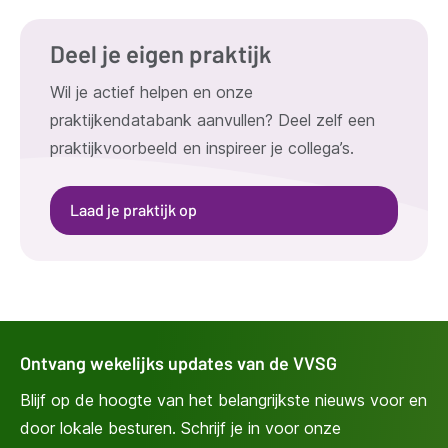
Deel je eigen praktijk
Wil je actief helpen en onze
praktijkendatabank aanvullen? Deel zelf een
praktijkvoorbeeld en inspireer je collega’s.
Laad je praktijk op
Ontvang wekelijks updates van de VVSG
Blijf op de hoogte van het belangrijkste nieuws voor en
door lokale besturen. Schrijf je in voor onze