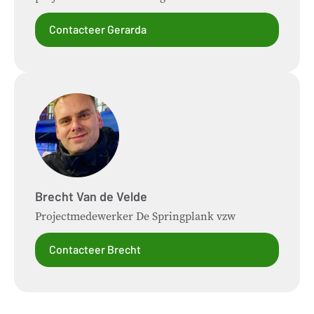
Contacteer Gerarda
Brecht
Van de Velde
Projectmedewerker De Springplank vzw
Contacteer Brecht