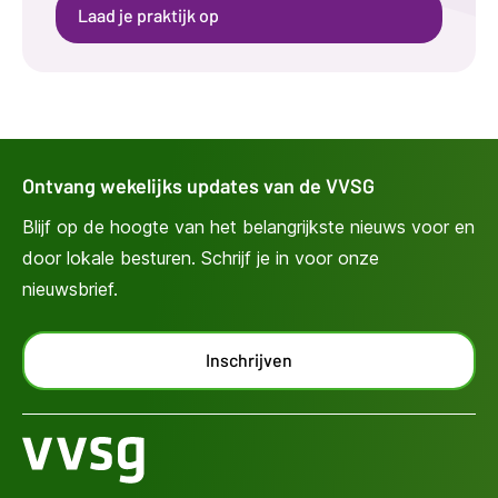
Laad je praktijk op
Ontvang wekelijks updates van de VVSG
Blijf op de hoogte van het belangrijkste nieuws voor en
door lokale besturen. Schrijf je in voor onze
nieuwsbrief.
Inschrijven