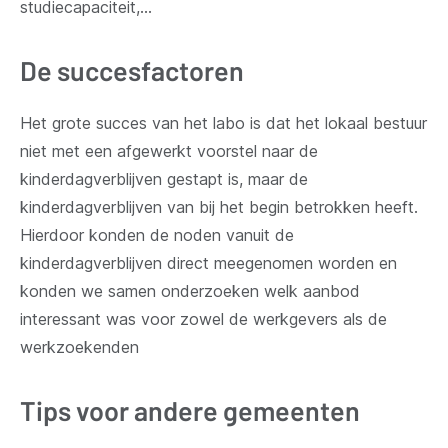
studiecapaciteit,...
De succesfactoren
Het grote succes van het labo is dat het lokaal bestuur
niet met een afgewerkt voorstel naar de
kinderdagverblijven gestapt is, maar de
kinderdagverblijven van bij het begin betrokken heeft.
Hierdoor konden de noden vanuit de
kinderdagverblijven direct meegenomen worden en
konden we samen onderzoeken welk aanbod
interessant was voor zowel de werkgevers als de
werkzoekenden
Tips voor andere gemeenten