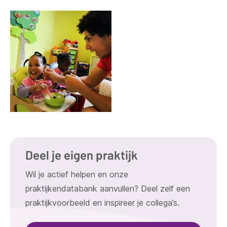
Deel je eigen praktijk
Wil je actief helpen en onze
praktijkendatabank aanvullen? Deel zelf een
praktijkvoorbeeld en inspireer je collega’s.