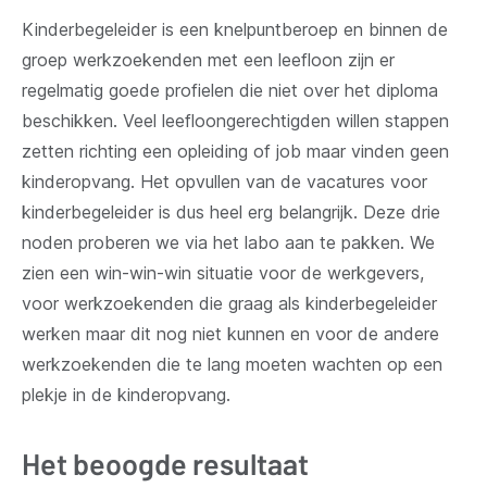
Kinderbegeleider is een knelpuntberoep en binnen de
groep werkzoekenden met een leefloon zijn er
regelmatig goede profielen die niet over het diploma
beschikken. Veel leefloongerechtigden willen stappen
zetten richting een opleiding of job maar vinden geen
kinderopvang. Het opvullen van de vacatures voor
kinderbegeleider is dus heel erg belangrijk. Deze drie
noden proberen we via het labo aan te pakken. We
zien een win-win-win situatie voor de werkgevers,
voor werkzoekenden die graag als kinderbegeleider
werken maar dit nog niet kunnen en voor de andere
werkzoekenden die te lang moeten wachten op een
plekje in de kinderopvang.
Het beoogde resultaat