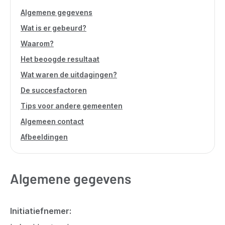
Algemene gegevens
Wat is er gebeurd?
Waarom?
Het beoogde resultaat
Wat waren de uitdagingen?
De succesfactoren
Tips voor andere gemeenten
Algemeen contact
Afbeeldingen
Algemene gegevens
Initiatiefnemer