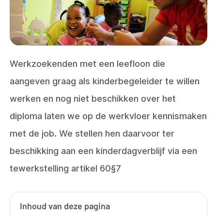
Werkzoekenden met een leefloon die
aangeven graag als kinderbegeleider te willen
werken en nog niet beschikken over het
diploma laten we op de werkvloer kennismaken
met de job. We stellen hen daarvoor ter
beschikking aan een kinderdagverblijf via een
tewerkstelling artikel 60§7
Inhoud van deze pagina