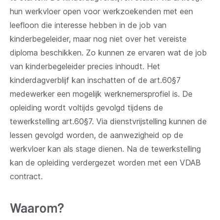
hun werkvloer open voor werkzoekenden met een
leefloon die interesse hebben in de job van
kinderbegeleider, maar nog niet over het vereiste
diploma beschikken. Zo kunnen ze ervaren wat de job
van kinderbegeleider precies inhoudt. Het
kinderdagverblijf kan inschatten of de art.60§7
medewerker een mogelijk werknemersprofiel is. De
opleiding wordt voltijds gevolgd tijdens de
tewerkstelling art.60§7. Via dienstvrijstelling kunnen de
lessen gevolgd worden, de aanwezigheid op de
werkvloer kan als stage dienen. Na de tewerkstelling
kan de opleiding verdergezet worden met een VDAB
contract.
Waarom?