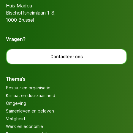
Huis Madou
Bischoffsheimlaan 1-8,
1000 Brussel
Vragen?
Contacteer ons
Thema's
Bestuur en organisatie
Klimaat en duurzaamheid
Omgeving
Samenleven en beleven
Veiligheid
Werk en economie