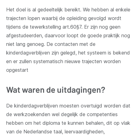
Het doel is al gedeeltelijk bereikt. We hebben al enkele
trajecten lopen waarbij de opleiding gevolgd wordt
tijdens de tewerkstelling art.60§7. Er zijn nog geen
afgestudeerden, daarvoor loopt de goede praktijk nog
niet lang genoeg. De contacten met de
kinderdagverblijven zijn gelegd, het systeem is bekend
en er zullen systematisch nieuwe trajecten worden
opgestart
Wat waren de uitdagingen?
De kinderdagverblijven moesten overtuigd worden dat
de werkzoekenden wel degelijk de competenties
hebben om het diploma te kunnen behalen, dit op vlak
van de Nederlandse taal, leervaardigheden,