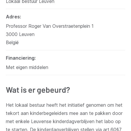
Lokaal bestuur Leuven
Adres
Professor Roger Van Overstraetenplein 1
3000
Leuven
België
Financiering
Met eigen middelen
Wat is er gebeurd?
Het lokaal bestuur heeft het initiatief genomen om het
tekort aan kinderbegeleiders mee aan te pakken door
met enkele Leuvense kinderdagverblijven het labo op
te starten. De kinderdagverblijven stellen via art.60§7