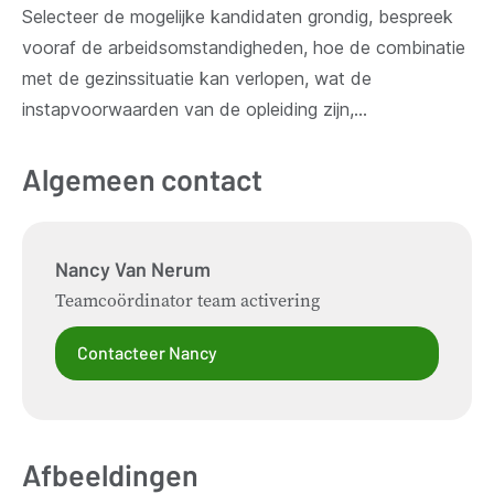
Selecteer de mogelijke kandidaten grondig, bespreek
vooraf de arbeidsomstandigheden, hoe de combinatie
met de gezinssituatie kan verlopen, wat de
instapvoorwaarden van de opleiding zijn,...
Algemeen contact
Nancy
Van Nerum
Teamcoördinator team activering
Contacteer Nancy
Afbeeldingen