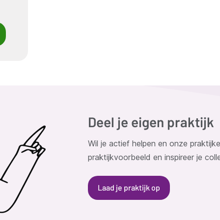
Deel je eigen praktijk
Wil je actief helpen en onze praktij
praktijkvoorbeeld en inspireer je coll
Laad je praktijk op