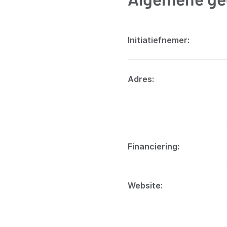
Initiatiefnemer
Adres
Financiering
Website