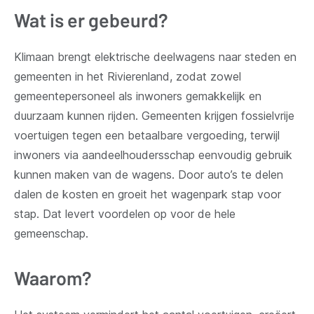
venster)
Wat is er gebeurd?
Klimaan brengt elektrische deelwagens naar steden en
gemeenten in het Rivierenland, zodat zowel
gemeentepersoneel als inwoners gemakkelijk en
duurzaam kunnen rijden. Gemeenten krijgen fossielvrije
voertuigen tegen een betaalbare vergoeding, terwijl
inwoners via aandeelhoudersschap eenvoudig gebruik
kunnen maken van de wagens. Door auto’s te delen
dalen de kosten en groeit het wagenpark stap voor
stap. Dat levert voordelen op voor de hele
gemeenschap.
Waarom?