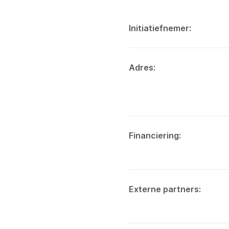
Initiatiefnemer
Adres
Financiering
Externe partners