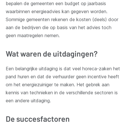
bepalen de gemeenten een budget op jaarbasis
waarbinnen energieadvies kan gegeven worden.
Sommige gemeenten rekenen de kosten (deels) door
aan de bedrijven die op basis van het advies toch
geen maatregelen nemen.
Wat waren de uitdagingen?
Een belangrijke uitdaging is dat veel horeca-zaken het
pand huren en dat de verhuurder geen incentive heeft
om het energiezuiniger te maken. Het gebrek aan
kennis van technieken in de verschillende sectoren is
een andere uitdaging.
De succesfactoren