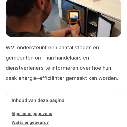
WVI ondersteunt een aantal steden en
gemeenten om
hun handelaars en
dienstverleners te informeren over hoe hun
zaak energie-efficiënter gemaakt kan worden.
Inhoud van deze pagina
Algemene gegevens
Wat is er gebeurd?