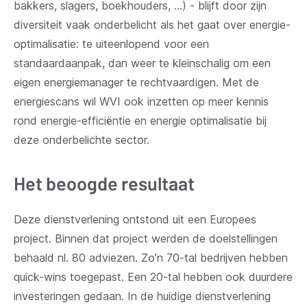
bakkers, slagers, boekhouders, ...) - blijft door zijn
diversiteit vaak onderbelicht als het gaat over energie-
optimalisatie: te uiteenlopend voor een
standaardaanpak, dan weer te kleinschalig om een
eigen energiemanager te rechtvaardigen. Met de
energiescans wil WVI ook inzetten op meer kennis
rond energie-efficiëntie en energie optimalisatie bij
deze onderbelichte sector.
Het beoogde resultaat
Deze dienstverlening ontstond uit een Europees
project. Binnen dat project werden de doelstellingen
behaald nl. 80 adviezen. Zo’n 70-tal bedrijven hebben
quick-wins toegepast. Een 20-tal hebben ook duurdere
investeringen gedaan. In de huidige dienstverlening