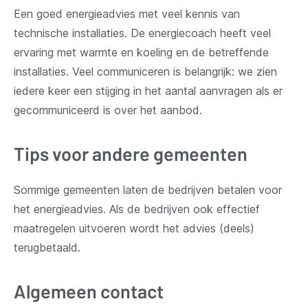
Een goed energieadvies met veel kennis van
technische installaties. De energiecoach heeft veel
ervaring met warmte en koeling en de betreffende
installaties. Veel communiceren is belangrijk: we zien
iedere keer een stijging in het aantal aanvragen als er
gecommuniceerd is over het aanbod.
Tips voor andere gemeenten
Sommige gemeenten laten de bedrijven betalen voor
het energieadvies. Als de bedrijven ook effectief
maatregelen uitvoeren wordt het advies (deels)
terugbetaald.
Algemeen contact