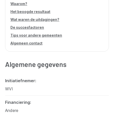
Waarom?
Het beoogde resultaat
Wat waren de uitdagingen?
De succesfactoren
Tips voor andere gemeenten
Algemeen contact
Algemene gegevens
Initiatiefnemer
WVI
Financiering
Andere