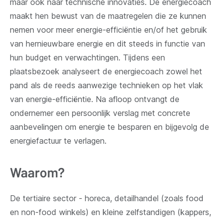
maar ook naar technische innovaties. De energiecoach
maakt hen bewust van de maatregelen die ze kunnen
nemen voor meer energie-efficiëntie en/of het gebruik
van hernieuwbare energie en dit steeds in functie van
hun budget en verwachtingen. Tijdens een
plaatsbezoek analyseert de energiecoach zowel het
pand als de reeds aanwezige technieken op het vlak
van energie-efficiëntie. Na afloop ontvangt de
ondernemer een persoonlijk verslag met concrete
aanbevelingen om energie te besparen en bijgevolg de
energiefactuur te verlagen.
Waarom?
De tertiaire sector - horeca, detailhandel (zoals food
en non-food winkels) en kleine zelfstandigen (kappers,