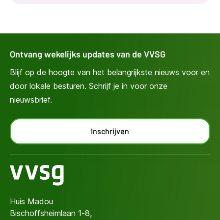
Ontvang wekelijks updates van de VVSG
Blijf op de hoogte van het belangrijkste nieuws voor en
door lokale besturen. Schrijf je in voor onze
nieuwsbrief.
Inschrijven
Huis Madou
Bischoffsheimlaan 1-8,