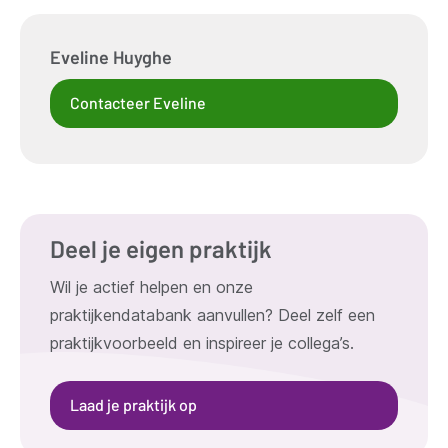
Eveline
Huyghe
Contacteer Eveline
Deel je eigen praktijk
Wil je actief helpen en onze
praktijkendatabank aanvullen? Deel zelf een
praktijkvoorbeeld en inspireer je collega’s.
Laad je praktijk op