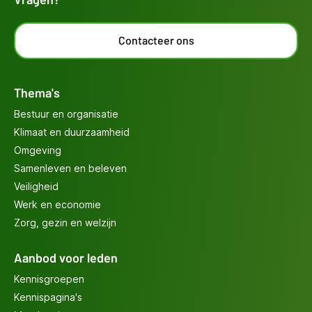
Contacteer ons
Thema's
Bestuur en organisatie
Klimaat en duurzaamheid
Omgeving
Samenleven en beleven
Veiligheid
Werk en economie
Zorg, gezin en welzijn
Aanbod voor leden
Kennisgroepen
Kennispagina's