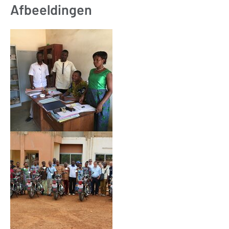
Afbeeldingen