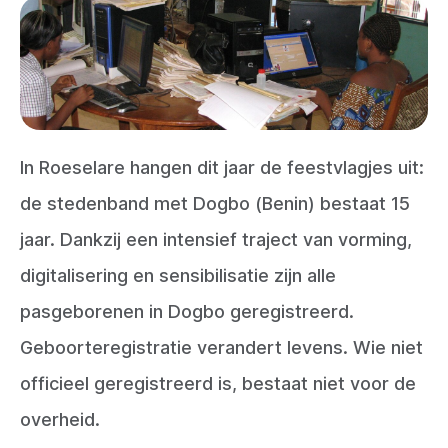
In Roeselare hangen dit jaar de feestvlagjes uit:
de stedenband met Dogbo (Benin) bestaat 15
jaar. Dankzij een intensief traject van vorming,
digitalisering en sensibilisatie zijn alle
pasgeborenen in Dogbo geregistreerd.
Geboorteregistratie verandert levens.
Wie niet
officieel geregistreerd is, bestaat niet voor de
overheid.