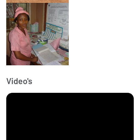
Video's