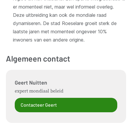
er momenteel niet, maar wel informeel overleg.
Deze uitbreiding kan ook de mondiale raad
dynamiseren. De stad Roeselare groeit sterk de
laatste jaren met momenteel ongeveer 10%
inwoners van een andere origine.
Algemeen contact
Geert
Nuitten
expert mondiaal beleid
Contacteer Geert