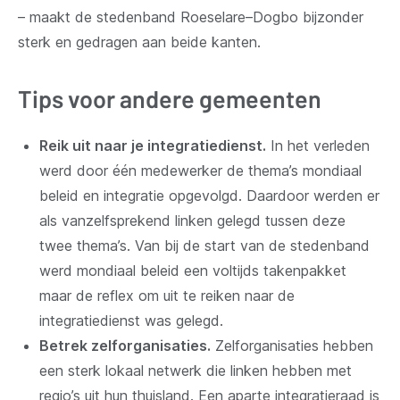
– maakt de stedenband Roeselare–Dogbo bijzonder
sterk en gedragen aan beide kanten.
Tips voor andere gemeenten
Reik uit naar je integratiedienst.
In het verleden
werd door één medewerker de thema’s mondiaal
beleid en integratie opgevolgd. Daardoor werden er
als vanzelfsprekend linken gelegd tussen deze
twee thema’s. Van bij de start van de stedenband
werd mondiaal beleid een voltijds takenpakket
maar de reflex om uit te reiken naar de
integratiedienst was gelegd.
Betrek zelforganisaties.
Zelforganisaties hebben
een sterk lokaal netwerk die linken hebben met
regio’s uit hun thuisland. Een aparte integratieraad is