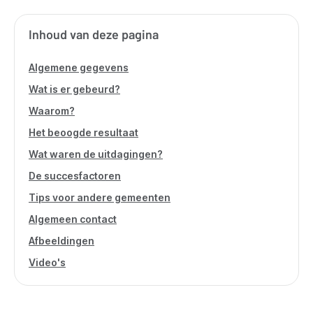
Inhoud van deze pagina
Algemene gegevens
Wat is er gebeurd?
Waarom?
Het beoogde resultaat
Wat waren de uitdagingen?
De succesfactoren
Tips voor andere gemeenten
Algemeen contact
Afbeeldingen
Video's