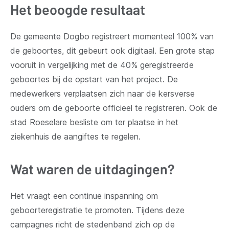
Het beoogde resultaat
De gemeente Dogbo registreert momenteel 100% van
de geboortes, dit gebeurt ook digitaal. Een grote stap
vooruit in vergelijking met de 40% geregistreerde
geboortes bij de opstart van het project. De
medewerkers verplaatsen zich naar de kersverse
ouders om de geboorte officieel te registreren. Ook de
stad Roeselare besliste om ter plaatse in het
ziekenhuis de aangiftes te regelen.
Wat waren de uitdagingen?
Het vraagt een continue inspanning om
geboorteregistratie te promoten. Tijdens deze
campagnes richt de stedenband zich op de