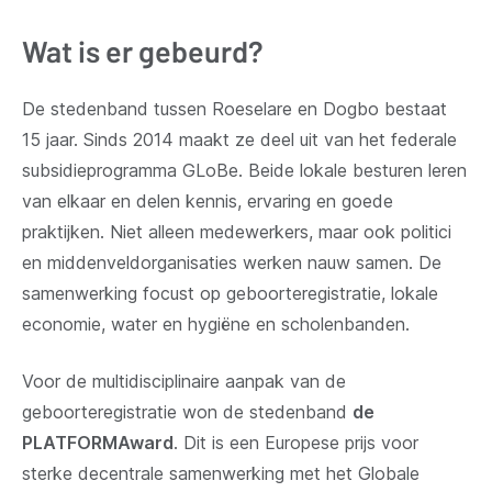
venster)
Wat is er gebeurd?
De stedenband tussen Roeselare en Dogbo bestaat
15 jaar. Sinds 2014 maakt ze deel uit van het federale
subsidieprogramma GLoBe. Beide lokale besturen leren
van elkaar en delen kennis, ervaring en goede
praktijken. Niet alleen medewerkers, maar ook politici
en middenveldorganisaties werken nauw samen. De
samenwerking focust op geboorteregistratie, lokale
economie, water en hygiëne en scholenbanden.
Voor de multidisciplinaire aanpak van de
geboorteregistratie won de stedenband
de
PLATFORMAward
. Dit is een Europese prijs voor
sterke decentrale samenwerking met het Globale