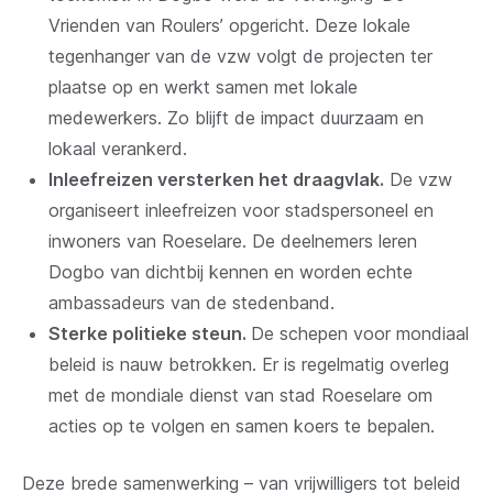
Vrienden van Roulers’ opgericht. Deze lokale
tegenhanger van de vzw volgt de projecten ter
plaatse op en werkt samen met lokale
medewerkers. Zo blijft de impact duurzaam en
lokaal verankerd.
Inleefreizen versterken het draagvlak.
De vzw
organiseert inleefreizen voor stadspersoneel en
inwoners van Roeselare. De deelnemers leren
Dogbo van dichtbij kennen en worden echte
ambassadeurs van de stedenband.
Sterke politieke steun.
De schepen voor mondiaal
beleid is nauw betrokken. Er is regelmatig overleg
met de mondiale dienst van stad Roeselare om
acties op te volgen en samen koers te bepalen.
Deze brede samenwerking – van vrijwilligers tot beleid