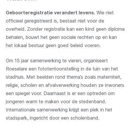
Geboorteregistratie verandert levens.
Wie niet
officieel geregistreerd is, bestaat niet voor de
overheid. Zonder registratie kan een kind geen diploma
behalen, bouwt het geen sociale rechten op en kan
het lokaal bestuur geen goed beleid voeren.
Om 15 jaar samenwerking te vieren, organiseert
Roeselare een fototentoonstelling in de tuin van het
stadhuis. Met beelden rond thema’s zoals materniteit,
religie, scholen en afvalverwerking houden ze inwoners
een spiegel voor. Daarnaast is er een optreden om
jongeren warm te maken voor de stedenband.
Internationale samenwerking krijgt een plek in het
stadspark, ingericht door een scholenband.