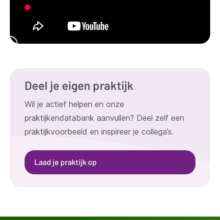
Deel je eigen praktijk
Wil je actief helpen en onze
praktijkendatabank aanvullen? Deel zelf een
praktijkvoorbeeld en inspireer je collega’s.
Laad je praktijk op