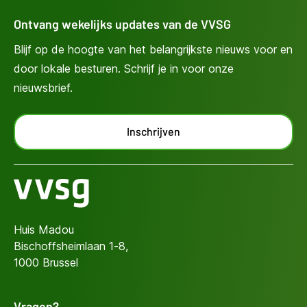
Ontvang wekelijks updates van de VVSG
Blijf op de hoogte van het belangrijkste nieuws voor en
door lokale besturen. Schrijf je in voor onze
nieuwsbrief.
Inschrijven
Huis Madou
Bischoffsheimlaan 1-8,
1000 Brussel
Vragen?