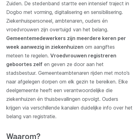
Zuiden. De stedenband startte een intensief traject in
Dogbo met vorming, digitalisering en sensibilisering.
Ziekenhuispersoneel, ambtenaren, ouders én
vroedvrouwen zijn overtuigd van het belang.
Gemeentemedewerkers zijn meerdere keren per
week aanwezig in ziekenhuizen
om aangiftes
meteen te regelen.
Vroedvrouwen registreren
geboortes zelf
en geven ze door aan het
stadsbestuur. Gemeenteambtenaren rijden met moto’s
naar afgelegen dorpen om elk gezin te bereiken. Elke
deelgemeente heeft een verantwoordelijke die
ziekenhuizen én thuisbevallingen opvolgt. Ouders
krijgen via verschillende kanalen duidelijke info over het
belang van registratie.
Waarom?