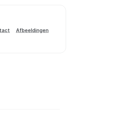
tact
Afbeeldingen