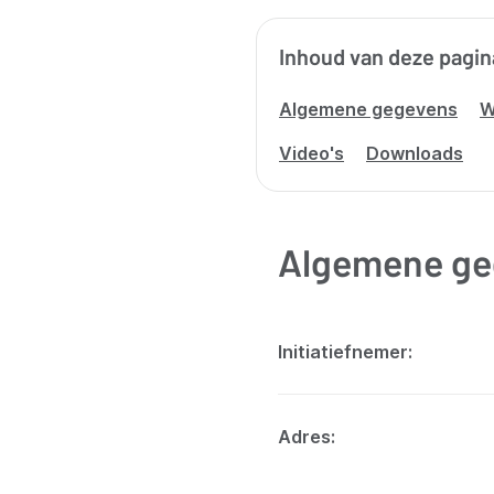
Inhoud van deze pagin
Algemene gegevens
W
Video's
Downloads
Algemene ge
Initiatiefnemer
Adres