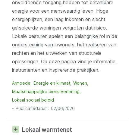
onvoldoende toegang hebben tot betaalbare
energie voor een menswaardig leven. Hoge
energieprijzen, een laag inkomen en slecht
geïsoleerde woningen vergroten dat risico.
Lokale besturen spelen een belangrijke rol in de
ondersteuning van inwoners, het realiseren van
rechten en het uitwerken van structurele
oplossingen. Op deze pagina vind je informatie,
instrumenten en inspirerende praktijken.
Armoede
Energie en klimaat
Wonen
Maatschappelijke dienstverlening
Lokaal sociaal beleid
Publicatiedatum
02/06/2026
Lokaal warmtenet