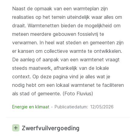
Naast de opmaak van een warmteplan zijn
realisaties op het terrein uiteindelijk waar alles om
draait. Warmtenetten bieden de mogelijkheid om
meteen meerdere gebouwen fossielvrij te
verwarmen. In heel wat steden en gemeenten zijn
er kansen om collectieve warmte te ontwikkelen.
De aanleg of aanpak van een warmtenet vraagt
steeds maatwerk, afhankelijk van de lokale
context. Op deze pagina vind je alles wat je
nodig hebt om een lokaal warmtenet te faciliteren
als stad of gemeente. (Foto Fluvius)
Energie en klimaat
Publicatiedatum
12/05/2026
Zwerfvuilvergoeding