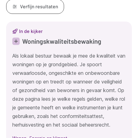
Verfijn resultaten
Resultaten
In de kijker
Woningskwaliteitsbewaking
Als lokaal bestuur bewaak je mee de kwaliteit van
woningen op je grondgebied. Je spoort
verwaarloosde, ongeschikte en onbewoonbare
woningen op en treedt op wanneer de veiligheid
of gezondheid van bewoners in gevaar komt. Op
deze pagina lees je welke regels gelden, welke rol
je gemeente heeft en welke instrumenten je kunt
gebruiken, zoals het conformiteitsattest,
herhuisvesting en het sociaal beheersrecht.