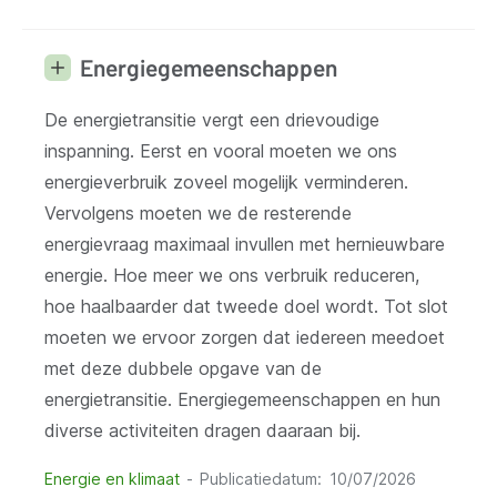
Energiegemeenschappen
De energietransitie vergt een drievoudige
inspanning. Eerst en vooral moeten we ons
energieverbruik zoveel mogelijk verminderen.
Vervolgens moeten we de resterende
energievraag maximaal invullen met hernieuwbare
energie. Hoe meer we ons verbruik reduceren,
hoe haalbaarder dat tweede doel wordt. Tot slot
moeten we ervoor zorgen dat iedereen meedoet
met deze dubbele opgave van de
energietransitie. Energiegemeenschappen en hun
diverse activiteiten dragen daaraan bij.
Energie en klimaat
Publicatiedatum
10/07/2026