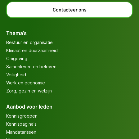
Contacteer ons
Thema's
Bestuur en organisatie
Klimaat en duurzaamheid
Omgeving
Samenleven en beleven
Veiligheid
Werk en economie
Zorg, gezin en welzijn
Aanbod voor leden
Kennisgroepen
Kennispagina's
Mandatarissen