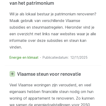
van het patrimonium
Wil je als lokaal bestuur je patrimonium renoveren?
Maak gebruik van verschillende Vlaamse
subsidies en steunmaatregelen. Hieronder vind je
een overzicht met links naar websites waar je alle
informatie over deze subsidies en steun kan
vinden.
Energie en klimaat
Publicatiedatum
12/11/2025
Vlaamse steun voor renovatie
Veel Vlaamse woningen zijn verouderd, en veel
eigenaars hebben financiële steun nodig om hun
woning of appartement te renoveren. Zo kunnen
we samen de energiedoelstellingen voor 2050