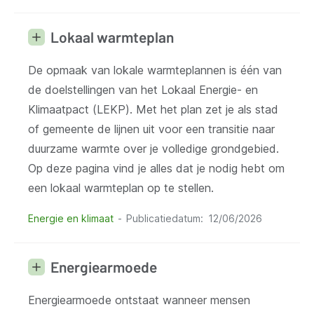
Lokaal warmteplan
De opmaak van lokale warmteplannen is één van
de doelstellingen van het Lokaal Energie- en
Klimaatpact (LEKP). Met het plan zet je als stad
of gemeente de lijnen uit voor een transitie naar
duurzame warmte over je volledige grondgebied.
Op deze pagina vind je alles dat je nodig hebt om
een lokaal warmteplan op te stellen.
Energie en klimaat
Publicatiedatum
12/06/2026
Energiearmoede
Energiearmoede ontstaat wanneer mensen