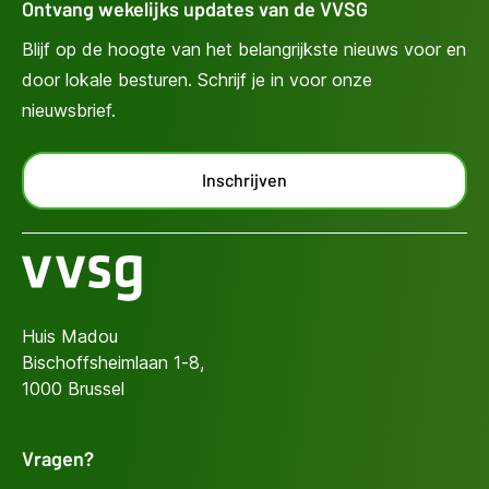
Ontvang wekelijks updates van de VVSG
Blijf op de hoogte van het belangrijkste nieuws voor en
door lokale besturen. Schrijf je in voor onze
nieuwsbrief.
Inschrijven
Huis Madou
Bischoffsheimlaan 1-8,
1000 Brussel
Vragen?