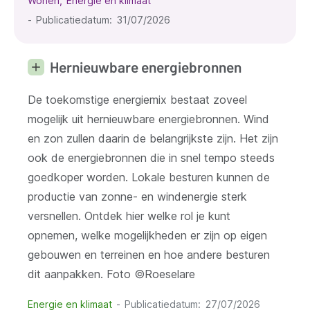
Wonen
Energie en klimaat
Publicatiedatum
31/07/2026
Hernieuwbare energiebronnen
De toekomstige energiemix bestaat zoveel
mogelijk uit hernieuwbare energiebronnen. Wind
en zon zullen daarin de belangrijkste zijn. Het zijn
ook de energiebronnen die in snel tempo steeds
goedkoper worden. Lokale besturen kunnen de
productie van zonne- en windenergie sterk
versnellen. Ontdek hier welke rol je kunt
opnemen, welke mogelijkheden er zijn op eigen
gebouwen en terreinen en hoe andere besturen
dit aanpakken. Foto ©Roeselare
Energie en klimaat
Publicatiedatum
27/07/2026