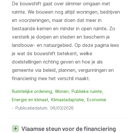
De bouwshift gaat over slimmer omgaan met
ruimte. We bouwen nog altijd woningen, bedrijven
en voorzieningen, maar doen dat meer in
bestaande kernen en minder in open ruimte. Zo
versterk je dorpen en steden en bescherm je
landbouw- en natuurgebied. Op deze pagina lees
je wat de bouwshift betekent, welke
doelstellingen richting geven en hoe je als
gemeente via beleid, plannen, vergunningen en
financiering mee het verschil maakt.
Ruimtelijke ordening
Wonen
Publieke ruimte
Energie en klimaat
Klimaatadaptatie
Economie
Publicatiedatum
06/03/2026
Vlaamse steun voor de financiering