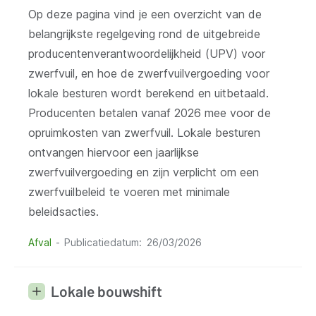
Op deze pagina vind je een overzicht van de
belangrijkste regelgeving rond de uitgebreide
producentenverantwoordelijkheid (UPV) voor
zwerfvuil, en hoe de zwerfvuilvergoeding voor
lokale besturen wordt berekend en uitbetaald.
Producenten betalen vanaf 2026 mee voor de
opruimkosten van zwerfvuil. Lokale besturen
ontvangen hiervoor een jaarlijkse
zwerfvuilvergoeding en zijn verplicht om een
zwerfvuilbeleid te voeren met minimale
beleidsacties.
Afval
Publicatiedatum
26/03/2026
Lokale bouwshift