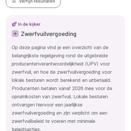
Verfijn resultaten
Resultaten
In de kijker
Zwerfvuilvergoeding
Op deze pagina vind je een overzicht van de
belangrijkste regelgeving rond de uitgebreide
producentenverantwoordelijkheid (UPV) voor
zwerfvuil, en hoe de zwerfvuilvergoeding voor
lokale besturen wordt berekend en uitbetaald.
Producenten betalen vanaf 2026 mee voor de
opruimkosten van zwerfvuil. Lokale besturen
ontvangen hiervoor een jaarlijkse
zwerfvuilvergoeding en zijn verplicht om een
zwerfvuilbeleid te voeren met minimale
beleidsacties.