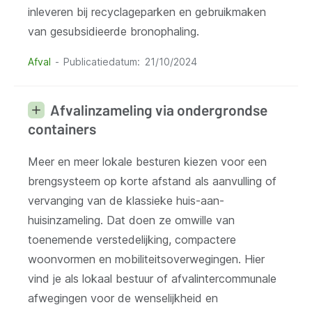
inleveren bij recyclageparken en gebruikmaken
van gesubsidieerde bronophaling.
Afval
Publicatiedatum
21/10/2024
Afvalinzameling via ondergrondse
containers
Meer en meer lokale besturen kiezen voor een
brengsysteem op korte afstand als aanvulling of
vervanging van de klassieke huis-aan-
huisinzameling. Dat doen ze omwille van
toenemende verstedelijking, compactere
woonvormen en mobiliteitsoverwegingen. Hier
vind je als lokaal bestuur of afvalintercommunale
afwegingen voor de wenselijkheid en