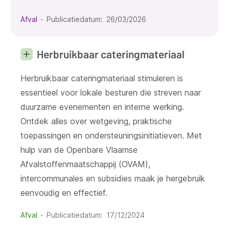
Afval
Publicatiedatum
26/03/2026
Herbruikbaar cateringmateriaal
Herbruikbaar cateringmateriaal stimuleren is
essentieel voor lokale besturen die streven naar
duurzame evenementen en interne werking.
Ontdek alles over wetgeving, praktische
toepassingen en ondersteuningsinitiatieven. Met
hulp van de Openbare Vlaamse
Afvalstoffenmaatschappij (OVAM),
intercommunales en subsidies maak je hergebruik
eenvoudig en effectief.
Afval
Publicatiedatum
17/12/2024