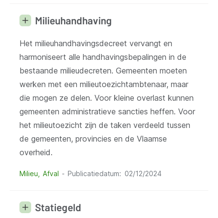
Milieuhandhaving
Het milieuhandhavingsdecreet vervangt en
harmoniseert alle handhavingsbepalingen in de
bestaande milieudecreten. Gemeenten moeten
werken met een milieutoezichtambtenaar, maar
die mogen ze delen. Voor kleine overlast kunnen
gemeenten administratieve sancties heffen. Voor
het milieutoezicht zijn de taken verdeeld tussen
de gemeenten, provincies en de Vlaamse
overheid.
Milieu
Afval
Publicatiedatum
02/12/2024
Statiegeld