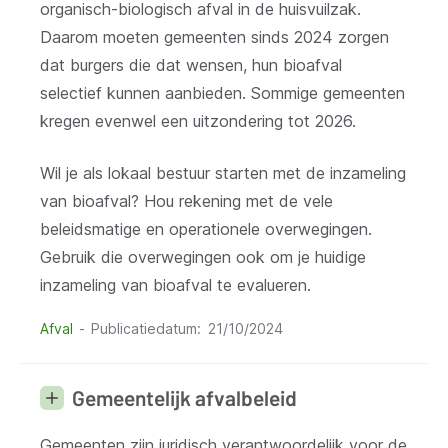
organisch-biologisch afval in de huisvuilzak.
Daarom moeten gemeenten sinds 2024 zorgen
dat burgers die dat wensen, hun bioafval
selectief kunnen aanbieden. Sommige gemeenten
kregen evenwel een uitzondering tot 2026.
Wil je als lokaal bestuur starten met de inzameling
van bioafval? Hou rekening met de vele
beleidsmatige en operationele overwegingen.
Gebruik die overwegingen ook om je huidige
inzameling van bioafval te evalueren.
Afval
Publicatiedatum
21/10/2024
Gemeentelijk afvalbeleid
Gemeenten zijn juridisch verantwoordelijk voor de