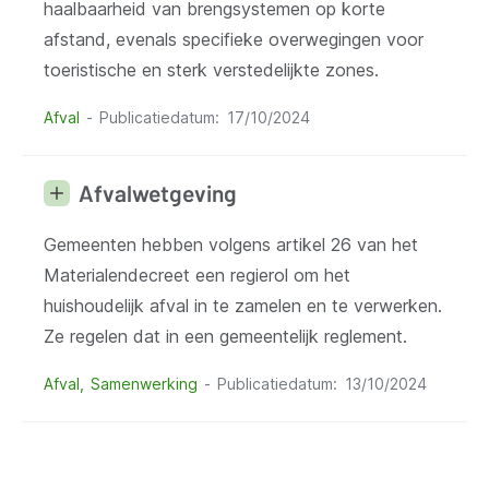
haalbaarheid van brengsystemen op korte
afstand, evenals specifieke overwegingen voor
toeristische en sterk verstedelijkte zones.
Afval
Publicatiedatum
17/10/2024
Afvalwetgeving
Gemeenten hebben volgens artikel 26 van het
Materialendecreet een regierol om het
huishoudelijk afval in te zamelen en te verwerken.
Ze regelen dat in een gemeentelijk reglement.
Afval
Samenwerking
Publicatiedatum
13/10/2024