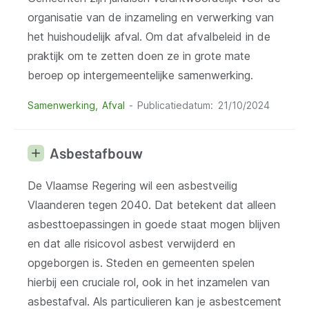
organisatie van de inzameling en verwerking van
het huishoudelijk afval. Om dat afvalbeleid in de
praktijk om te zetten doen ze in grote mate
beroep op intergemeentelijke samenwerking.
Samenwerking
Afval
Publicatiedatum
21/10/2024
Asbestafbouw
De Vlaamse Regering wil een asbestveilig
Vlaanderen tegen 2040. Dat betekent dat alleen
asbesttoepassingen in goede staat mogen blijven
en dat alle risicovol asbest verwijderd en
opgeborgen is. Steden en gemeenten spelen
hierbij een cruciale rol, ook in het inzamelen van
asbestafval. Als particulieren kan je asbestcement