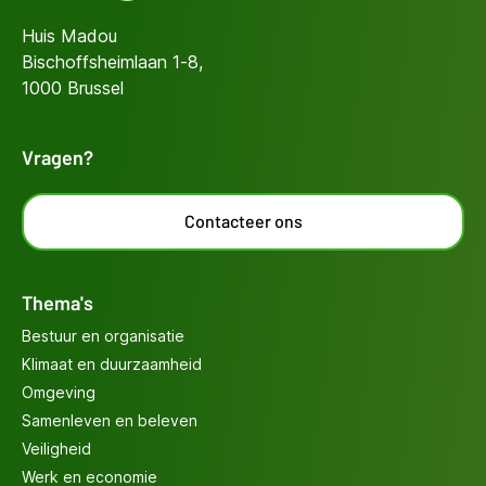
Huis Madou
Bischoffsheimlaan 1-8,
1000 Brussel
Vragen?
Contacteer ons
Thema's
Bestuur en organisatie
Klimaat en duurzaamheid
Omgeving
Samenleven en beleven
Veiligheid
Werk en economie