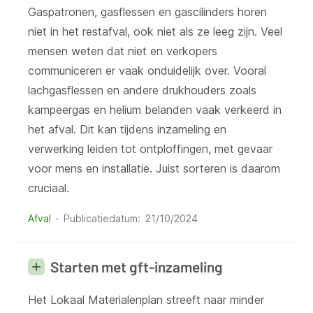
Gaspatronen, gasflessen en gascilinders horen
niet in het restafval, ook niet als ze leeg zijn. Veel
mensen weten dat niet en verkopers
communiceren er vaak onduidelijk over. Vooral
lachgasflessen en andere drukhouders zoals
kampeergas en helium belanden vaak verkeerd in
het afval. Dit kan tijdens inzameling en
verwerking leiden tot ontploffingen, met gevaar
voor mens en installatie. Juist sorteren is daarom
cruciaal.
Afval
Publicatiedatum
21/10/2024
Starten met gft-inzameling
Het Lokaal Materialenplan streeft naar minder