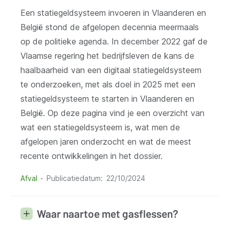
Een statiegeldsysteem invoeren in Vlaanderen en
België stond de afgelopen decennia meermaals
op de politieke agenda. In december 2022 gaf de
Vlaamse regering het bedrijfsleven de kans de
haalbaarheid van een digitaal statiegeldsysteem
te onderzoeken, met als doel in 2025 met een
statiegeldsysteem te starten in Vlaanderen en
België. Op deze pagina vind je een overzicht van
wat een statiegeldsysteem is, wat men de
afgelopen jaren onderzocht en wat de meest
recente ontwikkelingen in het dossier.
Afval
Publicatiedatum
22/10/2024
Waar naartoe met gasflessen?