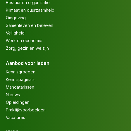
Bestuur en organisatie
Klimaat en duurzaamheid
Omgeving
Samenleven en beleven
Veiligheid
Werk en economie
Zorg, gezin en welzijn
Aanbod voor leden
Kennisgroepen
Kennispagina's
Mandatarissen
Nieuws
Opleidingen
Praktijkvoorbeelden
Vacatures