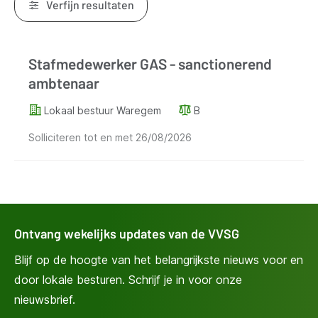
Verfijn resultaten
Resultaten
Stafmedewerker GAS - sanctionerend
ambtenaar
Lokaal bestuur Waregem
B
Solliciteren tot en met
26/08/2026
Ontvang wekelijks updates van de VVSG
Blijf op de hoogte van het belangrijkste nieuws voor en
door lokale besturen. Schrijf je in voor onze
nieuwsbrief.