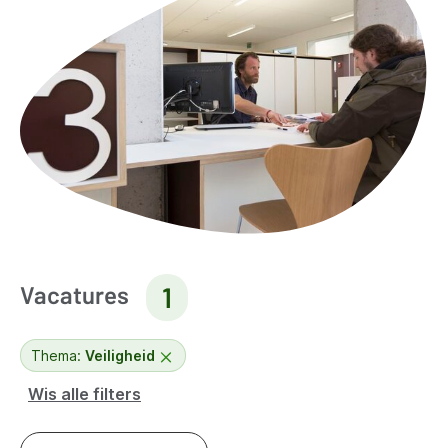
Vacatures
1
Thema:
Veiligheid
Wis alle filters