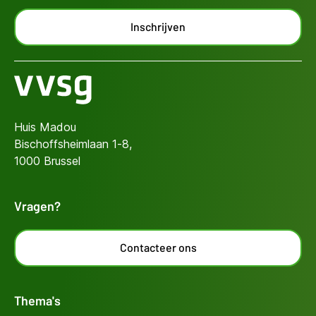
Inschrijven
Huis Madou
Bischoffsheimlaan 1-8,
1000 Brussel
Vragen?
Contacteer ons
Thema's