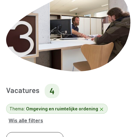
Vacatures
4
Thema:
Omgeving en ruimtelijke ordening
Wis alle filters