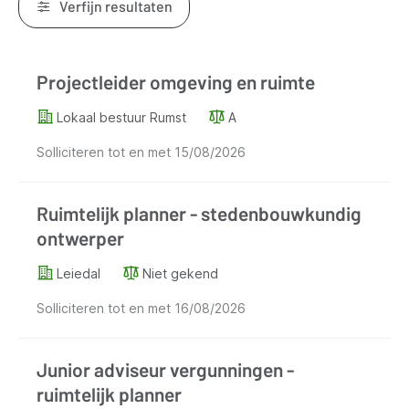
Verfijn resultaten
Resultaten
Projectleider omgeving en ruimte
Lokaal bestuur Rumst
A
Solliciteren tot en met
15/08/2026
Ruimtelijk planner - stedenbouwkundig
ontwerper
Leiedal
Niet gekend
Solliciteren tot en met
16/08/2026
Junior adviseur vergunningen -
ruimtelijk planner