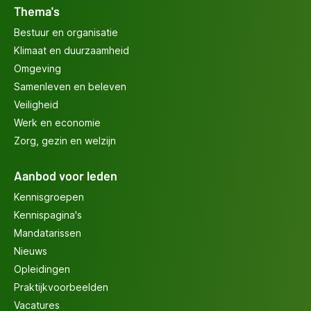
Thema's
Bestuur en organisatie
Klimaat en duurzaamheid
Omgeving
Samenleven en beleven
Veiligheid
Werk en economie
Zorg, gezin en welzijn
Aanbod voor leden
Kennisgroepen
Kennispagina's
Mandatarissen
Nieuws
Opleidingen
Praktijkvoorbeelden
Vacatures