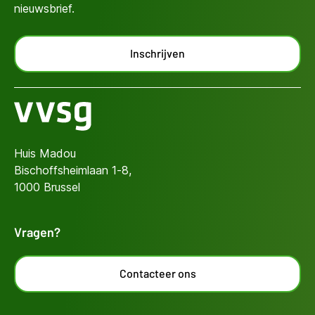
nieuwsbrief.
Inschrijven
Huis Madou
Bischoffsheimlaan 1-8,
1000 Brussel
Vragen?
Contacteer ons