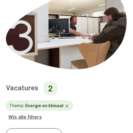
Vacatures
2
Thema:
Energie en klimaat
Wis alle filters