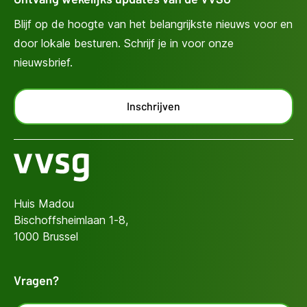
Blijf op de hoogte van het belangrijkste nieuws voor en
door lokale besturen. Schrijf je in voor onze
nieuwsbrief.
Inschrijven
Huis Madou
Bischoffsheimlaan 1-8,
1000 Brussel
Vragen?