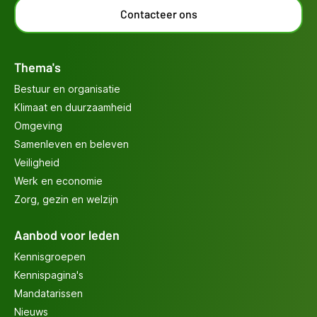
Contacteer ons
Thema's
Bestuur en organisatie
Klimaat en duurzaamheid
Omgeving
Samenleven en beleven
Veiligheid
Werk en economie
Zorg, gezin en welzijn
Aanbod voor leden
Kennisgroepen
Kennispagina's
Mandatarissen
Nieuws