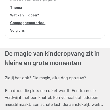
Thema
Wat kan jij doen?
Campagnemateriaal
Volg ons
De magie van kinderopvang zit in
kleine en grote momenten
Zie jij het ook? Die magie, elke dag opnieuw?
Een doos die plots een raket wordt. Een traan die
verdwijnt met een knuffel. Een verhaal dat iedereen
muisstil maakt. Een schaterlach die aanstekelijk werkt.