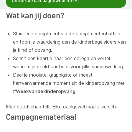
Ontdek de campagnewebsite
nieuw
Wat kan jij doen?
venster)
Stuur een compliment via de complimentenbutton
en toon je waardering aan de kinderbegeleiders van
je kind of opvang.
Schrijf een kaartje naar een collega en vertel
waarom je dankbaar bent voor jullie samenwerking.
Deel je mooiste, grappigste of meest
hartverwarmende moment uit de kinderopvang met
#Weekvandekinderopvang
.
Elke boodschap telt. Elke dankjewel maakt verschil.
Campagnemateriaal