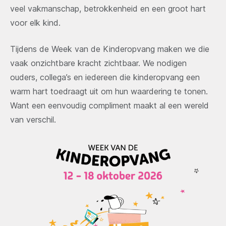
veel vakmanschap, betrokkenheid en een groot hart
voor elk kind.
Tijdens de Week van de Kinderopvang maken we die
vaak onzichtbare kracht zichtbaar. We nodigen
ouders, collega’s en iedereen die kinderopvang een
warm hart toedraagt uit om hun waardering te tonen.
Want een eenvoudig compliment maakt al een wereld
van verschil.