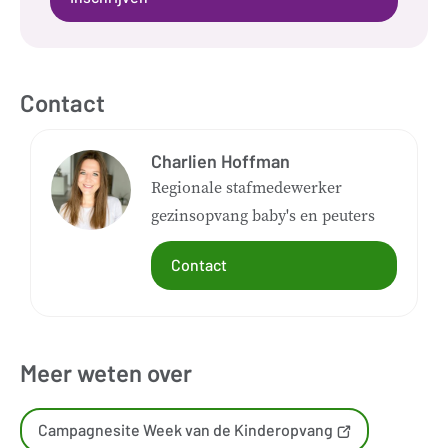
Contact
Charlien Hoffman
Regionale stafmedewerker
gezinsopvang baby's en peuters
Contact
Meer weten over
Campagnesite Week van de Kinderopvang
(opent