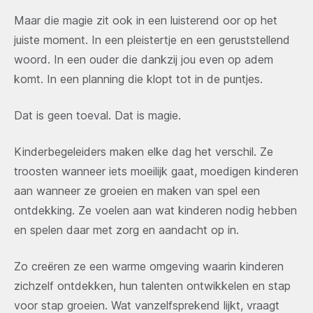
Maar die magie zit ook in een luisterend oor op het
juiste moment. In een pleistertje en een geruststellend
woord. In een ouder die dankzij jou even op adem
komt. In een planning die klopt tot in de puntjes.
Dat is geen toeval. Dat is magie.
Kinderbegeleiders maken elke dag het verschil. Ze
troosten wanneer iets moeilijk gaat, moedigen kinderen
aan wanneer ze groeien en maken van spel een
ontdekking. Ze voelen aan wat kinderen nodig hebben
en spelen daar met zorg en aandacht op in.
Zo creëren ze een warme omgeving waarin kinderen
zichzelf ontdekken, hun talenten ontwikkelen en stap
voor stap groeien. Wat vanzelfsprekend lijkt, vraagt