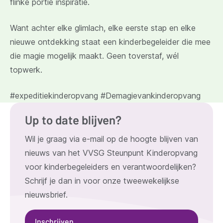
flinke portie inspiratie.
nieuw
venster)
Want achter elke glimlach, elke eerste stap en elke
nieuwe ontdekking staat een kinderbegeleider die mee
die magie mogelijk maakt. Geen toverstaf, wél
topwerk.
#expeditiekinderopvang
#Demagievankinderopvang
Up to date blijven?
Wil je graag via e-mail op de hoogte blijven van
nieuws van het VVSG Steunpunt Kinderopvang
voor kinderbegeleiders en verantwoordelijken?
Schrijf je dan in voor onze tweewekelijkse
nieuwsbrief.
Inschrijven