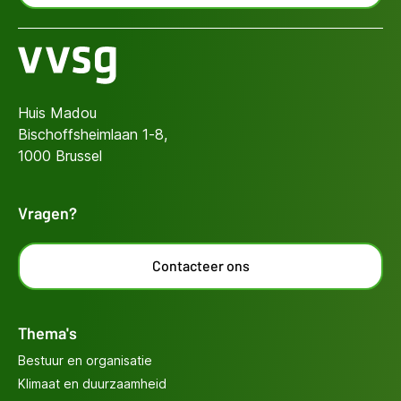
Huis Madou
Bischoffsheimlaan 1-8,
1000 Brussel
Vragen?
Contacteer ons
Thema's
Bestuur en organisatie
Klimaat en duurzaamheid