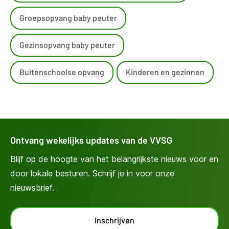
nieuw
venster)
Groepsopvang baby peuter
Gezinsopvang baby peuter
Buitenschoolse opvang
Kinderen en gezinnen
Ontvang wekelijks updates van de VVSG
Blijf op de hoogte van het belangrijkste nieuws voor en
door lokale besturen. Schrijf je in voor onze
nieuwsbrief.
Inschrijven