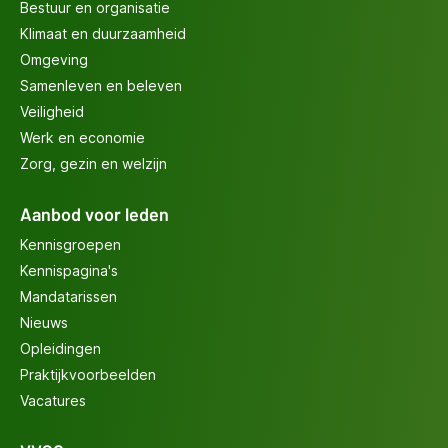
Bestuur en organisatie
Klimaat en duurzaamheid
Omgeving
Samenleven en beleven
Veiligheid
Werk en economie
Zorg, gezin en welzijn
Aanbod voor leden
Kennisgroepen
Kennispagina's
Mandatarissen
Nieuws
Opleidingen
Praktijkvoorbeelden
Vacatures