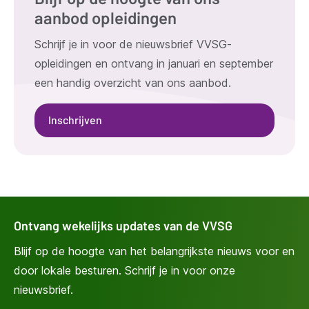
aanbod opleidingen
Schrijf je in voor de nieuwsbrief VVSG-
opleidingen en ontvang in januari en september
een handig overzicht van ons aanbod.
Inschrijven
Ontvang wekelijks updates van de VVSG
Blijf op de hoogte van het belangrijkste nieuws voor en
door lokale besturen. Schrijf je in voor onze
nieuwsbrief.