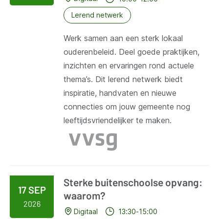
Lerend netwerk
Werk samen aan een sterk lokaal
ouderenbeleid. Deel goede praktijken,
inzichten en ervaringen rond actuele
thema’s. Dit lerend netwerk biedt
inspiratie, handvaten en nieuwe
connecties om jouw gemeente nog
leeftijdsvriendelijker te maken.
Sterke buitenschoolse opvang:
17 SEP
waarom?
2026
Digitaal
13:30-15:00