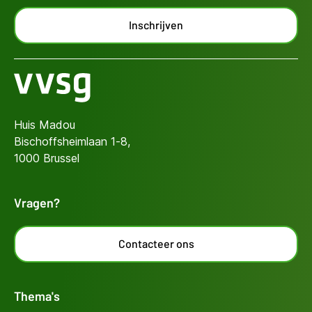
Inschrijven
Huis Madou
Bischoffsheimlaan 1-8,
1000 Brussel
Vragen?
Contacteer ons
Thema's