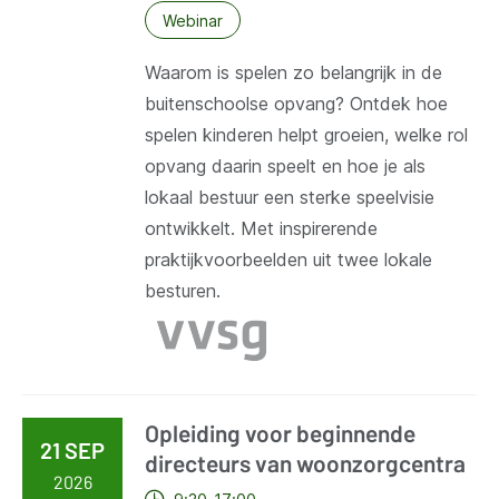
Webinar
Waarom is spelen zo belangrijk in de
buitenschoolse opvang? Ontdek hoe
spelen kinderen helpt groeien, welke rol
opvang daarin speelt en hoe je als
lokaal bestuur een sterke speelvisie
ontwikkelt. Met inspirerende
praktijkvoorbeelden uit twee lokale
besturen.
Opleiding voor beginnende
21 SEP
directeurs van woonzorgcentra
2026