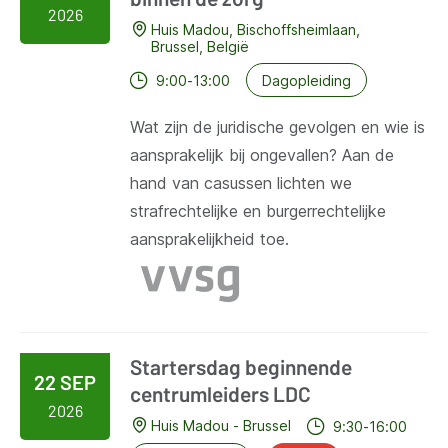
2026
Huis Madou, Bischoffsheimlaan,
Brussel, België
Dagopleiding
9:00-13:00
Wat zijn de juridische gevolgen en wie is
aansprakelijk bij ongevallen? Aan de
hand van casussen lichten we
strafrechtelijke en burgerrechtelijke
aansprakelijkheid toe.
Startersdag beginnende
22 SEP
centrumleiders LDC
2026
Huis Madou - Brussel
9:30-16:00