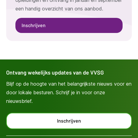
een handig overzicht van ons aanbod.
Inschrijven
Ontvang wekelijks updates van de VVSG
Blijf op de hoogte van het belangrijkste nieuws voor en
door lokale besturen. Schrijf je in voor onze
nieuwsbrief.
Inschrijven