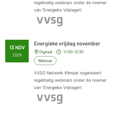
regelmatig webinars onder de noemer
van 'Energieke Vrijdagen'.
Energieke vrijdag november
13 NOV
Digitaal
11:00-12:30
2026
Webinar
VVSG Netwerk Klimaat organiseert
regelmatig webinars onder de noemer
van 'Energieke Vrijdagen'.