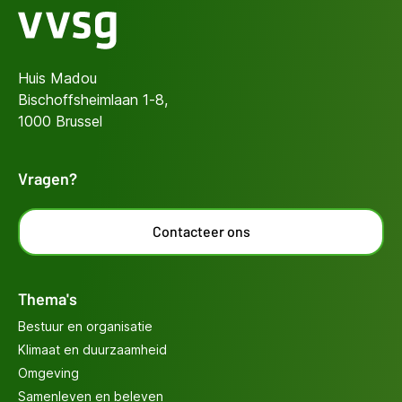
Huis Madou
Bischoffsheimlaan 1-8,
1000 Brussel
Vragen?
Contacteer ons
Thema's
Bestuur en organisatie
Klimaat en duurzaamheid
Omgeving
Samenleven en beleven