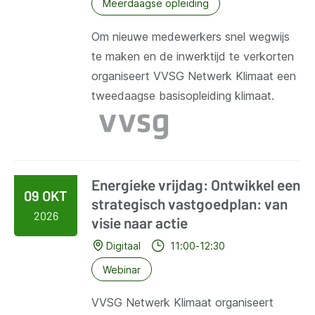
Meerdaagse opleiding
Om nieuwe medewerkers snel wegwijs
te maken en de inwerktijd te verkorten
organiseert VVSG Netwerk Klimaat een
tweedaagse basisopleiding klimaat.
Energieke vrijdag: Ontwikkel een
09 OKT
strategisch vastgoedplan: van
2026
visie naar actie
Digitaal
11:00-12:30
Webinar
VVSG Netwerk Klimaat organiseert