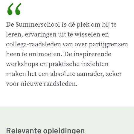
“
De Summerschool is dé plek om bij te
leren, ervaringen uit te wisselen en
collega-raadsleden van over partijgrenzen
heen te ontmoeten. De inspirerende
workshops en praktische inzichten
maken het een absolute aanrader, zeker
voor nieuwe raadsleden.
Relevante opleidingen