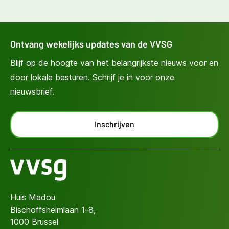
Ontvang wekelijks updates van de VVSG
Blijf op de hoogte van het belangrijkste nieuws voor en
door lokale besturen. Schrijf je in voor onze
nieuwsbrief.
Inschrijven
Huis Madou
Bischoffsheimlaan 1-8,
1000 Brussel