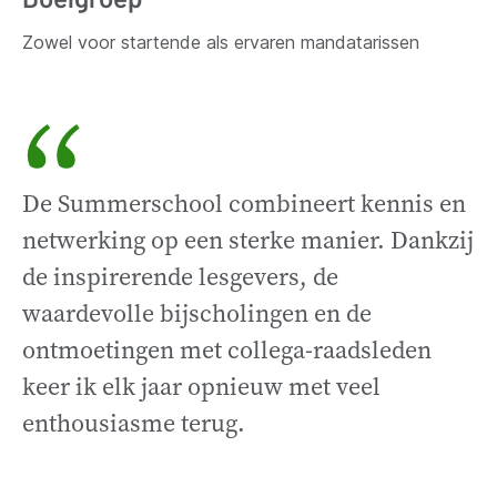
Zowel voor startende als ervaren mandatarissen
“
De Summerschool combineert kennis en
netwerking op een sterke manier. Dankzij
de inspirerende lesgevers, de
waardevolle bijscholingen en de
ontmoetingen met collega-raadsleden
keer ik elk jaar opnieuw met veel
enthousiasme terug.