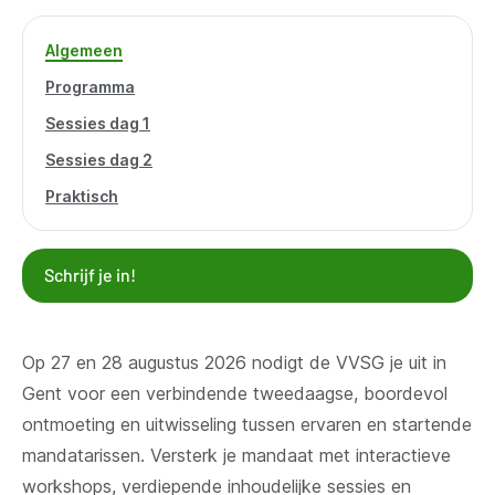
Algemeen
Programma
Sessies dag 1
Sessies dag 2
Praktisch
Schrijf je in!
Op 27 en 28 augustus 2026 nodigt de VVSG je uit in
Gent voor een verbindende tweedaagse, boordevol
ontmoeting en uitwisseling tussen ervaren en startende
mandatarissen. Versterk je mandaat met interactieve
workshops, verdiepende inhoudelijke sessies en