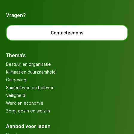
Vragen?
Contacteer ons
Thema's
Bestuur en organisatie
Klimaat en duurzaamheid
Omgeving
Samenleven en beleven
Veiligheid
Werk en economie
Zorg, gezin en welzijn
Aanbod voor leden