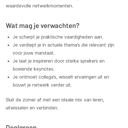
waardevolle netwerkmomenten.
Wat mag je verwachten?
Je scherpt je praktische vaardigheden aan.
Je verdiept je in actuele thema’s die relevant zijn
voor jouw mandaat.
Je laat je inspireren door sterke sprekers en
boeiende keynotes.
Je ontmoet collega’s, wisselt ervaringen uit en
bouwt je netwerk verder uit.
Sluit de zomer af met een ideale mix van leren,
uitwisselen en verbinden.
Doelgroep