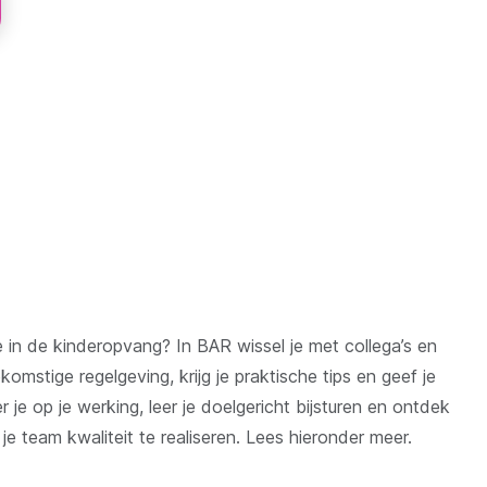
ke in de kinderopvang? In BAR wissel je met collega’s en
stige regelgeving, krijg je praktische tips en geef je
r je op je werking, leer je doelgericht bijsturen en ontdek
 team kwaliteit te realiseren. Lees hieronder meer.