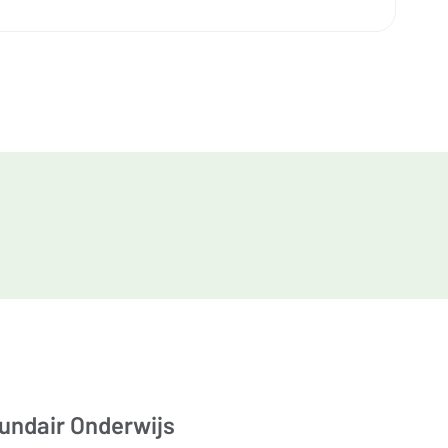
cundair Onderwijs