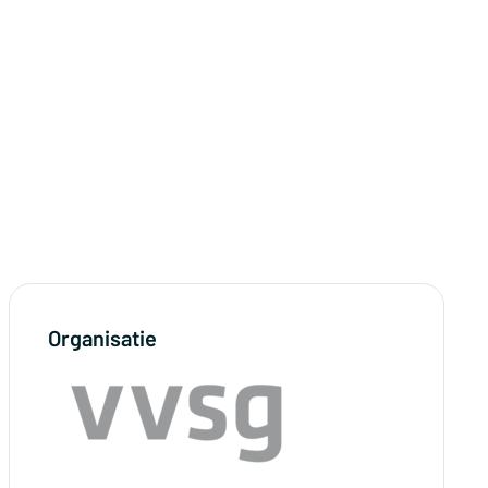
Organisatie