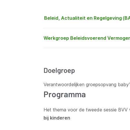
Beleid, Actualiteit en Regelgeving (B
Werkgroep Beleidsvoerend Vermoge
Doelgroep
Verantwoordelijken groepsopvang baby’
Programma
Het thema voor de tweede sessie BVV 
bij kinderen