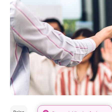
Delen