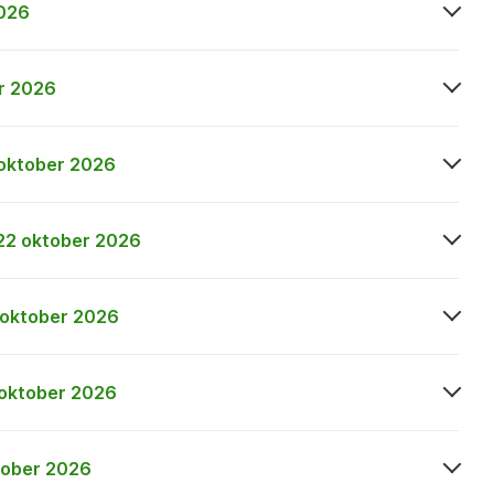
2026
r 2026
 oktober 2026
22 oktober 2026
 oktober 2026
 oktober 2026
tober 2026