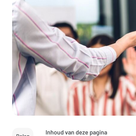
Inhoud van deze pagina
Delen