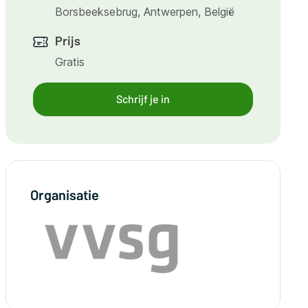
Borsbeeksebrug, Antwerpen, België
Prijs
Gratis
Schrijf je in
Organisatie