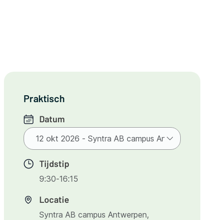
Praktisch
Datum
Tijdstip
9:30-16:15
Locatie
Syntra AB campus Antwerpen,