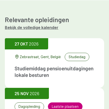
Relevante opleidingen
Bekijk de volledige kalender
27 OKT
2026
Zebrastraat, Gent, België
Studiedag
Studiemiddag pensioenuitdagingen
lokale besturen
25 NOV
2026
Dagopleiding
Laatste plaatsen