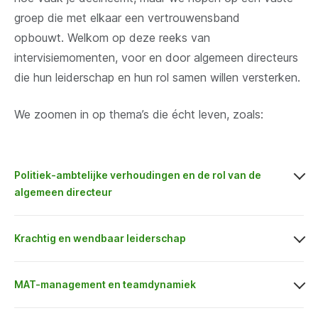
groep die met elkaar een vertrouwensband
opbouwt.
Welkom op deze reeks van
intervisiemomenten, voor en door algemeen directeurs
die hun leiderschap en hun rol samen willen versterken.
We zoomen in op thema’s die écht leven, zoals:
Politiek-ambtelijke verhoudingen en de rol van de
algemeen directeur
Krachtig en wendbaar leiderschap
MAT-management en teamdynamiek