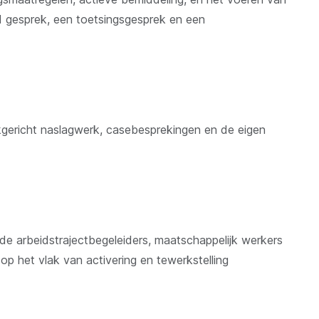
d gesprek, een toetsingsgesprek en een
gericht naslagwerk, casebesprekingen en de eigen
e arbeidstrajectbegeleiders, maatschappelijk werkers
 op het vlak van activering en tewerkstelling