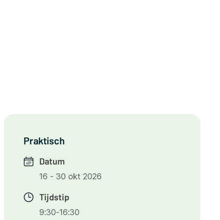
Praktisch
Datum
16 - 30 okt 2026
Tijdstip
9:30-16:30