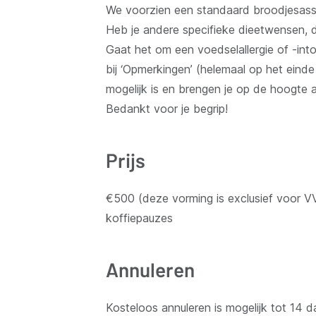
We voorzien een standaard broodjesass
Heb je andere specifieke dieetwensen, d
Gaat het om een voedselallergie of -intol
bij ‘Opmerkingen’ (helemaal op het einde
mogelijk is en brengen je op de hoogte
Bedankt voor je begrip!
Prijs
€500 (deze vorming is exclusief voor V
koffiepauzes
Annuleren
Kosteloos annuleren is mogelijk tot 14