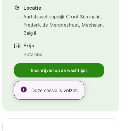
Locatie
Aartsbisschoppelijk Groot Seminarie,
Frederik de Merodestraat, Mechelen,
België
Prijs
Betalend
Inschrijven op de wachtlijst
Deze sessie is volzet.