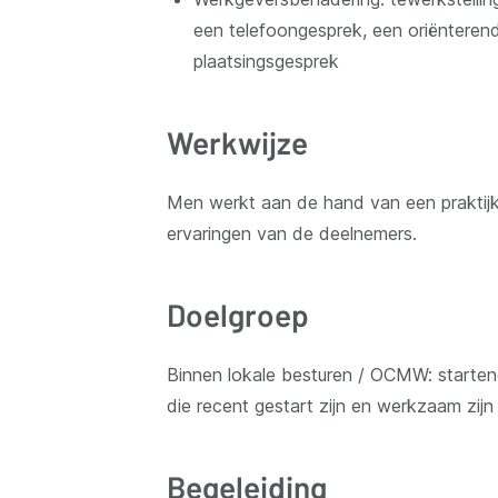
een telefoongesprek, een oriënteren
plaatsingsgesprek
Werkwijze
Men werkt aan de hand van een praktijk
ervaringen van de deelnemers.
Doelgroep
Binnen lokale besturen / OCMW: startend
die recent gestart zijn en werkzaam zijn
Begeleiding