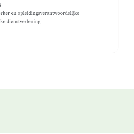
S
rker en opleidingsverantwoordelijke
ke dienstverlening