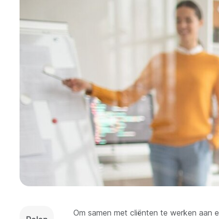
Om samen met cliënten te werken aan een
Delen