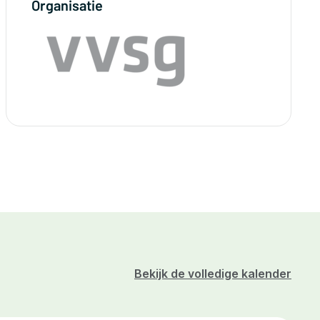
Organisatie
Bekijk de volledige kalender