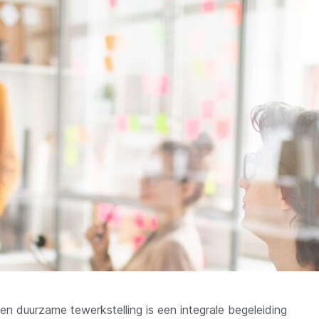
 duurzame tewerkstelling is een integrale begeleiding