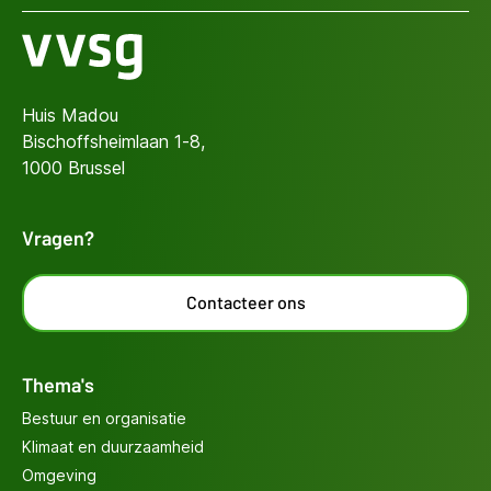
Huis Madou
Bischoffsheimlaan 1-8,
1000 Brussel
Vragen?
Contacteer ons
Thema's
Bestuur en organisatie
Klimaat en duurzaamheid
Omgeving