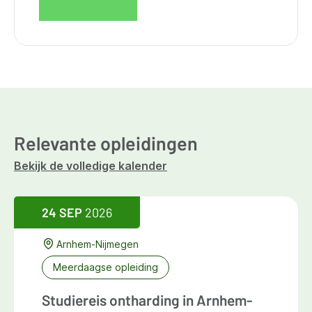
Relevante opleidingen
Bekijk de volledige kalender
24 SEP
2026
Arnhem-Nijmegen
Meerdaagse opleiding
Studiereis ontharding in Arnhem-