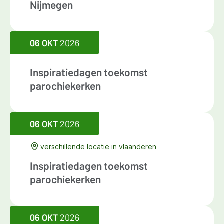
Nijmegen
06 OKT
2026
Inspiratiedagen toekomst
parochiekerken
06 OKT
2026
verschillende locatie in vlaanderen
Inspiratiedagen toekomst
parochiekerken
06 OKT
2026