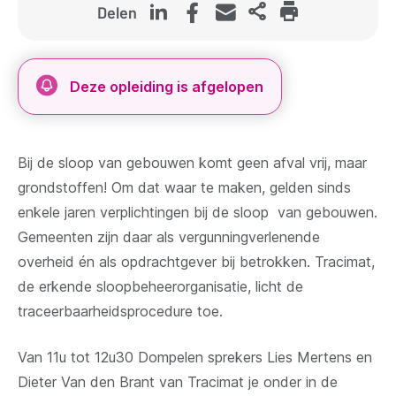
Delen
Deze opleiding is afgelopen
Bij de sloop van gebouwen komt geen afval vrij, maar
grondstoffen! Om dat waar te maken, gelden sinds
enkele jaren verplichtingen bij de sloop van gebouwen.
Gemeenten zijn daar als vergunningverlenende
overheid én als opdrachtgever bij betrokken. Tracimat,
de erkende sloopbeheerorganisatie, licht de
traceerbaarheidsprocedure toe.
Van 11u tot 12u30 Dompelen sprekers Lies Mertens en
Dieter Van den Brant van Tracimat je onder in de