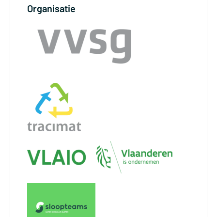
Organisatie