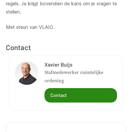
regels. Je krijgt bovendien de kans om je vragen te
stellen.
Met steun van VLAIO.
Contact
Xavier Buijs
Stafmedewerker ruimtelijke
ordening
Contact