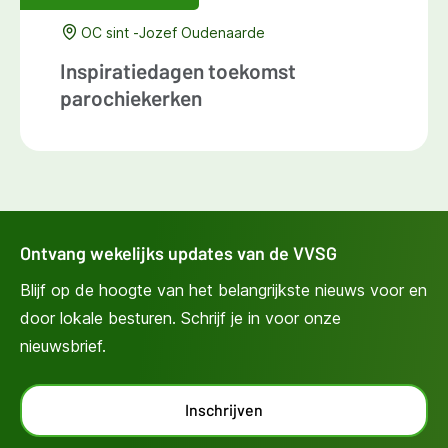
OC sint -Jozef Oudenaarde
Inspiratiedagen toekomst
parochiekerken
Ontvang wekelijks updates van de VVSG
Blijf op de hoogte van het belangrijkste nieuws voor en
door lokale besturen. Schrijf je in voor onze
nieuwsbrief.
Inschrijven