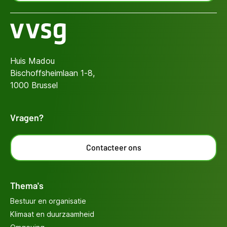
Huis Madou
Bischoffsheimlaan 1-8,
1000 Brussel
Vragen?
Contacteer ons
Thema's
Bestuur en organisatie
Klimaat en duurzaamheid