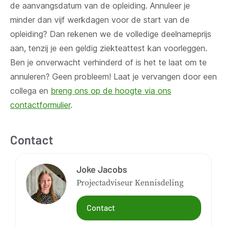
de aanvangsdatum van de opleiding. Annuleer je
minder dan vijf werkdagen voor de start van de
opleiding? Dan rekenen we de volledige deelnameprijs
aan, tenzij je een geldig ziekteattest kan voorleggen.
Ben je onverwacht verhinderd of is het te laat om te
annuleren? Geen probleem! Laat je vervangen door een
collega en
breng ons op de hoogte via ons
contactformulier
.
Contact
Joke Jacobs
Projectadviseur Kennisdeling
Contact