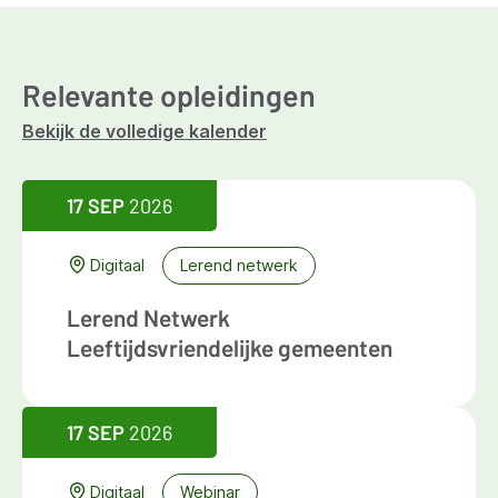
Relevante opleidingen
Bekijk de volledige kalender
17 SEP
2026
Digitaal
Lerend netwerk
Lerend Netwerk
Leeftijdsvriendelijke gemeenten
17 SEP
2026
Digitaal
Webinar