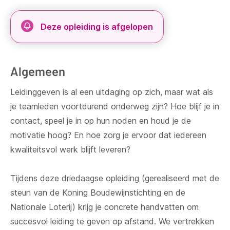
Deze opleiding is afgelopen
Algemeen
Leidinggeven is al een uitdaging op zich, maar wat als
je teamleden voortdurend onderweg zijn? Hoe blijf je in
contact, speel je in op hun noden en houd je de
motivatie hoog? En hoe zorg je ervoor dat iedereen
kwaliteitsvol werk blijft leveren?
Tijdens deze driedaagse opleiding (gerealiseerd met de
steun van de Koning Boudewijnstichting en de
Nationale Loterij) krijg je concrete handvatten om
succesvol leiding te geven op afstand. We vertrekken