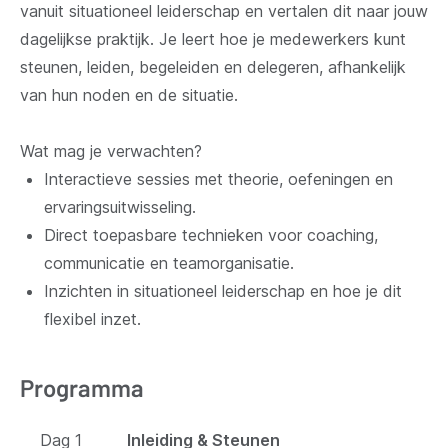
vanuit situationeel leiderschap en vertalen dit naar jouw
dagelijkse praktijk. Je leert hoe je medewerkers kunt
steunen, leiden, begeleiden en delegeren, afhankelijk
van hun noden en de situatie.
Wat mag je verwachten?
Interactieve sessies met theorie, oefeningen en
ervaringsuitwisseling.
Direct toepasbare technieken voor coaching,
communicatie en teamorganisatie.
Inzichten in situationeel leiderschap en hoe je dit
flexibel inzet.
Programma
Dag 1
Inleiding & Steunen