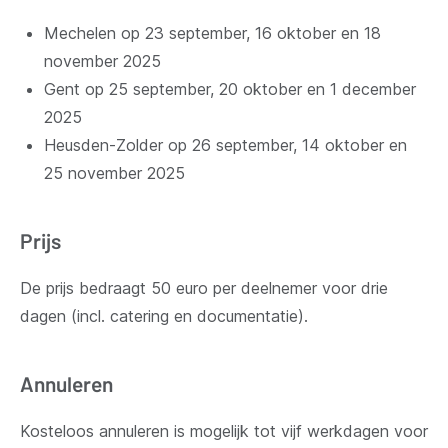
Mechelen op 23 september, 16 oktober en 18
november 2025
Gent op 25 september, 20 oktober en 1 december
2025
Heusden-Zolder op 26 september, 14 oktober en
25 november 2025
Prijs
De prijs bedraagt 50 euro per deelnemer voor drie
dagen (incl. catering en documentatie).
Annuleren
Kosteloos annuleren is mogelijk tot vijf werkdagen voor