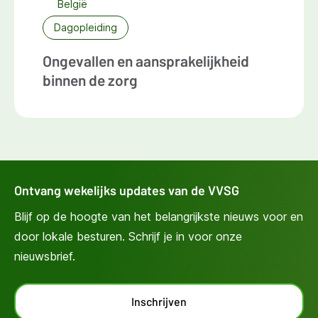
België
Dagopleiding
Ongevallen en aansprakelijkheid
binnen de zorg
Ontvang wekelijks updates van de VVSG
Blijf op de hoogte van het belangrijkste nieuws voor en
door lokale besturen. Schrijf je in voor onze
nieuwsbrief.
Inschrijven