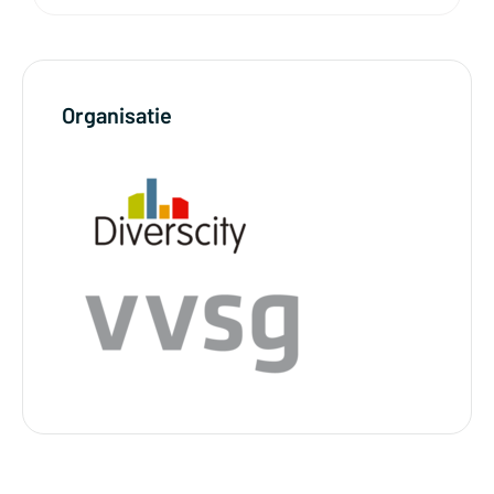
Organisatie