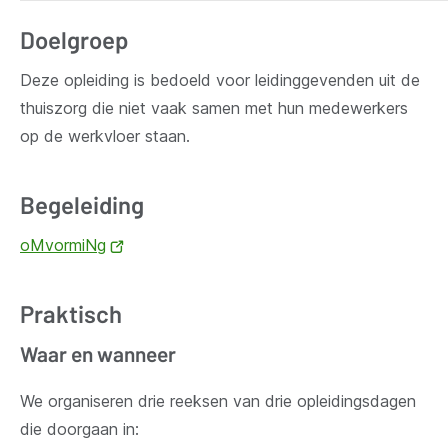
Doelgroep
Deze opleiding is bedoeld voor leidinggevenden uit de
thuiszorg die niet vaak samen met hun medewerkers
op de werkvloer staan.
Begeleiding
oMvormiNg
(opent
nieuw
venster)
Praktisch
Waar en wanneer
We organiseren drie reeksen van drie opleidingsdagen
die doorgaan in: