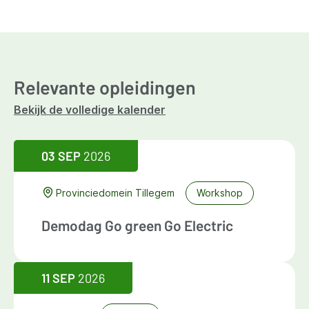
Relevante opleidingen
Bekijk de volledige kalender
03 SEP
2026
Provinciedomein Tillegem
Workshop
Demodag Go green Go Electric
11 SEP
2026