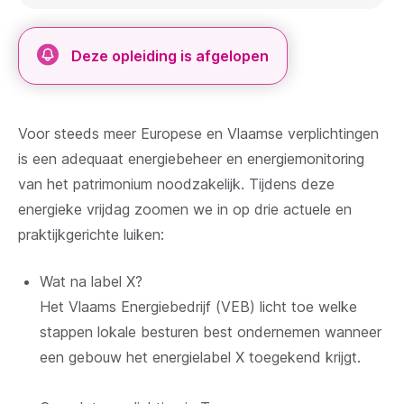
Deze opleiding is afgelopen
Voor steeds meer Europese en Vlaamse verplichtingen
is een adequaat energiebeheer en energiemonitoring
van het patrimonium noodzakelijk. Tijdens deze
energieke vrijdag zoomen we in op drie actuele en
praktijkgerichte luiken:
Wat na label X?
Het Vlaams Energiebedrijf (VEB) licht toe welke
stappen lokale besturen best ondernemen wanneer
een gebouw het energielabel X toegekend krijgt.