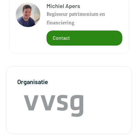
Michiel Apers
Regisseur patrimonium en
financiering
Contact
Organisatie