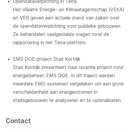
Opendataverplichting in Terra
Het Vlaams Energie- en Klimaatagentschap (VEKA)
en VEB geven een actuele stand van zaken over
de opendataverplichting voor publieke gebouwen.
Ze behandelen veelgestelde vragen rond de
rapportering in het Terra-platform.
EMS DOE-project Stad Kortrijk
Stad Kortrijk presenteert haar recente project rond
energiebeheer: EMS DOE. In dit traject werden
meerdere EMS-systemen vergeleken om een grote
verscheidenheid aan energiestromen in
stadsgebouwen te analyseren en te optimaliseren.
Contact