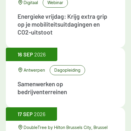
Digitaal
Webinar
Energieke vrijdag: Krijg extra grip
op je mobiliteitsuitdagingen en
CO2-uitstoot
16 SEP
2026
Antwerpen
Dagopleiding
Samenwerken op
bedrijventerreinen
17 SEP
2026
DoubleTree by Hilton Brussels City, Brussel