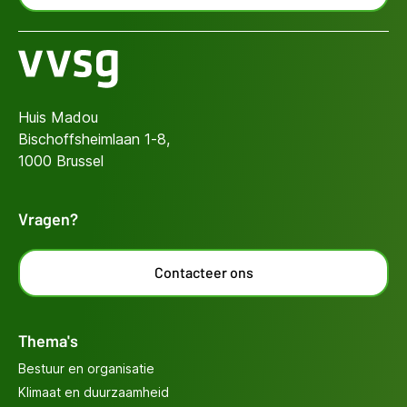
Huis Madou
Bischoffsheimlaan 1-8,
1000 Brussel
Vragen?
Contacteer ons
Thema's
Bestuur en organisatie
Klimaat en duurzaamheid