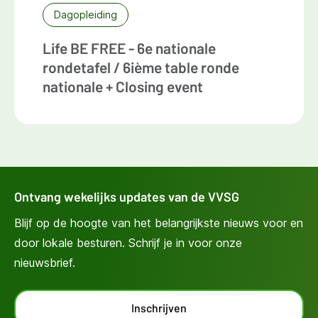
Dagopleiding
Life BE FREE - 6e nationale
rondetafel / 6ième table ronde
nationale + Closing event
Ontvang wekelijks updates van de VVSG
Blijf op de hoogte van het belangrijkste nieuws voor en
door lokale besturen. Schrijf je in voor onze
nieuwsbrief.
Inschrijven