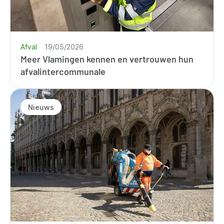
Afval
19/05/2026
Meer Vlamingen kennen en vertrouwen hun
afvalintercommunale
Nieuws