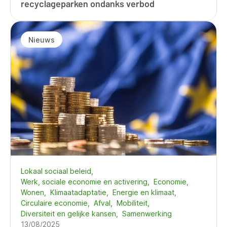
recyclageparken ondanks verbod
Nieuws
Lokaal sociaal beleid
Werk, sociale economie en activering
Economie
Wonen
Klimaatadaptatie
Energie en klimaat
Circulaire economie
Afval
Mobiliteit
Diversiteit en gelijke kansen
Samenwerking
13/08/2025