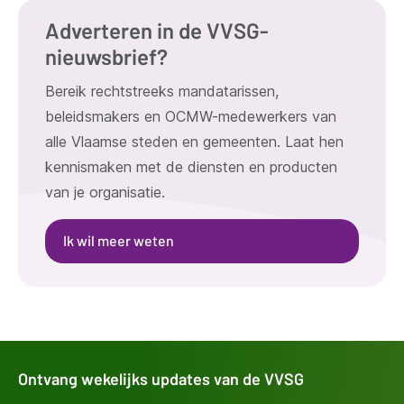
Adverteren in de VVSG-
nieuwsbrief?
Bereik rechtstreeks mandatarissen,
beleidsmakers en OCMW-medewerkers van
alle Vlaamse steden en gemeenten. Laat hen
kennismaken met de diensten en producten
van je organisatie.
Ik wil meer weten
Ontvang wekelijks updates van de VVSG