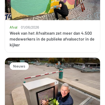
Afval
01/06/2026
Week van het Afvalteam zet meer dan 4.500
medewerkers in de publieke afvalsector in de
kijker
Nieuws