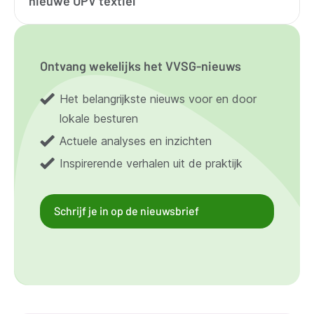
nieuwe UPV textiel
Ontvang wekelijks het VVSG-nieuws
Het belangrijkste nieuws voor en door
lokale besturen
Actuele analyses en inzichten
Inspirerende verhalen uit de praktijk
Schrijf je in op de nieuwsbrief