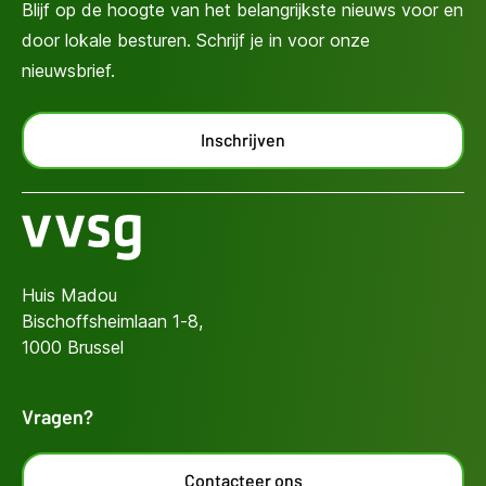
Blijf op de hoogte van het belangrijkste nieuws voor en
door lokale besturen. Schrijf je in voor onze
nieuwsbrief.
Inschrijven
Huis Madou
Bischoffsheimlaan 1-8,
1000 Brussel
Vragen?
Contacteer ons