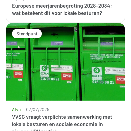
Europese meerjarenbegroting 2028–2034:
wat betekent dit voor lokale besturen?
Standpunt
Afval
07/07/2025
VVSG vraagt verplichte samenwerking met
lokale besturen en sociale economie in