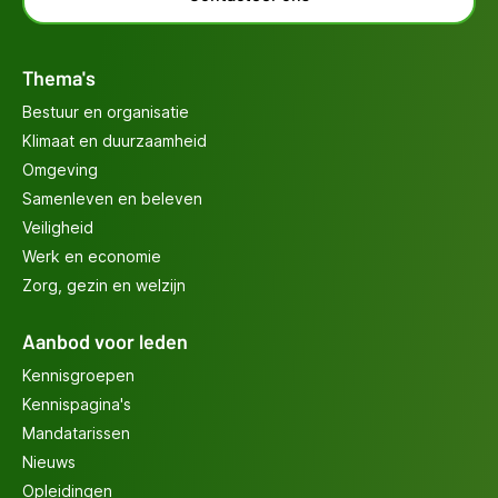
Thema's
Bestuur en organisatie
Klimaat en duurzaamheid
Omgeving
Samenleven en beleven
Veiligheid
Werk en economie
Zorg, gezin en welzijn
Aanbod voor leden
Kennisgroepen
Kennispagina's
Mandatarissen
Nieuws
Opleidingen