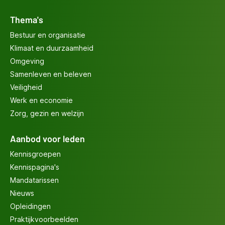
Thema's
Bestuur en organisatie
Klimaat en duurzaamheid
Omgeving
Samenleven en beleven
Veiligheid
Werk en economie
Zorg, gezin en welzijn
Aanbod voor leden
Kennisgroepen
Kennispagina's
Mandatarissen
Nieuws
Opleidingen
Praktijkvoorbeelden