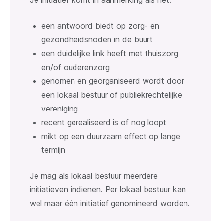
een antwoord biedt op zorg- en
gezondheidsnoden in de buurt
een duidelijke link heeft met thuiszorg
en/of ouderenzorg
genomen en georganiseerd wordt door
een lokaal bestuur of publiekrechtelijke
vereniging
recent gerealiseerd is of nog loopt
mikt op een duurzaam effect op lange
termijn
Je mag als lokaal bestuur meerdere
initiatieven indienen. Per lokaal bestuur kan
wel maar één initiatief genomineerd worden.