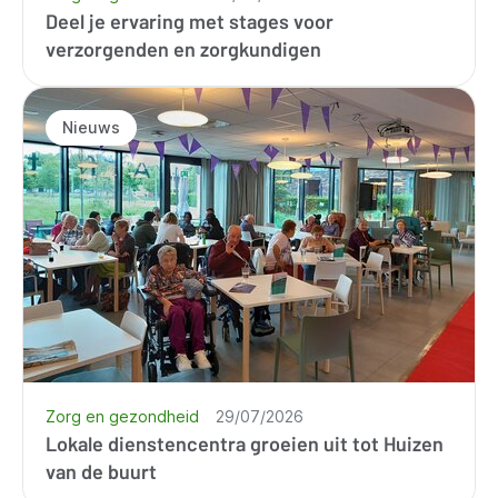
Deel je ervaring met stages voor
verzorgenden en zorgkundigen
Nieuws
Zorg en gezondheid
29/07/2026
Lokale dienstencentra groeien uit tot Huizen
van de buurt