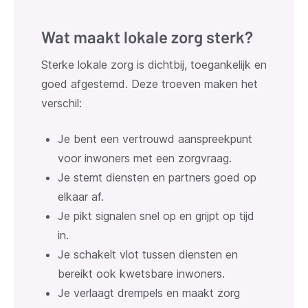
Wat maakt lokale zorg sterk?
Sterke lokale zorg is dichtbij, toegankelijk en
goed afgestemd. Deze troeven maken het
verschil:
Je bent een vertrouwd aanspreekpunt
voor inwoners met een zorgvraag.
Je stemt diensten en partners goed op
elkaar af.
Je pikt signalen snel op en grijpt op tijd
in.
Je schakelt vlot tussen diensten en
bereikt ook kwetsbare inwoners.
Je verlaagt drempels en maakt zorg