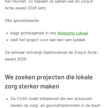
hun favoriet. Zo bepalen ze samen wie de Zorg in
Actie-award 2026 wint.
Elke genomineerde:
krijgt zichtbaarheid in ons
Magazine Lokaal
stelt het project voor aan een ruim publiek
De winnaar ontvangt daarbovenop de Zorg in Actie-
award 2026.
We zoeken projecten die lokale
zorg sterker maken
De VVSG zoekt initiatieven die een antwoord
bieden op zorg- en gezondheidsnoden in de buurt