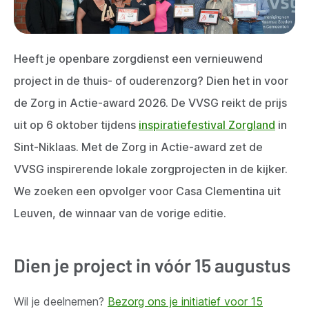
Heeft je openbare zorgdienst een vernieuwend
project in de thuis- of ouderenzorg? Dien het in voor
de Zorg in Actie-award 2026. De VVSG reikt de prijs
uit op 6 oktober tijdens
inspiratiefestival Zorgland
in
Sint-Niklaas. Met de Zorg in Actie-award zet de
VVSG inspirerende lokale zorgprojecten in de kijker.
We zoeken een opvolger voor Casa Clementina uit
Leuven, de winnaar van de vorige editie.
Dien je project in vóór 15 augustus
Wil je deelnemen?
Bezorg ons je initiatief voor 15