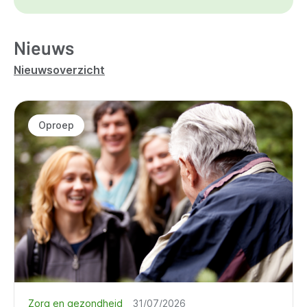
Nieuws
Nieuwsoverzicht
Oproep
Zorg en gezondheid
31/07/2026