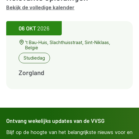
Bekijk de volledige kalender
06 OKT
2026
't Bau-Huis, Slachthuisstraat, Sint-Niklaas,
België
Studiedag
Zorgland
Ontvang wekelijks updates van de VVSG
Blijf op de hoogte van het belangrijkste nieuws voor en