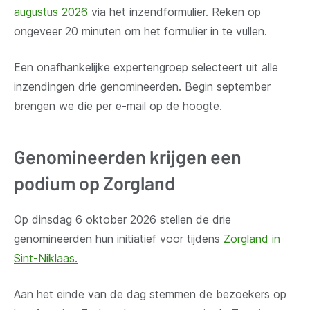
augustus 2026
via het inzendformulier. Reken op
ongeveer 20 minuten om het formulier in te vullen.
Een onafhankelijke expertengroep selecteert uit alle
inzendingen drie genomineerden. Begin september
brengen we die per e-mail op de hoogte.
Genomineerden krijgen een
podium op Zorgland
Op dinsdag 6 oktober 2026 stellen de drie
genomineerden hun initiatief voor tijdens
Zorgland in
Sint-Niklaas.
Aan het einde van de dag stemmen de bezoekers op