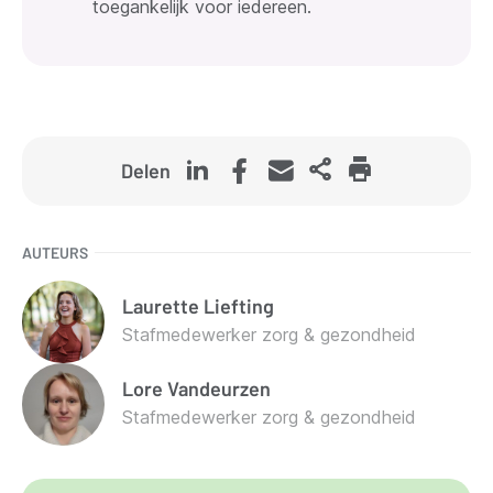
toegankelijk voor iedereen.
Delen
AUTEURS
Laurette
Liefting
Stafmedewerker zorg & gezondheid
Lore
Vandeurzen
Stafmedewerker zorg & gezondheid