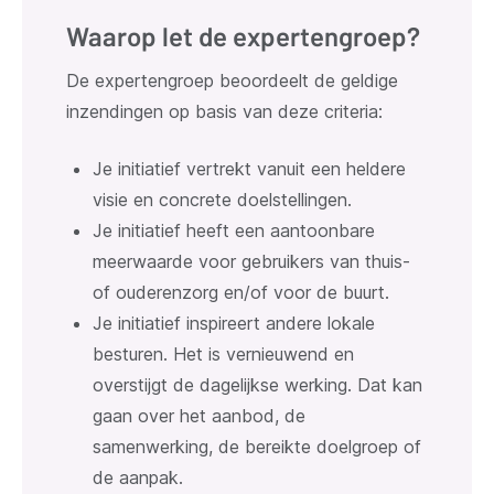
Waarop let de expertengroep?
De expertengroep beoordeelt de geldige
inzendingen op basis van deze criteria:
Je initiatief vertrekt vanuit een heldere
visie en concrete doelstellingen.
Je initiatief heeft een aantoonbare
meerwaarde voor gebruikers van thuis-
of ouderenzorg en/of voor de buurt.
Je initiatief inspireert andere lokale
besturen. Het is vernieuwend en
overstijgt de dagelijkse werking. Dat kan
gaan over het aanbod, de
samenwerking, de bereikte doelgroep of
de aanpak.