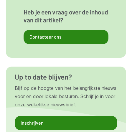
Heb je een vraag over de inhoud
van dit artikel?
Contacteer ons
Up to date blijven?
Blijf op de hoogte van het belangrijkste nieuws
voor en door lokale besturen. Schrijf je in voor
onze wekelijkse nieuwsbrief.
Inschrijven