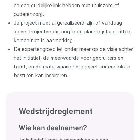
en een duidelijke link hebben met thuiszorg of
ouderenzorg.
Je project moet al gerealiseerd zijn of vandaag
lopen. Projecten die nog in de planningsfase zitten,
komen niet in aanmerking.
De expertengroep let onder meer op de visie achter
het initiatief, de meerwaarde voor gebruikers en
buurt, en de mate waarin het project andere lokale
besturen kan inspireren.
Wedstrijdreglement
Wie kan deelnemen?
Je initiatief komt in aanmerking als het: