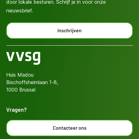
door lokale besturen. Schrijf je in voor onze
nieuwsbrief.
Inschrijven
Huis Madou
Bischoffsheimlaan 1-8,
1000 Brussel
Vragen?
Contacteer ons