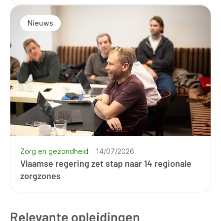
Nieuws
Zorg en gezondheid
14/07/2026
Vlaamse regering zet stap naar 14 regionale
zorgzones
Relevante opleidingen