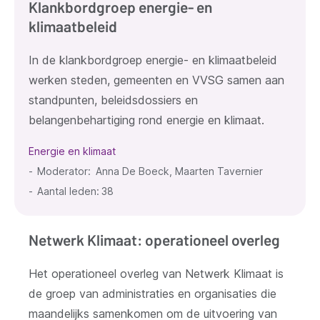
Klankbordgroep energie- en
klimaatbeleid
In de klankbordgroep energie- en klimaatbeleid
werken steden, gemeenten en VVSG samen aan
standpunten, beleidsdossiers en
belangenbehartiging rond energie en klimaat.
Energie en klimaat
Moderator
Anna De Boeck, Maarten Tavernier
Aantal leden:
38
Netwerk Klimaat: operationeel overleg
Het operationeel overleg van Netwerk Klimaat is
de groep van administraties en organisaties die
maandelijks samenkomen om de uitvoering van