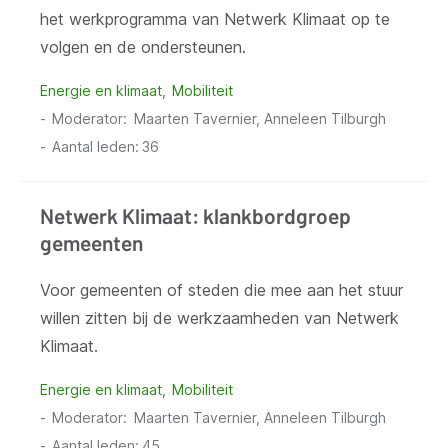
het werkprogramma van Netwerk Klimaat op te
volgen en de ondersteunen.
Energie en klimaat
Mobiliteit
Moderator
Maarten Tavernier, Anneleen Tilburgh
Aantal leden:
36
Netwerk Klimaat: klankbordgroep
gemeenten
Voor gemeenten of steden die mee aan het stuur
willen zitten bij de werkzaamheden van Netwerk
Klimaat.
Energie en klimaat
Mobiliteit
Moderator
Maarten Tavernier, Anneleen Tilburgh
Aantal leden:
45