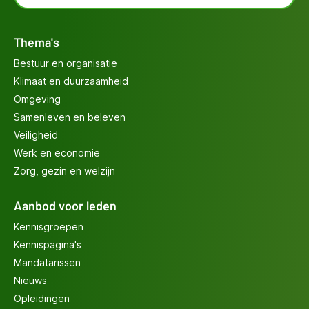
Thema's
Bestuur en organisatie
Klimaat en duurzaamheid
Omgeving
Samenleven en beleven
Veiligheid
Werk en economie
Zorg, gezin en welzijn
Aanbod voor leden
Kennisgroepen
Kennispagina's
Mandatarissen
Nieuws
Opleidingen