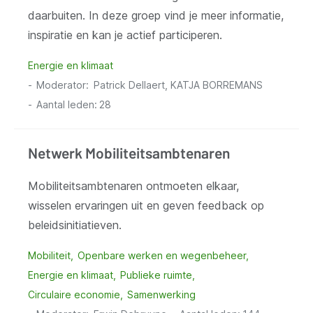
daarbuiten. In deze groep vind je meer informatie,
inspiratie en kan je actief participeren.
Energie en klimaat
Moderator
Patrick Dellaert, KATJA BORREMANS
Aantal leden:
28
Netwerk Mobiliteitsambtenaren
Mobiliteitsambtenaren ontmoeten elkaar,
wisselen ervaringen uit en geven feedback op
beleidsinitiatieven.
Mobiliteit
Openbare werken en wegenbeheer
Energie en klimaat
Publieke ruimte
Circulaire economie
Samenwerking