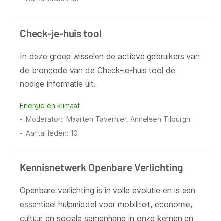
Check-je-huis tool
In deze groep wisselen de actieve gebruikers van
de broncode van de Check-je-huis tool de
nodige informatie uit.
Energie en klimaat
Moderator
Maarten Tavernier, Anneleen Tilburgh
Aantal leden:
10
Kennisnetwerk Openbare Verlichting
Openbare verlichting is in volle evolutie en is een
essentieel hulpmiddel voor mobiliteit, economie,
cultuur en sociale samenhang in onze kernen en