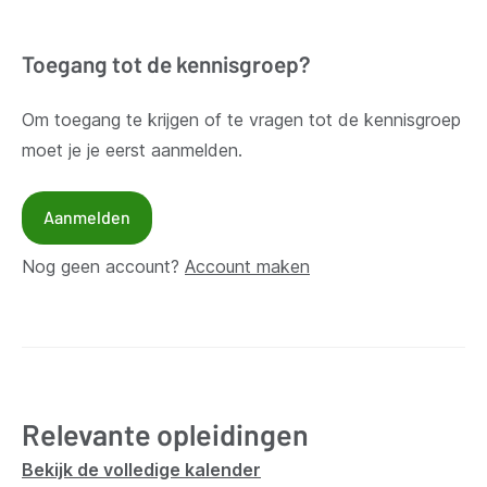
Toegang tot de kennisgroep?
Om toegang te krijgen of te vragen tot de kennisgroep
moet je je eerst aanmelden.
Aanmelden
Nog geen account?
Account maken
Relevante opleidingen
Bekijk de volledige kalender