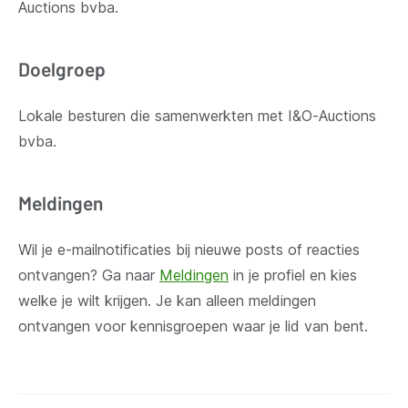
Auctions bvba.
Doelgroep
Lokale besturen die samenwerkten met
I&O-Auctions
bvba.
Meldingen
Wil je e-mailnotificaties bij nieuwe posts of reacties
ontvangen? Ga naar
Meldingen
in je profiel en kies
welke je wilt krijgen. Je kan alleen meldingen
ontvangen voor kennisgroepen waar je lid van bent.