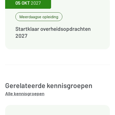
05 OKT
2027
Meerdaagse opleiding
Startklaar overheidsopdrachten
2027
Gerelateerde kennisgroepen
Alle kennisgroepen