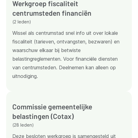
Werkgroep fiscaliteit
centrumsteden financiën
(2 leden)
Wissel als centrumstad snel info uit over lokale
fiscaliteit (tarieven, ontvangsten, bezwaren) en
waarschuw elkaar bij betwiste
belastingreglementen. Voor financiële diensten
van centrumsteden. Deelnemen kan alleen op
uitnodiging.
Commissie gemeentelijke
belastingen (Cotax)
(28 leden)
Deze besloten werkgroep is samengesteld uit