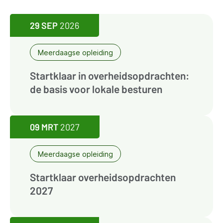
29 SEP
2026
Meerdaagse opleiding
Startklaar in overheidsopdrachten:
de basis voor lokale besturen
09 MRT
2027
Meerdaagse opleiding
Startklaar overheidsopdrachten
2027