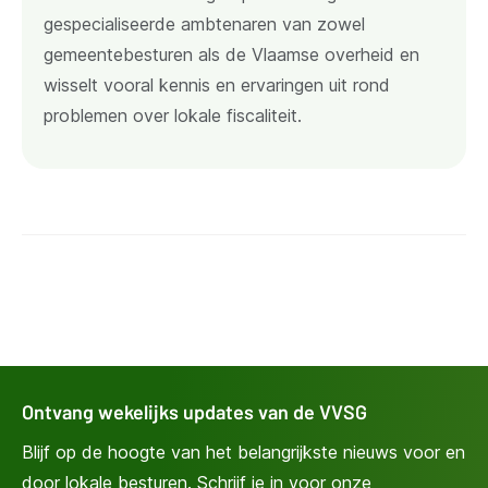
gespecialiseerde ambtenaren van zowel
gemeentebesturen als de Vlaamse overheid en
wisselt vooral kennis en ervaringen uit rond
problemen over lokale fiscaliteit.
Ontvang wekelijks updates van de VVSG
Blijf op de hoogte van het belangrijkste nieuws voor en
door lokale besturen. Schrijf je in voor onze