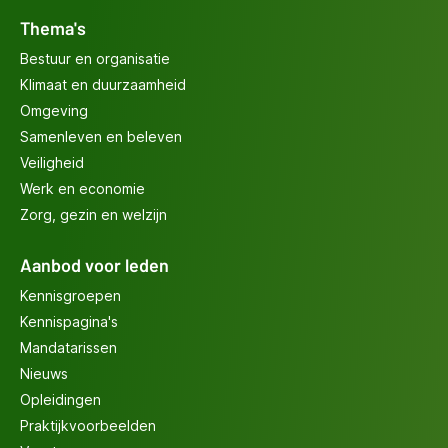
Thema's
Bestuur en organisatie
Klimaat en duurzaamheid
Omgeving
Samenleven en beleven
Veiligheid
Werk en economie
Zorg, gezin en welzijn
Aanbod voor leden
Kennisgroepen
Kennispagina's
Mandatarissen
Nieuws
Opleidingen
Praktijkvoorbeelden