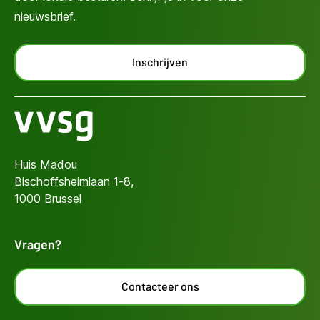
nieuwsbrief.
Inschrijven
Huis Madou
Bischoffsheimlaan 1-8,
1000 Brussel
Vragen?
Contacteer ons