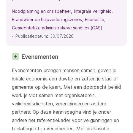
Noodplanning en crisisbeheer
Integrale veiligheid
Brandweer en hulpverleningszones
Economie
Gemeentelijke administratieve sancties (GAS)
Publicatiedatum
30/07/2026
Evenementen
Evenementen brengen mensen samen, geven je
lokale economie een duwtje en zetten je stad of
gemeente op de kaart. Met een doordacht beleid
werk je vlot samen met organisatoren,
veiligheidsdiensten, verenigingen en andere
partners. Op deze kennispagina vind je onder
andere het referentiekader voor vergunningen en
toelatingen bij evenementen. Met praktische