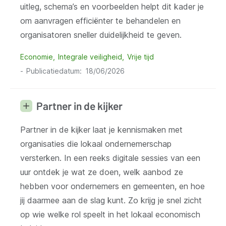
uitleg, schema’s en voorbeelden helpt dit kader je
om aanvragen efficiënter te behandelen en
organisatoren sneller duidelijkheid te geven.
Economie
Integrale veiligheid
Vrije tijd
Publicatiedatum
18/06/2026
Partner in de kijker
Partner in de kijker laat je kennismaken met
organisaties die lokaal ondernemerschap
versterken. In een reeks digitale sessies van een
uur ontdek je wat ze doen, welk aanbod ze
hebben voor ondernemers en gemeenten, en hoe
jij daarmee aan de slag kunt. Zo krijg je snel zicht
op wie welke rol speelt in het lokaal economisch