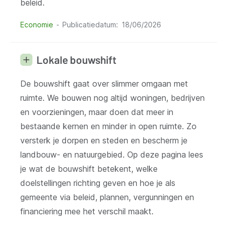
beleid.
Economie
Publicatiedatum
18/06/2026
Lokale bouwshift
De bouwshift gaat over slimmer omgaan met
ruimte. We bouwen nog altijd woningen, bedrijven
en voorzieningen, maar doen dat meer in
bestaande kernen en minder in open ruimte. Zo
versterk je dorpen en steden en bescherm je
landbouw- en natuurgebied. Op deze pagina lees
je wat de bouwshift betekent, welke
doelstellingen richting geven en hoe je als
gemeente via beleid, plannen, vergunningen en
financiering mee het verschil maakt.