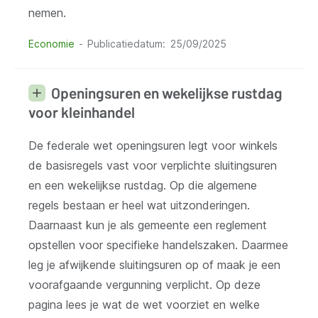
nemen.
Economie
Publicatiedatum
25/09/2025
Openingsuren en wekelijkse rustdag
voor kleinhandel
De federale wet openingsuren legt voor winkels
de basisregels vast voor verplichte sluitingsuren
en een wekelijkse rustdag. Op die algemene
regels bestaan er heel wat uitzonderingen.
Daarnaast kun je als gemeente een reglement
opstellen voor specifieke handelszaken. Daarmee
leg je afwijkende sluitingsuren op of maak je een
voorafgaande vergunning verplicht. Op deze
pagina lees je wat de wet voorziet en welke