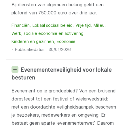
Bij diensten van algemeen belang geldt een
plafond van 750.000 euro over drie jaar.
Financiën
Lokaal sociaal beleid
Vrije tijd
Milieu
Werk, sociale economie en activering
Kinderen en gezinnen
Economie
Publicatiedatum
30/01/2026
Evenementenveiligheid voor lokale
besturen
Evenement op je grondgebied? Van een bruisend
dorpsfeest tot een festival of wielerwedstrijd:
met een doordachte veiligheidsaanpak bescherm
je bezoekers, medewerkers en omgeving. Er
bestaat geen aparte ‘evenementenwet’. Daarom