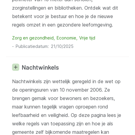
zorginstellingen en bibliotheken. Ontdek wat dit
betekent voor je bestuur en hoe je de nieuwe
regels omzet in een gezondere leefomgeving.
Zorg en gezondheid
Economie
Vrije tijd
Publicatiedatum
21/10/2025
Nachtwinkels
Nachtwinkels zijn wettelijk geregeld in de wet op
de openingsuren van 10 november 2006. Ze
brengen gemak voor bewoners en bezoekers,
maar kunnen tegelijk vragen oproepen rond
leefbaarheid en veiligheid. Op deze pagina lees je
welke regels van toepassing zijn en hoe je als
gemeente zelf bijkomende maatregelen kan