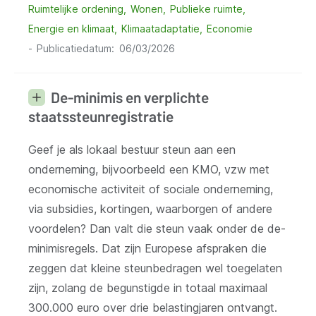
Ruimtelijke ordening
Wonen
Publieke ruimte
Energie en klimaat
Klimaatadaptatie
Economie
Publicatiedatum
06/03/2026
De-minimis en verplichte
staatssteunregistratie
Geef je als lokaal bestuur steun aan een
onderneming, bijvoorbeeld een KMO, vzw met
economische activiteit of sociale onderneming,
via subsidies, kortingen, waarborgen of andere
voordelen? Dan valt die steun vaak onder de de-
minimisregels. Dat zijn Europese afspraken die
zeggen dat kleine steunbedragen wel toegelaten
zijn, zolang de begunstigde in totaal maximaal
300.000 euro over drie belastingjaren ontvangt.