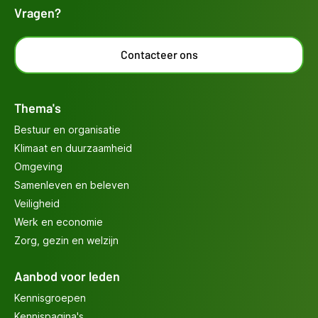
Vragen?
Contacteer ons
Thema's
Bestuur en organisatie
Klimaat en duurzaamheid
Omgeving
Samenleven en beleven
Veiligheid
Werk en economie
Zorg, gezin en welzijn
Aanbod voor leden
Kennisgroepen
Kennispagina's