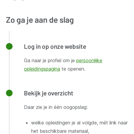
Zo ga je aan de slag
Log in op onze website
Ga naar je profiel om je
persoonlijke
opleidingspagina
te openen.
Bekijk je overzicht
Daar zie je in één oogopslag:
welke opleidingen je al volgde, mét link naar
het beschikbare materiaal,