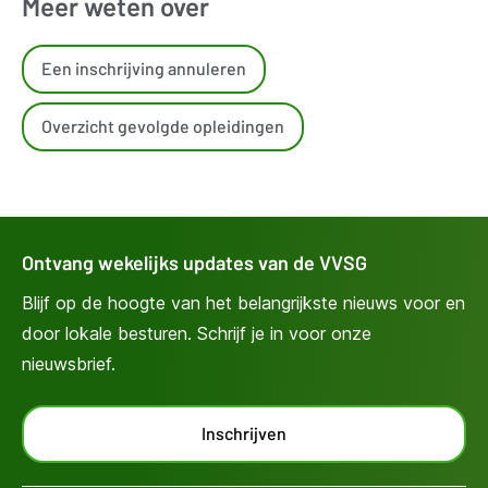
Meer weten over
Een inschrijving annuleren
Overzicht gevolgde opleidingen
Ontvang wekelijks updates van de VVSG
Blijf op de hoogte van het belangrijkste nieuws voor en
door lokale besturen. Schrijf je in voor onze
nieuwsbrief.
Inschrijven