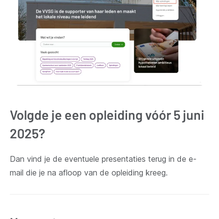
Volgde je een opleiding vóór 5 juni
2025?
Dan vind je de eventuele presentaties terug in de e-
mail die je na afloop van de opleiding kreeg.