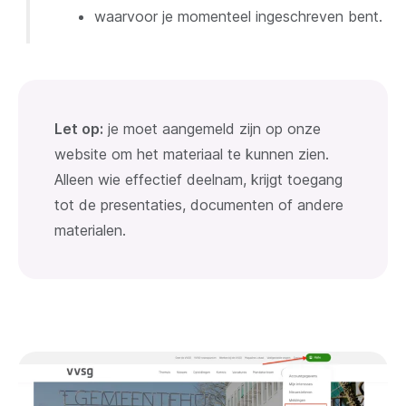
waarvoor je momenteel ingeschreven bent.
Let op:
je moet aangemeld zijn op onze
website om het materiaal te kunnen zien.
Alleen wie effectief deelnam, krijgt toegang
tot de presentaties, documenten of andere
materialen.