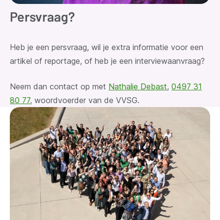
Persvraag?
Heb je een persvraag
, wil je extra informatie voor een
artikel of reportage, of heb je een interviewaanvraag?
Neem dan contact op met
Nathalie Debast
,
0497 31
80 77
, woordvoerder van de VVSG.