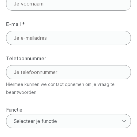
E-mail
*
Telefoonnummer
Hiermee kunnen we contact opnemen om je vraag te
beantwoorden.
Functie
Functie