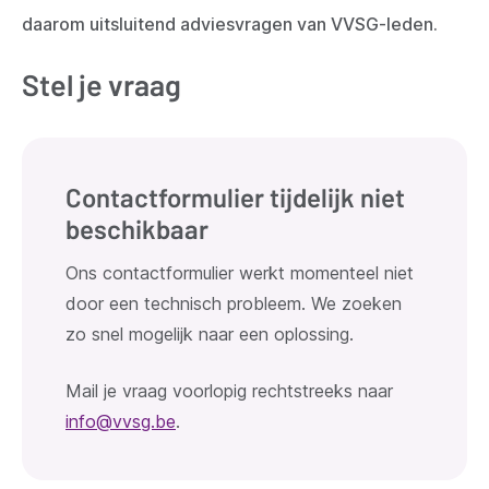
daarom uitsluitend adviesvragen van VVSG-leden.
Stel je vraag
Contactformulier tijdelijk niet
beschikbaar
Ons contactformulier werkt momenteel niet
door een technisch probleem. We zoeken
zo snel mogelijk naar een oplossing.
Mail je vraag voorlopig rechtstreeks naar
info@vvsg.be
.