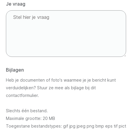
Je vraag
Bijlagen
Heb je documenten of foto's waarmee je je bericht kunt
verduidelijken? Stuur ze mee als bijlage bij dit
contactformulier.
Slechts één bestand.
Maximale grootte: 20 MB
Toegestane bestandstypes: gif jpg jpeg png bmp eps tif pict