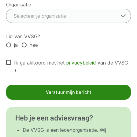
Organisatie
Organisatie
Selecteer je organisatie
Lid van VVSG?
ja
nee
Ik ga akkoord met het
privacybeleid
van de VVSG
*
Verstuur mijn bericht
Heb je een adviesvraag?
De VVSG is een ledenorganisatie. Wij