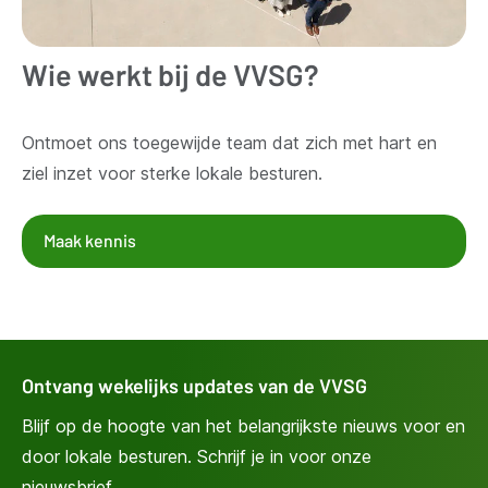
Wie werkt bij de VVSG?
Ontmoet ons toegewijde team dat zich met hart en
ziel inzet voor sterke lokale besturen.
Maak kennis
Ontvang wekelijks updates van de VVSG
Blijf op de hoogte van het belangrijkste nieuws voor en
door lokale besturen. Schrijf je in voor onze
nieuwsbrief.