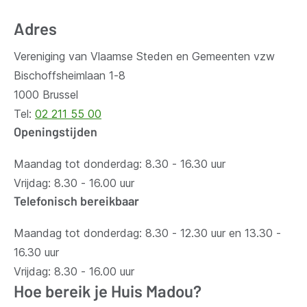
venster)
venster)
venste
Adres
Vereniging van Vlaamse Steden en Gemeenten vzw
Bischoffsheimlaan 1-8
1000 Brussel
Tel:
02 211 55 00
Openingstijden
Maandag tot donderdag: 8.30 - 16.30 uur
Vrijdag: 8.30 - 16.00 uur
Telefonisch bereikbaar
Maandag tot donderdag: 8.30 - 12.30 uur en 13.30 -
16.30 uur
Vrijdag: 8.30 - 16.00 uur
Hoe bereik je Huis Madou?