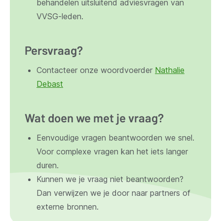
behandelen uitsluitend adviesvragen van
VVSG-leden.
Persvraag?
Contacteer onze woordvoerder
Nathalie
Debast
Wat doen we met je vraag?
Eenvoudige vragen beantwoorden we snel.
Voor complexe vragen kan het iets langer
duren.
Kunnen we je vraag niet beantwoorden?
Dan verwijzen we je door naar partners of
externe bronnen.