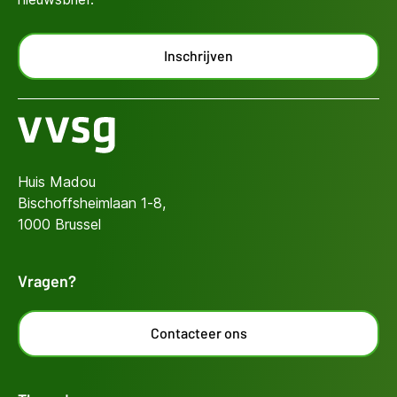
Inschrijven
Huis Madou
Bischoffsheimlaan 1-8,
1000 Brussel
Vragen?
Contacteer ons