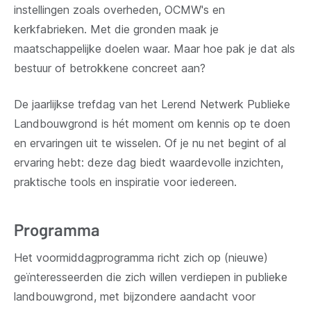
instellingen zoals overheden, OCMW's en
kerkfabrieken. Met die gronden maak je
maatschappelijke doelen waar. Maar hoe pak je dat als
bestuur of betrokkene concreet aan?
De jaarlijkse trefdag van het Lerend Netwerk Publieke
Landbouwgrond is hét moment om kennis op te doen
en ervaringen uit te wisselen. Of je nu net begint of al
ervaring hebt: deze dag biedt waardevolle inzichten,
praktische tools en inspiratie voor iedereen.
Programma
Het voormiddagprogramma richt zich op (nieuwe)
geïnteresseerden die zich willen verdiepen in publieke
landbouwgrond, met bijzondere aandacht voor