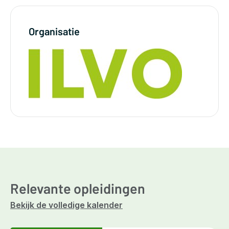
Organisatie
Relevante opleidingen
Bekijk de volledige kalender