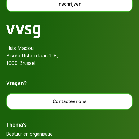
Inschrijven
Huis Madou
Bischoffsheimlaan 1-8,
1000 Brussel
Vragen?
Contacteer ons
Thema's
Bestuur en organisatie