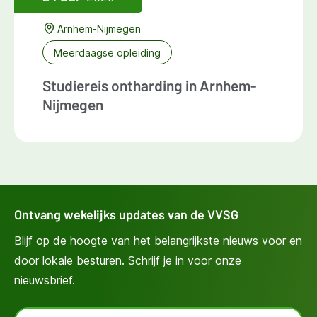
Arnhem-Nijmegen
Meerdaagse opleiding
Studiereis ontharding in Arnhem-
Nijmegen
Ontvang wekelijks updates van de VVSG
Blijf op de hoogte van het belangrijkste nieuws voor en
door lokale besturen. Schrijf je in voor onze
nieuwsbrief.