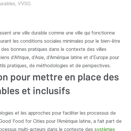
Durables, VVSG
ssent une ville durable comme une ville qui fonctionne
urant les conditions sociales minimales pour le bien-être
 des bonnes pratiques dans le contexte des villes
iens d'Afrique, d'Asie, d'Amérique latine et d'Europe pour
tils pratiques, de méthodologies et de perspectives.
ion pour mettre en place des
les et inclusifs
logies et les approches pour faciliter les processus de
od Food for Cities pour l'Amérique latine, a fait part de
processus multi-acteurs dans le contexte des
systèmes