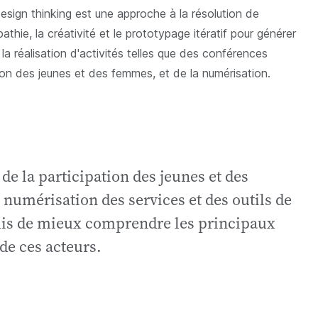
design thinking est une approche à la résolution de
athie, la créativité et le prototypage itératif pour générer
la réalisation d'activités telles que des conférences
ion des jeunes et des femmes, et de la numérisation.
de la participation des jeunes et des
a numérisation des services et des outils de
rmis de mieux comprendre les principaux
de ces acteurs.