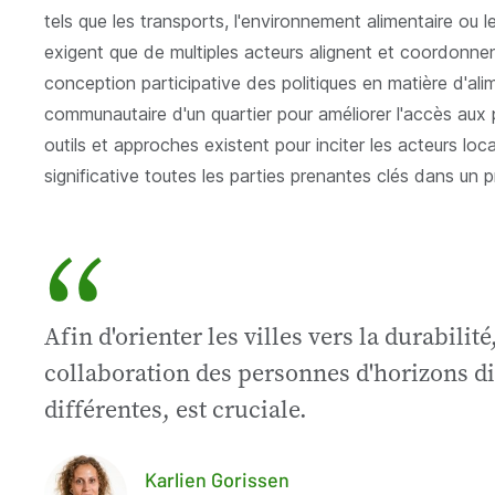
tels que les transports, l'environnement alimentaire o
exigent que de multiples acteurs alignent et coordonnen
conception participative des politiques en matière d'al
communautaire d'un quartier pour améliorer l'accès aux
outils et approches existent pour inciter les acteurs loca
significative toutes les parties prenantes clés dans un
“
Afin d'orienter les villes vers la durabilit
collaboration des personnes d'horizons di
différentes, est cruciale.
Karlien Gorissen