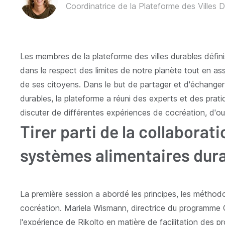
Coordinatrice de la Plateforme des Villes 
Les membres de la plateforme des villes durables défini
dans le respect des limites de notre planète tout en ass
de ses citoyens. Dans le but de partager et d'échanger
durables, la plateforme a réuni des experts et des pratic
discuter de différentes expériences de cocréation, d'ou
Tirer parti de la collaborat
systèmes alimentaires durab
La première session a abordé les principes, les méthodo
cocréation. Mariela Wismann, directrice du programme Go
l'expérience de Rikolto en matière de facilitation des 