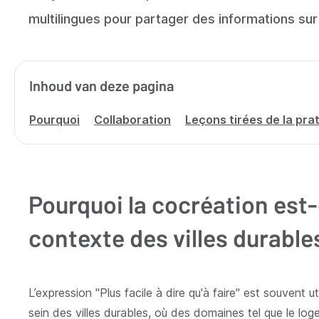
multilingues pour partager des informations sur 
Inhoud van deze pagina
Pourquoi
Collaboration
Leçons tirées de la pra
Pourquoi la cocréation est-
contexte des villes durable
L’expression "Plus facile à dire qu'à faire" est souvent
sein des villes durables, où des domaines tel que le log