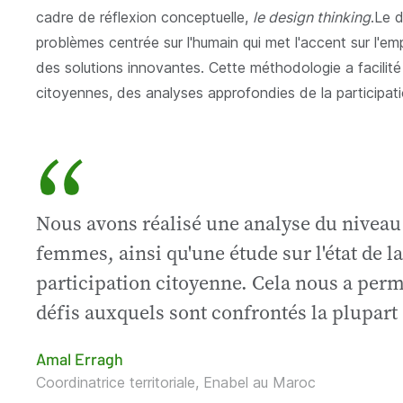
cadre de réflexion conceptuelle,
le design thinking
.Le 
problèmes centrée sur l'humain qui met l'accent sur l'emp
des solutions innovantes. Cette méthodologie a facilité 
citoyennes, des analyses approfondies de la participat
“
Nous avons réalisé une analyse du niveau 
femmes, ainsi qu'une étude sur l'état de l
participation citoyenne. Cela nous a pe
défis auxquels sont confrontés la plupart 
Amal Erragh
Coordinatrice territoriale, Enabel au Maroc