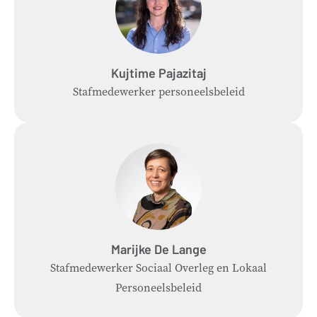
Kujtime
Pajazitaj
Stafmedewerker personeelsbeleid
Marijke
De Lange
Stafmedewerker Sociaal Overleg en Lokaal
Personeelsbeleid