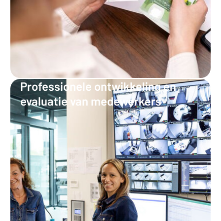
Professionele ontwikkeling en
evaluatie van medewerkers