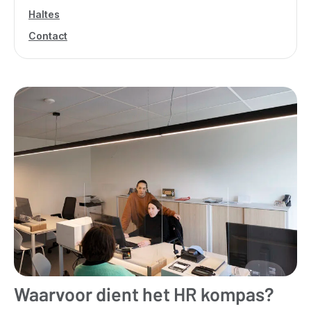
Haltes
Contact
Waarvoor dient het HR kompas?