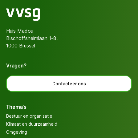
Huis Madou
Bischoffsheimlaan 1-8,
1000 Brussel
Vragen?
Contacteer ons
Thema's
Bestuur en organisatie
Klimaat en duurzaamheid
Omgeving