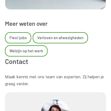
Meer weten over
Flexi-jobs
Verloven en afwezigheden
Welzijn op het werk
Contact
Maak kennis met ons team van experten. Zij helpen je
graag verder.