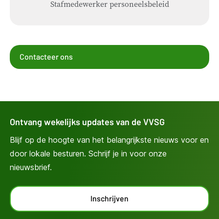
Stafmedewerker personeelsbeleid
Contacteer ons
Ontvang wekelijks updates van de VVSG
Blijf op de hoogte van het belangrijkste nieuws voor en
door lokale besturen. Schrijf je in voor onze
nieuwsbrief.
Inschrijven