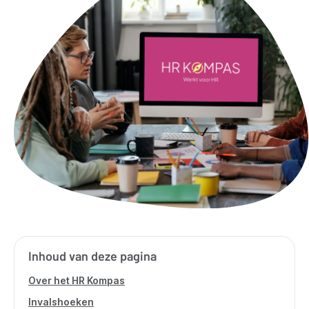
Inhoud van deze pagina
Over het HR Kompas
Invalshoeken