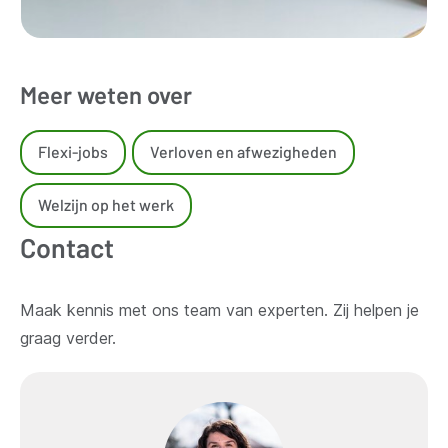
Meer weten over
Flexi-jobs
Verloven en afwezigheden
Welzijn op het werk
Contact
Maak kennis met ons team van experten. Zij helpen je
graag verder.