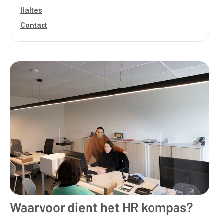
Haltes
Contact
Waarvoor dient het HR kompas?