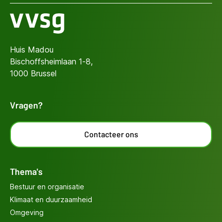
Huis Madou
Bischoffsheimlaan 1-8,
1000 Brussel
Vragen?
Contacteer ons
Thema's
Bestuur en organisatie
Klimaat en duurzaamheid
Omgeving