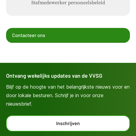
Stafmedewerker personeelsbeleid
Contacteer ons
Ontvang wekelijks updates van de VVSG
Blijf op de hoogte van het belangrijkste nieuws voor en
door lokale besturen. Schrijf je in voor onze
nieuwsbrief.
Inschrijven