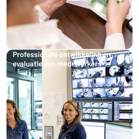
Professionele ontwikkeling en
evaluatie van medewerkers