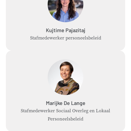
Kujtime
Pajazitaj
Stafmedewerker personeelsbeleid
Marijke
De Lange
Stafmedewerker Sociaal Overleg en Lokaal
Personeelsbeleid