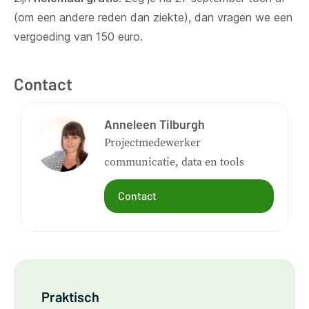
(om een andere reden dan ziekte), dan vragen we een
vergoeding van 150 euro.
Contact
Anneleen Tilburgh
Projectmedewerker
communicatie, data en tools
Contact
Praktisch