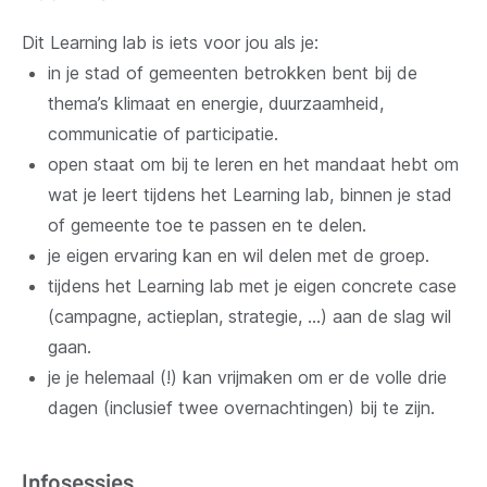
Dit Learning lab is iets voor jou als je:
in je stad of gemeenten betrokken bent bij de
thema’s klimaat en energie, duurzaamheid,
communicatie of participatie.
open staat om bij te leren en het mandaat hebt om
wat je leert tijdens het Learning lab, binnen je stad
of gemeente toe te passen en te delen.
je eigen ervaring kan en wil delen met de groep.
tijdens het Learning lab met je eigen concrete case
(campagne, actieplan, strategie, …) aan de slag wil
gaan.
je je helemaal (!) kan vrijmaken om er de volle drie
dagen (inclusief twee overnachtingen) bij te zijn.
Infosessies