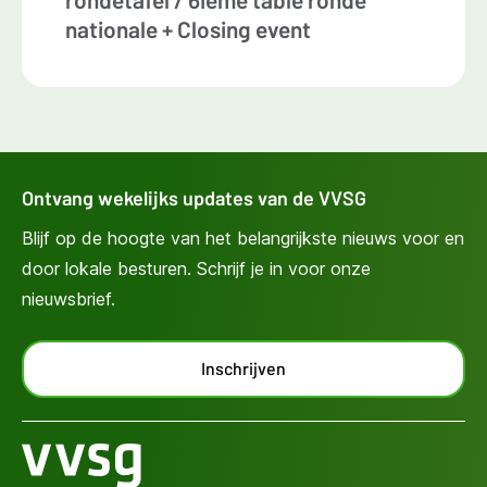
nationale + Closing event
Ontvang wekelijks updates van de VVSG
Blijf op de hoogte van het belangrijkste nieuws voor en
door lokale besturen. Schrijf je in voor onze
nieuwsbrief.
Inschrijven