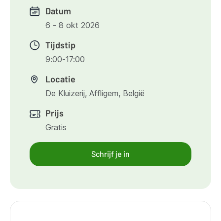
Datum
6 - 8 okt 2026
Tijdstip
9:00-17:00
Locatie
De Kluizerij, Affligem, België
Prijs
Gratis
Schrijf je in