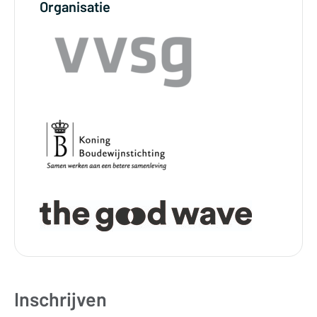
Organisatie
Inschrijven