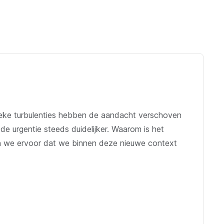
itieke turbulenties hebben de aandacht verschoven
 urgentie steeds duidelijker. Waarom is het
gen we ervoor dat we binnen deze nieuwe context