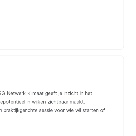
SG Netwerk Klimaat geeft je inzicht in het
potentieel in wijken zichtbaar maakt.
praktijkgerichte sessie voor wie wil starten of