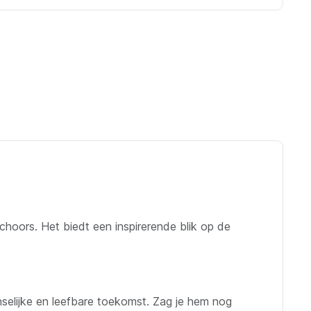
choors. Het biedt een inspirerende blik op de
selijke en leefbare toekomst. Zag je hem nog