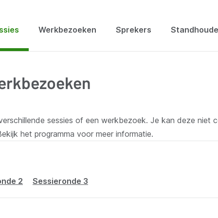
ssies
Werkbezoeken
Sprekers
Standhoude
 werkbezoeken
 verschillende sessies of een werkbezoek. Je kan deze niet 
 Bekijk het programma voor meer informatie.
onde 2
Sessieronde 3