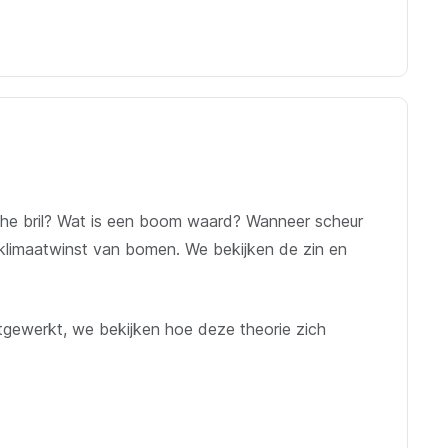
che bril? Wat is een boom waard? Wanneer scheur
 klimaatwinst van bomen. We bekijken de zin en
itgewerkt, we bekijken hoe deze theorie zich