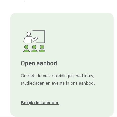
Open aanbod
Ontdek de vele opleidingen, webinars,
studiedagen en events in ons aanbod.
Bekijk de kalender