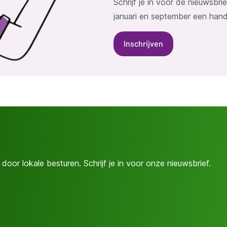
Schrijf je in voor de nieuwsbr
januari en september een han
Inschrijven
door lokale besturen. Schrijf je in voor onze nieuwsbrief.