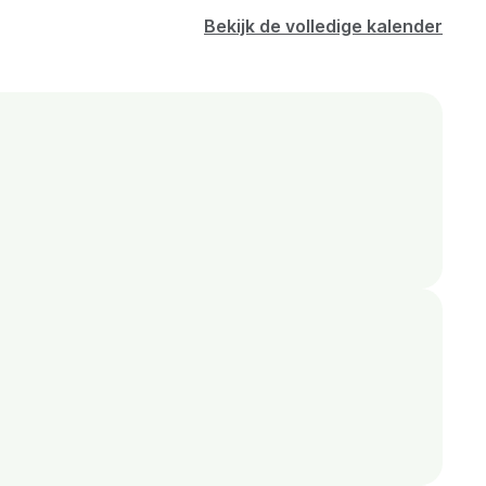
Bekijk de volledige kalender