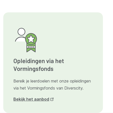
Opleidingen via het
Vormingsfonds
Bereik je leerdoelen met onze opleidingen
via het Vormingsfonds van Diverscity.
(opent
Bekijk het aanbod
nieuw