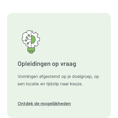
Opleidingen op vraag
Vormingen afgestemd op je doelgroep, op
een locatie en tijdstip naar keuze.
Ontdek de mogelijkheden