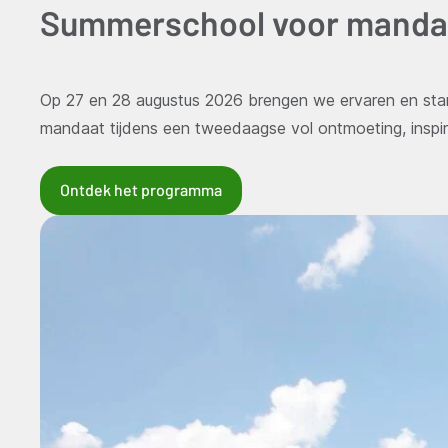
Summerschool voor manda
Op 27 en 28 augustus 2026 brengen we ervaren en star
mandaat tijdens een tweedaagse vol ontmoeting, inspira
Ontdek het programma