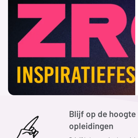
Blijf op de hoogt
opleidingen