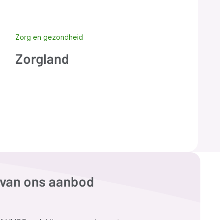
Zorg en gezondheid
Zorgland
e van ons aanbod