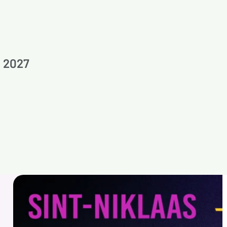
l 2027