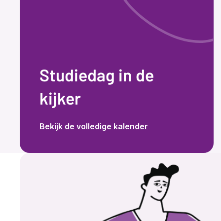
Studiedag in de
kijker
Bekijk de volledige kalender