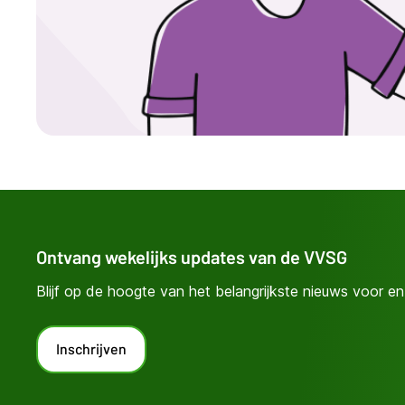
Ontvang wekelijks updates van de VVSG
Blijf op de hoogte van het belangrijkste nieuws voor en 
Inschrijven