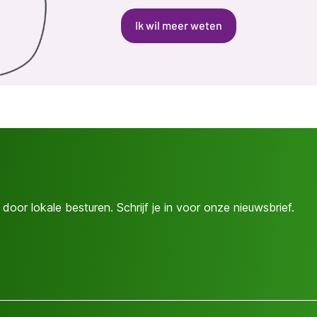
Ik wil meer weten
door lokale besturen. Schrijf je in voor onze nieuwsbrief.