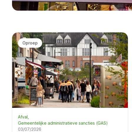
Oproep
Afval
Gemeentelijke administratieve sancties (GAS)
03/07/2026