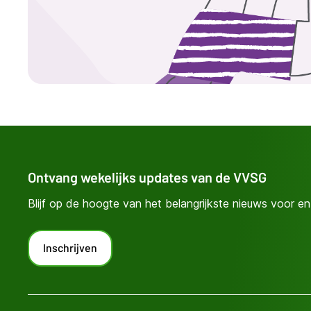
Ontvang wekelijks updates van de VVSG
Blijf op de hoogte van het belangrijkste nieuws voor en 
Inschrijven