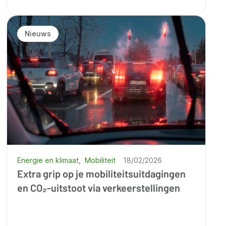
Nieuws
Energie en klimaat
Mobiliteit
18/02/2026
Extra grip op je mobiliteitsuitdagingen
en CO₂-uitstoot via verkeerstellingen