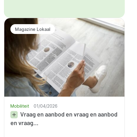
Magazine Lokaal
Mobiliteit
01/04/2026
Vraag en aanbod en vraag en aanbod
en vraag…