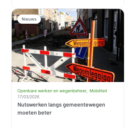
Nieuws
Openbare werken en wegenbeheer
Mobiliteit
17/03/2026
Nutswerken langs gemeentewegen
moeten beter