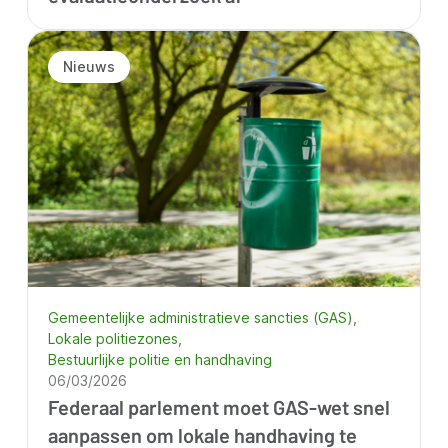
Nieuws
Gemeentelijke administratieve sancties (GAS)
Lokale politiezones
Bestuurlijke politie en handhaving
06/03/2026
Federaal parlement moet GAS-wet snel
aanpassen om lokale handhaving te