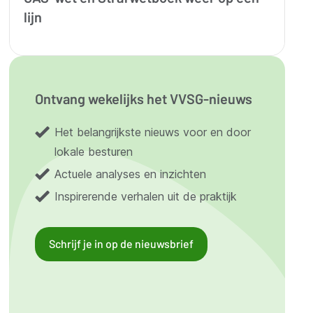
lijn
Ontvang wekelijks het VVSG-nieuws
Het belangrijkste nieuws voor en door
lokale besturen
Actuele analyses en inzichten
Inspirerende verhalen uit de praktijk
Schrijf je in op de nieuwsbrief