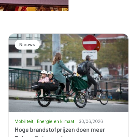
Nieuws
Mobiliteit
Energie en klimaat
30/06/2026
Hoge brandstofprijzen doen meer