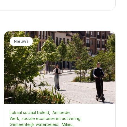
Nieuws
Lokaal sociaal beleid
Armoede
Werk, sociale economie en activering
Gemeentelijk waterbeleid
Milieu