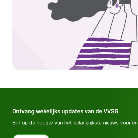
Ontvang wekelijks updates van de VVSG
Blijf op de hoogte van het belangrijkste nieuws voor en 