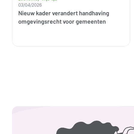
03/04/2026
Nieuw kader verandert handhaving
omgevingsrecht voor gemeenten
Afbeelding