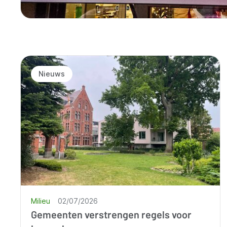
Nieuws
Milieu
02/07/2026
Gemeenten verstrengen regels voor