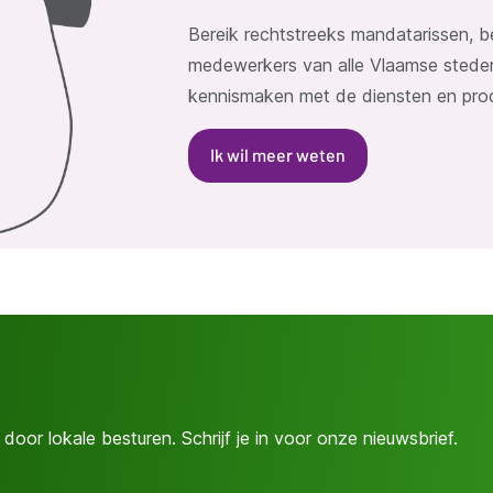
Bereik rechtstreeks mandatarissen,
medewerkers van alle Vlaamse stede
kennismaken met de diensten en prod
Ik wil meer weten
door lokale besturen. Schrijf je in voor onze nieuwsbrief.