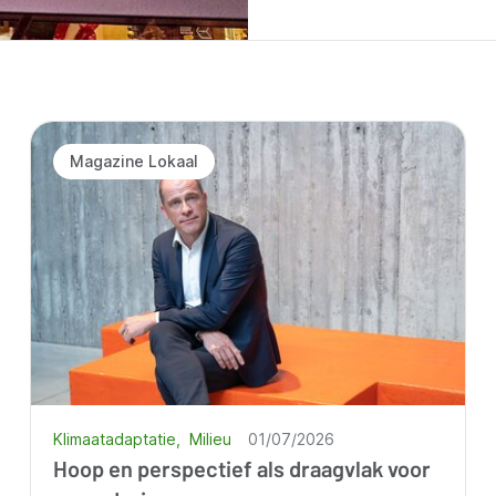
Magazine Lokaal
Klimaatadaptatie
Milieu
01/07/2026
Hoop en perspectief als draagvlak voor