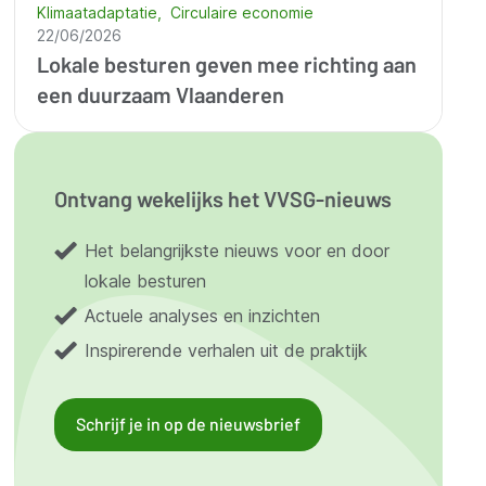
Klimaatadaptatie
Circulaire economie
22/06/2026
Lokale besturen geven mee richting aan
een duurzaam Vlaanderen
Ontvang wekelijks het VVSG-nieuws
Het belangrijkste nieuws voor en door
lokale besturen
Actuele analyses en inzichten
Inspirerende verhalen uit de praktijk
Schrijf je in op de nieuwsbrief