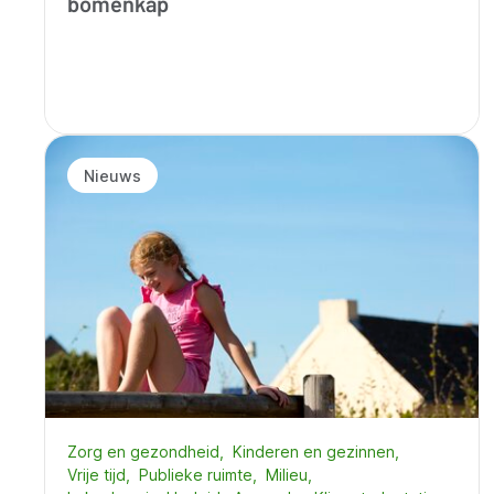
bomenkap
Nieuws
Zorg en gezondheid
Kinderen en gezinnen
Vrije tijd
Publieke ruimte
Milieu