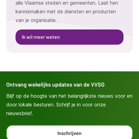
alle Vlaamse steden en gemeenten. Laat hen
kennismaken met de diensten en producten
van je organisatie.
Ik wil meer weten
Ontvang wekelijks updates van de VVSG
Blijf op de hoogte van het belangrijkste nieuws voor en
door lokale besturen. Schrijf je in voor onze
nieuwsbrief.
Inschrijven