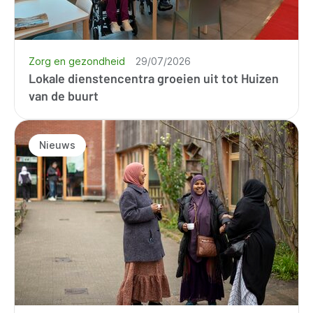
Zorg en gezondheid
29/07/2026
Lokale dienstencentra groeien uit tot Huizen
van de buurt
Nieuws