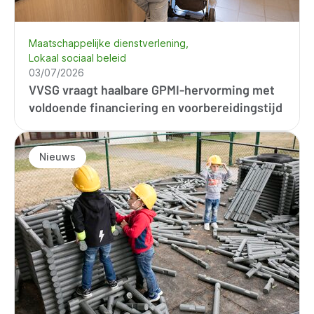
Maatschappelijke dienstverlening
Lokaal sociaal beleid
03/07/2026
VVSG vraagt haalbare GPMI-hervorming met
voldoende financiering en voorbereidingstijd
Nieuws