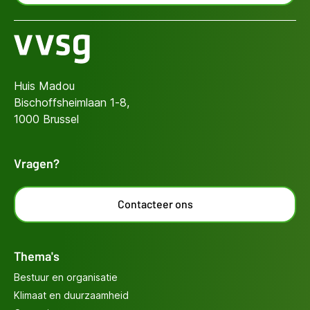
Huis Madou
Bischoffsheimlaan 1-8,
1000 Brussel
Vragen?
Contacteer ons
Thema's
Bestuur en organisatie
Klimaat en duurzaamheid