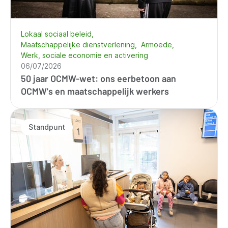
Lokaal sociaal beleid
Maatschappelijke dienstverlening
Armoede
Werk, sociale economie en activering
06/07/2026
50 jaar OCMW-wet: ons eerbetoon aan
OCMW's en maatschappelijk werkers
Standpunt