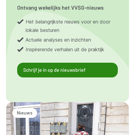
Ontvang wekelijks het VVSG-nieuws
Het belangrijkste nieuws voor en door
lokale besturen
Actuele analyses en inzichten
Inspirerende verhalen uit de praktijk
Schrijf je in op de nieuwsbrief
Nieuws