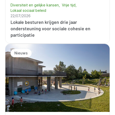
Diversiteit en gelijke kansen
Vrije tijd
Lokaal sociaal beleid
22/07/2026
Lokale besturen krijgen drie jaar
ondersteuning voor sociale cohesie en
participatie
Nieuws