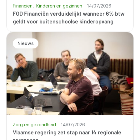
Financiën
Kinderen en gezinnen
14/07/2026
FOD Financiën verduidelijkt wanneer 6% btw
geldt voor buitenschoolse kinderopvang
Nieuws
Zorg en gezondheid
14/07/2026
Vlaamse regering zet stap naar 14 regionale
zorgzones