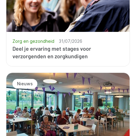
Zorg en gezondheid
31/07/2026
Deel je ervaring met stages voor
verzorgenden en zorgkundigen
Nieuws