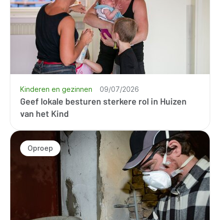
Kinderen en gezinnen
09/07/2026
Geef lokale besturen sterkere rol in Huizen
van het Kind
Oproep