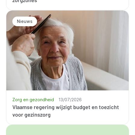
Nieuws
Zorg en gezondheid
13/07/2026
Vlaamse regering wijzigt budget en toezicht
voor gezinszorg