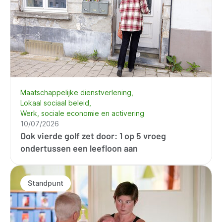
Maatschappelijke dienstverlening
Lokaal sociaal beleid
Werk, sociale economie en activering
10/07/2026
Ook vierde golf zet door: 1 op 5 vroeg
ondertussen een leefloon aan
Standpunt