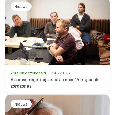
Nieuws
Zorg en gezondheid
14/07/2026
Vlaamse regering zet stap naar 14 regionale
zorgzones
Nieuws