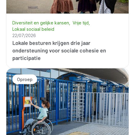
Diversiteit en gelijke kansen
Vrije tijd
Lokaal sociaal beleid
22/07/2026
Lokale besturen krijgen drie jaar
ondersteuning voor sociale cohesie en
participatie
Oproep