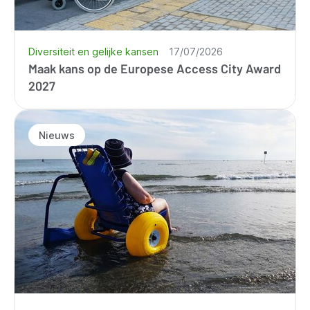
Diversiteit en gelijke kansen
17/07/2026
Maak kans op de Europese Access City Award
2027
Nieuws