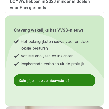
OCMW’s hebben in 2026 minder middelen
voor Energiefonds
Ontvang wekelijks het VVSG-nieuws
Het belangrijkste nieuws voor en door
lokale besturen
Actuele analyses en inzichten
Inspirerende verhalen uit de praktijk
Schrijf je in op de nieuwsbrief