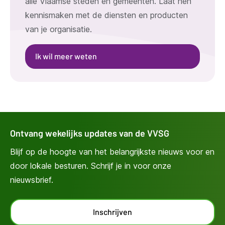
alle Vlaamse steden en gemeenten. Laat hen
kennismaken met de diensten en producten
van je organisatie.
Ik wil meer weten
Ontvang wekelijks updates van de VVSG
Blijf op de hoogte van het belangrijkste nieuws voor en
door lokale besturen. Schrijf je in voor onze
nieuwsbrief.
Inschrijven