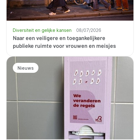
Diversiteit en gelijke kansen
08/07/2026
Naar een veiligere en toegankelijkere
publieke ruimte voor vrouwen en meisjes
Nieuws