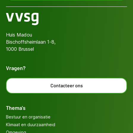
Huis Madou
Bischoffsheimlaan 1-8,
1000 Brussel
Vragen?
Contacteer ons
Thema's
Bestuur en organisatie
Klimaat en duurzaamheid
Omgeving