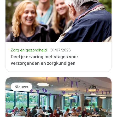
Zorg en gezondheid
31/07/2026
Deel je ervaring met stages voor
verzorgenden en zorgkundigen
Nieuws