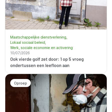
Maatschappelijke dienstverlening
Lokaal sociaal beleid
Werk, sociale economie en activering
10/07/2026
Ook vierde golf zet door: 1 op 5 vroeg
ondertussen een leefloon aan
Oproep