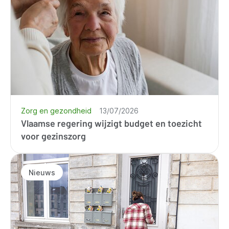
Zorg en gezondheid
13/07/2026
Vlaamse regering wijzigt budget en toezicht
voor gezinszorg
Nieuws