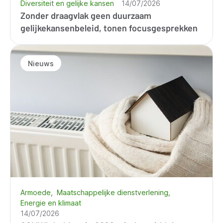
Diversiteit en gelijke kansen
14/07/2026
Zonder draagvlak geen duurzaam
gelijkekansenbeleid, tonen focusgesprekken
Nieuws
Armoede
Maatschappelijke dienstverlening
Energie en klimaat
14/07/2026