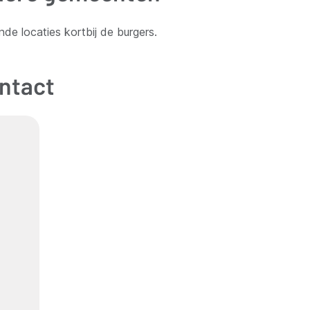
nde locaties kortbij de burgers.
ntact