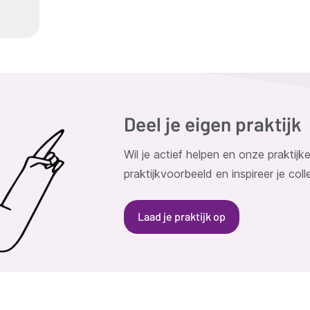
Deel je eigen praktijk
Wil je actief helpen en onze praktij
praktijkvoorbeeld en inspireer je coll
Laad je praktijk op