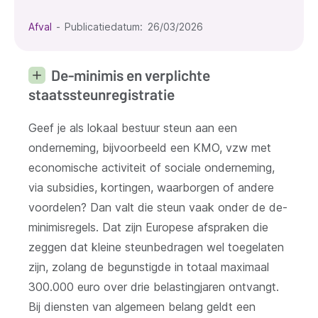
Afval
Publicatiedatum
26/03/2026
De-minimis en verplichte
staatssteunregistratie
Geef je als lokaal bestuur steun aan een
onderneming, bijvoorbeeld een KMO, vzw met
economische activiteit of sociale onderneming,
via subsidies, kortingen, waarborgen of andere
voordelen? Dan valt die steun vaak onder de de-
minimisregels. Dat zijn Europese afspraken die
zeggen dat kleine steunbedragen wel toegelaten
zijn, zolang de begunstigde in totaal maximaal
300.000 euro over drie belastingjaren ontvangt.
Bij diensten van algemeen belang geldt een