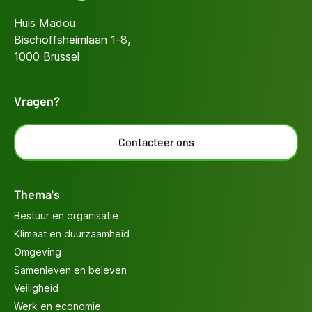
Huis Madou
Bischoffsheimlaan 1-8,
1000 Brussel
Vragen?
Contacteer ons
Thema's
Bestuur en organisatie
Klimaat en duurzaamheid
Omgeving
Samenleven en beleven
Veiligheid
Werk en economie