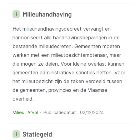
Milieuhandhaving
Het milieuhandhavingsdecreet vervangt en
harmoniseert alle handhavingsbepalingen in de
bestaande milieudecreten. Gemeenten moeten
werken met een milieutoezichtambtenaar, maar
die mogen ze delen. Voor kleine overlast kunnen
gemeenten administratieve sancties heffen. Voor
het milieutoezicht zijn de taken verdeeld tussen
de gemeenten, provincies en de Vlaamse
overheid.
Milieu
Afval
Publicatiedatum
02/12/2024
Statiegeld