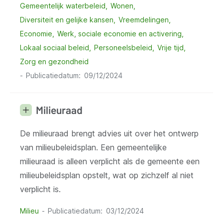
Gemeentelijk waterbeleid
Wonen
Diversiteit en gelijke kansen
Vreemdelingen
Economie
Werk, sociale economie en activering
Lokaal sociaal beleid
Personeelsbeleid
Vrije tijd
Zorg en gezondheid
Publicatiedatum
09/12/2024
Milieuraad
De milieuraad brengt advies uit over het ontwerp
van milieubeleidsplan. Een gemeentelijke
milieuraad is alleen verplicht als de gemeente een
milieubeleidsplan opstelt, wat op zichzelf al niet
verplicht is.
Milieu
Publicatiedatum
03/12/2024