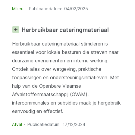
Milieu
Publicatiedatum
04/02/2025
Herbruikbaar cateringmateriaal
Herbruikbaar cateringmateriaal stimuleren is
essentieel voor lokale besturen die streven naar
duurzame evenementen en interne werking.
Ontdek alles over wetgeving, praktische
toepassingen en ondersteuningsinitiatieven. Met
hulp van de Openbare Vlaamse
Afvalstoffenmaatschappij (OVAM),
intercommunales en subsidies maak je hergebruik
eenvoudig en effectief.
Afval
Publicatiedatum
17/12/2024