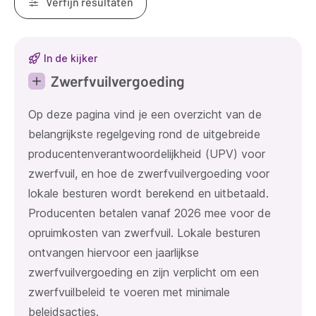
Verfijn resultaten
Resultaten
In de kijker
Zwerfvuilvergoeding
Op deze pagina vind je een overzicht van de
belangrijkste regelgeving rond de uitgebreide
producentenverantwoordelijkheid (UPV) voor
zwerfvuil, en hoe de zwerfvuilvergoeding voor
lokale besturen wordt berekend en uitbetaald.
Producenten betalen vanaf 2026 mee voor de
opruimkosten van zwerfvuil. Lokale besturen
ontvangen hiervoor een jaarlijkse
zwerfvuilvergoeding en zijn verplicht om een
zwerfvuilbeleid te voeren met minimale
beleidsacties.