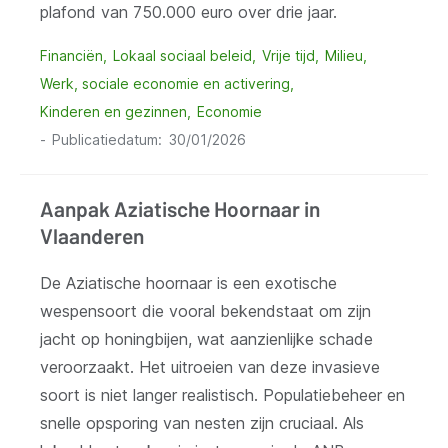
plafond van 750.000 euro over drie jaar.
Financiën
Lokaal sociaal beleid
Vrije tijd
Milieu
Werk, sociale economie en activering
Kinderen en gezinnen
Economie
Publicatiedatum
30/01/2026
Aanpak Aziatische Hoornaar in
Vlaanderen
De Aziatische hoornaar is een exotische
wespensoort die vooral bekendstaat om zijn
jacht op honingbijen, wat aanzienlijke schade
veroorzaakt. Het uitroeien van deze invasieve
soort is niet langer realistisch. Populatiebeheer en
snelle opsporing van nesten zijn cruciaal. Als