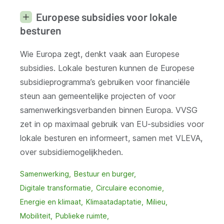
Europese subsidies voor lokale
besturen
Wie Europa zegt, denkt vaak aan Europese
subsidies. Lokale besturen kunnen de Europese
subsidieprogramma’s gebruiken voor financiële
steun aan gemeentelijke projecten of voor
samenwerkingsverbanden binnen Europa. VVSG
zet in op maximaal gebruik van EU-subsidies voor
lokale besturen en informeert, samen met VLEVA,
over subsidiemogelijkheden.
Samenwerking
Bestuur en burger
Digitale transformatie
Circulaire economie
Energie en klimaat
Klimaatadaptatie
Milieu
Mobiliteit
Publieke ruimte