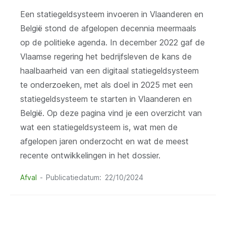
Een statiegeldsysteem invoeren in Vlaanderen en
België stond de afgelopen decennia meermaals
op de politieke agenda. In december 2022 gaf de
Vlaamse regering het bedrijfsleven de kans de
haalbaarheid van een digitaal statiegeldsysteem
te onderzoeken, met als doel in 2025 met een
statiegeldsysteem te starten in Vlaanderen en
België. Op deze pagina vind je een overzicht van
wat een statiegeldsysteem is, wat men de
afgelopen jaren onderzocht en wat de meest
recente ontwikkelingen in het dossier.
Afval
Publicatiedatum
22/10/2024