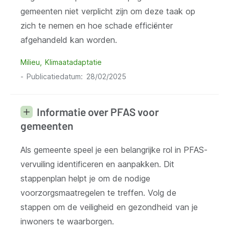
gemeenten niet verplicht zijn om deze taak op
zich te nemen en hoe schade efficiënter
afgehandeld kan worden.
Milieu
Klimaatadaptatie
Publicatiedatum
28/02/2025
Informatie over PFAS voor
gemeenten
Als gemeente speel je een belangrijke rol in PFAS-
vervuiling identificeren en aanpakken. Dit
stappenplan helpt je om de nodige
voorzorgsmaatregelen te treffen. Volg de
stappen om de veiligheid en gezondheid van je
inwoners te waarborgen.